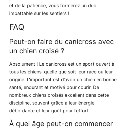
et de la patience, vous formerez un duo
imbattable sur les sentiers !
FAQ
Peut-on faire du canicross avec
un chien croisé ?
Absolument ! Le canicross est un sport ouvert à
tous les chiens, quelle que soit leur race ou leur
origine. L’important est d’avoir un chien en bonne
santé, endurant et motivé pour courir. De
nombreux chiens croisés excellent dans cette
discipline, souvent grâce à leur énergie
débordante et leur goût pour l’effort.
À quel âge peut-on commencer