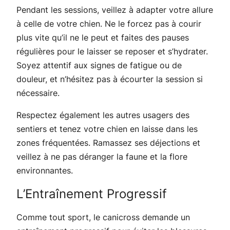
Pendant les sessions, veillez à adapter votre allure
à celle de votre chien. Ne le forcez pas à courir
plus vite qu’il ne le peut et faites des pauses
régulières pour le laisser se reposer et s’hydrater.
Soyez attentif aux signes de fatigue ou de
douleur, et n’hésitez pas à écourter la session si
nécessaire.
Respectez également les autres usagers des
sentiers et tenez votre chien en laisse dans les
zones fréquentées. Ramassez ses déjections et
veillez à ne pas déranger la faune et la flore
environnantes.
L’Entraînement Progressif
Comme tout sport, le canicross demande un