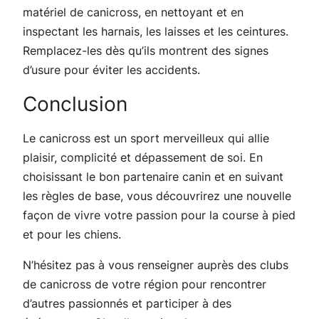
matériel de canicross, en nettoyant et en
inspectant les harnais, les laisses et les ceintures.
Remplacez-les dès qu’ils montrent des signes
d’usure pour éviter les accidents.
Conclusion
Le canicross est un sport merveilleux qui allie
plaisir, complicité et dépassement de soi. En
choisissant le bon partenaire canin et en suivant
les règles de base, vous découvrirez une nouvelle
façon de vivre votre passion pour la course à pied
et pour les chiens.
N’hésitez pas à vous renseigner auprès des clubs
de canicross de votre région pour rencontrer
d’autres passionnés et participer à des