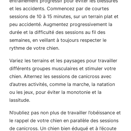
entraînement progressif pour éviter les blessures
et les accidents. Commencez par de courtes
sessions de 10 à 15 minutes, sur un terrain plat et
peu accidenté. Augmentez progressivement la
durée et la difficulté des sessions au fil des
semaines, en veillant à toujours respecter le
rythme de votre chien.
Variez les terrains et les paysages pour travailler
différents groupes musculaires et stimuler votre
chien. Alternez les sessions de canicross avec
d’autres activités, comme la marche, la natation
ou les jeux, pour éviter la monotonie et la
lassitude.
N’oubliez pas non plus de travailler l’obéissance et
le rappel de votre chien en parallèle des sessions
de canicross. Un chien bien éduqué et à l’écoute