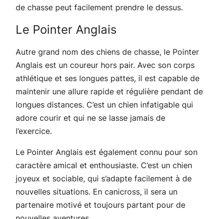
de chasse peut facilement prendre le dessus.
Le Pointer Anglais
Autre grand nom des chiens de chasse, le Pointer
Anglais est un coureur hors pair. Avec son corps
athlétique et ses longues pattes, il est capable de
maintenir une allure rapide et régulière pendant de
longues distances. C’est un chien infatigable qui
adore courir et qui ne se lasse jamais de
l’exercice.
Le Pointer Anglais est également connu pour son
caractère amical et enthousiaste. C’est un chien
joyeux et sociable, qui s’adapte facilement à de
nouvelles situations. En canicross, il sera un
partenaire motivé et toujours partant pour de
nouvelles aventures.