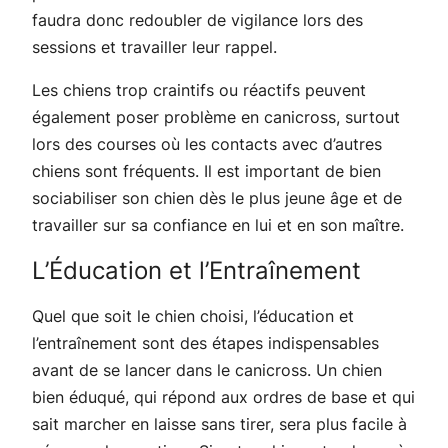
faudra donc redoubler de vigilance lors des
sessions et travailler leur rappel.
Les chiens trop craintifs ou réactifs peuvent
également poser problème en canicross, surtout
lors des courses où les contacts avec d’autres
chiens sont fréquents. Il est important de bien
sociabiliser son chien dès le plus jeune âge et de
travailler sur sa confiance en lui et en son maître.
L’Éducation et l’Entraînement
Quel que soit le chien choisi, l’éducation et
l’entraînement sont des étapes indispensables
avant de se lancer dans le canicross. Un chien
bien éduqué, qui répond aux ordres de base et qui
sait marcher en laisse sans tirer, sera plus facile à