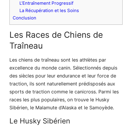
L’Entraînement Progressif
La Récupération et les Soins
Conclusion
Les Races de Chiens de
Traîneau
Les chiens de traîneau sont les athlètes par
excellence du monde canin. Sélectionnés depuis
des siècles pour leur endurance et leur force de
traction, ils sont naturellement prédisposés aux
sports de traction comme le canicross. Parmi les
races les plus populaires, on trouve le Husky
Sibérien, le Malamute d’Alaska et le Samoyède.
Le Husky Sibérien