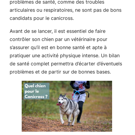
problèmes de santé, comme des troubles
articulaires ou respiratoires, ne sont pas de bons
candidats pour le canicross.
Avant de se lancer, il est essentiel de faire
contrôler son chien par un vétérinaire pour
s’assurer qu’il est en bonne santé et apte à
pratiquer une activité physique intense. Un bilan
de santé complet permettra d’écarter d’éventuels
problèmes et de partir sur de bonnes bases.