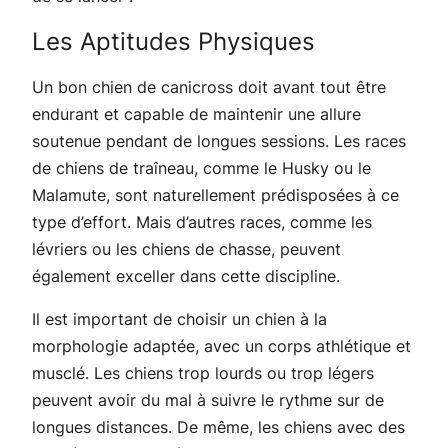
Les Aptitudes Physiques
Un bon chien de canicross doit avant tout être
endurant et capable de maintenir une allure
soutenue pendant de longues sessions. Les races
de chiens de traîneau, comme le Husky ou le
Malamute, sont naturellement prédisposées à ce
type d’effort. Mais d’autres races, comme les
lévriers ou les chiens de chasse, peuvent
également exceller dans cette discipline.
Il est important de choisir un chien à la
morphologie adaptée, avec un corps athlétique et
musclé. Les chiens trop lourds ou trop légers
peuvent avoir du mal à suivre le rythme sur de
longues distances. De même, les chiens avec des