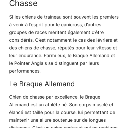
Chasse
Si les chiens de traîneau sont souvent les premiers
à venir à l’esprit pour le canicross, d’autres
groupes de races méritent également d’être
considérés. C’est notamment le cas des lévriers et
des chiens de chasse, réputés pour leur vitesse et
leur endurance. Parmi eux, le Braque Allemand et
le Pointer Anglais se distinguent par leurs
performances.
Le Braque Allemand
Chien de chasse par excellence, le Braque
Allemand est un athlète né. Son corps musclé et
élancé est taillé pour la course, lui permettant de
maintenir une allure soutenue sur de longues
distances. C’est un chien endurant qui ne rechigne