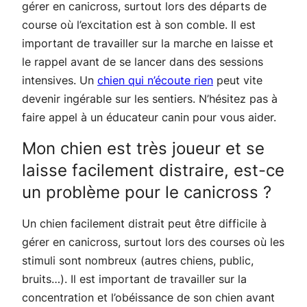
gérer en canicross, surtout lors des départs de
course où l’excitation est à son comble. Il est
important de travailler sur la marche en laisse et
le rappel avant de se lancer dans des sessions
intensives. Un
chien qui n’écoute rien
peut vite
devenir ingérable sur les sentiers. N’hésitez pas à
faire appel à un éducateur canin pour vous aider.
Mon chien est très joueur et se
laisse facilement distraire, est-ce
un problème pour le canicross ?
Un chien facilement distrait peut être difficile à
gérer en canicross, surtout lors des courses où les
stimuli sont nombreux (autres chiens, public,
bruits…). Il est important de travailler sur la
concentration et l’obéissance de son chien avant