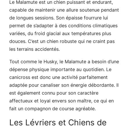
Le Malamute est un chien puissant et endurant,
capable de maintenir une allure soutenue pendant
de longues sessions. Son épaisse fourrure lui
permet de s’adapter à des conditions climatiques
variées, du froid glacial aux températures plus
douces. C’est un chien robuste qui ne craint pas
les terrains accidentés.
Tout comme le Husky, le Malamute a besoin d’une
dépense physique importante au quotidien. Le
canicross est donc une activité parfaitement
adaptée pour canaliser son énergie débordante. Il
est également connu pour son caractère
affectueux et loyal envers son maître, ce qui en
fait un compagnon de course agréable.
Les Lévriers et Chiens de