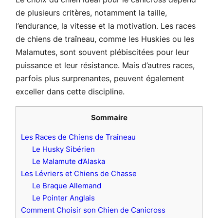
de plusieurs critères, notamment la taille,
l’endurance, la vitesse et la motivation. Les races
de chiens de traîneau, comme les Huskies ou les
Malamutes, sont souvent plébiscitées pour leur
puissance et leur résistance. Mais d’autres races,
parfois plus surprenantes, peuvent également
exceller dans cette discipline.
Sommaire
Les Races de Chiens de Traîneau
Le Husky Sibérien
Le Malamute d’Alaska
Les Lévriers et Chiens de Chasse
Le Braque Allemand
Le Pointer Anglais
Comment Choisir son Chien de Canicross