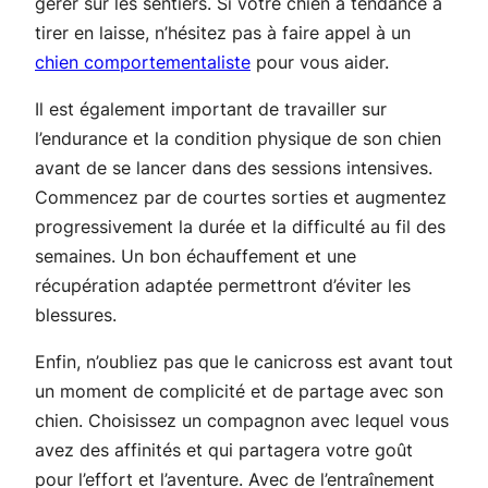
gérer sur les sentiers. Si votre chien a tendance à
tirer en laisse, n’hésitez pas à faire appel à un
chien comportementaliste
pour vous aider.
Il est également important de travailler sur
l’endurance et la condition physique de son chien
avant de se lancer dans des sessions intensives.
Commencez par de courtes sorties et augmentez
progressivement la durée et la difficulté au fil des
semaines. Un bon échauffement et une
récupération adaptée permettront d’éviter les
blessures.
Enfin, n’oubliez pas que le canicross est avant tout
un moment de complicité et de partage avec son
chien. Choisissez un compagnon avec lequel vous
avez des affinités et qui partagera votre goût
pour l’effort et l’aventure. Avec de l’entraînement