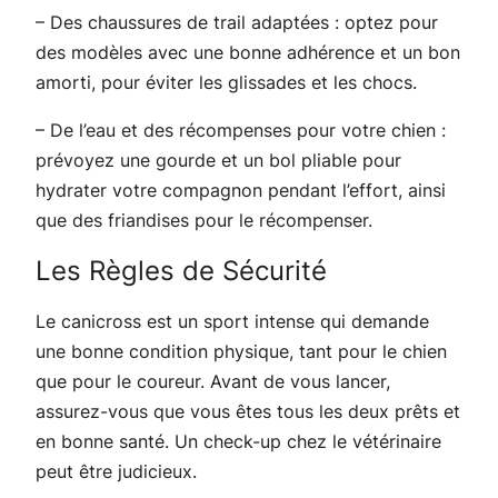
– Des chaussures de trail adaptées : optez pour
des modèles avec une bonne adhérence et un bon
amorti, pour éviter les glissades et les chocs.
– De l’eau et des récompenses pour votre chien :
prévoyez une gourde et un bol pliable pour
hydrater votre compagnon pendant l’effort, ainsi
que des friandises pour le récompenser.
Les Règles de Sécurité
Le canicross est un sport intense qui demande
une bonne condition physique, tant pour le chien
que pour le coureur. Avant de vous lancer,
assurez-vous que vous êtes tous les deux prêts et
en bonne santé. Un check-up chez le vétérinaire
peut être judicieux.