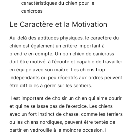
caractéristiques du chien pour le
canicross
Le Caractère et la Motivation
Au-delà des aptitudes physiques, le caractère du
chien est également un critère important à
prendre en compte. Un bon chien de canicross
doit être motivé, à l’écoute et capable de travailler
en équipe avec son maître. Les chiens trop
indépendants ou peu réceptifs aux ordres peuvent
être difficiles à gérer sur les sentiers.
Il est important de choisir un chien qui aime courir
et qui ne se lasse pas de l’exercice. Les chiens
avec un fort instinct de chasse, comme les terriers
ou les chiens nordiques, peuvent être tentés de
partir en vadrouille à la moindre occasion. Il