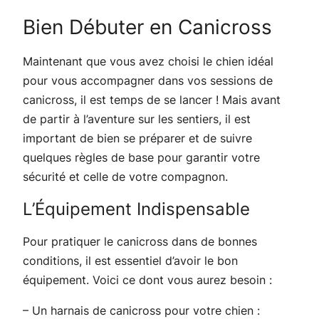
Bien Débuter en Canicross
Maintenant que vous avez choisi le chien idéal
pour vous accompagner dans vos sessions de
canicross, il est temps de se lancer ! Mais avant
de partir à l’aventure sur les sentiers, il est
important de bien se préparer et de suivre
quelques règles de base pour garantir votre
sécurité et celle de votre compagnon.
L’Équipement Indispensable
Pour pratiquer le canicross dans de bonnes
conditions, il est essentiel d’avoir le bon
équipement. Voici ce dont vous aurez besoin :
– Un harnais de canicross pour votre chien :