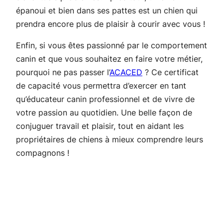
épanoui et bien dans ses pattes est un chien qui
prendra encore plus de plaisir à courir avec vous !
Enfin, si vous êtes passionné par le comportement
canin et que vous souhaitez en faire votre métier,
pourquoi ne pas passer l’
ACACED
? Ce certificat
de capacité vous permettra d’exercer en tant
qu’éducateur canin professionnel et de vivre de
votre passion au quotidien. Une belle façon de
conjuguer travail et plaisir, tout en aidant les
propriétaires de chiens à mieux comprendre leurs
compagnons !