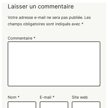
Laisser un commentaire
Votre adresse e-mail ne sera pas publiée.
Les
champs obligatoires sont indiqués avec
*
Commentaire
*
Nom
*
E-mail
*
Site web