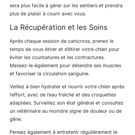
sera plus facile à gérer sur les sentiers et prendra
plus de plaisir à courir avec vous.
La Récupération et les Soins
Après chaque session de canicross, prenez le
temps de vous étirer et d’étirer votre chien pour
éviter les courbatures et les contractures.
Massez-le également pour détendre ses muscles
et favoriser la circulation sanguine.
Veillez à bien hydrater et nourrir votre chien après
l’effort, avec de l’eau fraîche et des croquettes
adaptées. Surveillez son état général et consultez
un vétérinaire au moindre signe de douleur ou de
gêne.
Pensez également à entretenir régulièrement le