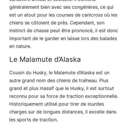
généralement bien avec ses congénères, ce qui
est un atout pour les courses de canicross où les
chiens se côtoient de près. Cependant, son
instinct de chasse peut être prononcé, il est donc
important de le garder en laisse lors des balades
en nature.
Le Malamute d’Alaska
Cousin du Husky, le Malamute d’Alaska est un
autre grand nom des chiens de traîneau. Plus
grand et plus massif que le Husky, il est surtout
reconnu pour sa force de traction exceptionnelle.
Historiquement utilisé pour tirer de lourdes
charges sur de longues distances, il excelle dans
les sports de traction.