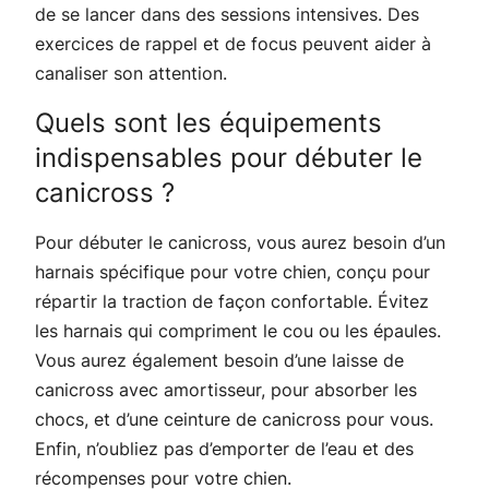
de se lancer dans des sessions intensives. Des
exercices de rappel et de focus peuvent aider à
canaliser son attention.
Quels sont les équipements
indispensables pour débuter le
canicross ?
Pour débuter le canicross, vous aurez besoin d’un
harnais spécifique pour votre chien, conçu pour
répartir la traction de façon confortable. Évitez
les harnais qui compriment le cou ou les épaules.
Vous aurez également besoin d’une laisse de
canicross avec amortisseur, pour absorber les
chocs, et d’une ceinture de canicross pour vous.
Enfin, n’oubliez pas d’emporter de l’eau et des
récompenses pour votre chien.