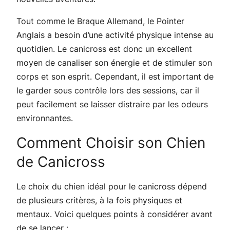
Tout comme le Braque Allemand, le Pointer
Anglais a besoin d’une activité physique intense au
quotidien. Le canicross est donc un excellent
moyen de canaliser son énergie et de stimuler son
corps et son esprit. Cependant, il est important de
le garder sous contrôle lors des sessions, car il
peut facilement se laisser distraire par les odeurs
environnantes.
Comment Choisir son Chien
de Canicross
Le choix du chien idéal pour le canicross dépend
de plusieurs critères, à la fois physiques et
mentaux. Voici quelques points à considérer avant
de se lancer :