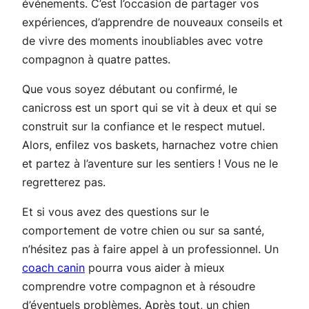
événements. C’est l’occasion de partager vos
expériences, d’apprendre de nouveaux conseils et
de vivre des moments inoubliables avec votre
compagnon à quatre pattes.
Que vous soyez débutant ou confirmé, le
canicross est un sport qui se vit à deux et qui se
construit sur la confiance et le respect mutuel.
Alors, enfilez vos baskets, harnachez votre chien
et partez à l’aventure sur les sentiers ! Vous ne le
regretterez pas.
Et si vous avez des questions sur le
comportement de votre chien ou sur sa santé,
n’hésitez pas à faire appel à un professionnel. Un
coach canin
pourra vous aider à mieux
comprendre votre compagnon et à résoudre
d’éventuels problèmes. Après tout, un chien