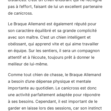
pas à l’effort, faisant de lui un excellent partenaire
de canicross.
Le Braque Allemand est également réputé pour
son caractère équilibré et sa grande complicité
avec son maître. C’est un chien intelligent et
obéissant, qui apprend vite et qui aime travailler
en équipe. Sur les sentiers, il sera un compagnon
attentif et à l’écoute, toujours prêt à donner le
meilleur de lui-même.
Comme tout chien de chasse, le Braque Allemand
a besoin d’une dépense physique et mentale
importante au quotidien. Le canicross est donc
une activité parfaitement adaptée pour répondre
à ses besoins. Cependant, il est important de le
garder en laisse lors des sessions, car son instinct