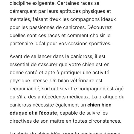
discipline exigeante. Certaines races se
démarquent par leurs aptitudes physiques et
mentales, faisant d’eux les compagnons idéaux
pour les passionnés de canicross. Découvrez
quelles sont ces races et comment choisir le
partenaire idéal pour vos sessions sportives.
Avant de se lancer dans le canicross, il est
essentiel de s’assurer que votre chien est en
bonne santé et apte à pratiquer une activité
physique intense. Un bilan vétérinaire est
recommandé, surtout si votre compagnon est âgé
ou s’il a des antécédents médicaux. La pratique du
canicross nécessite également un
chien bien
éduqué et à l’écoute
, capable de suivre les
directives de son maître en toutes circonstances.
Le choix du chien idéal pour le canicross dépend