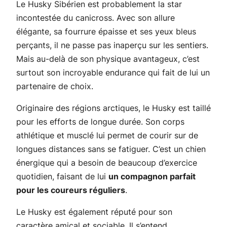
Le Husky Sibérien est probablement la star
incontestée du canicross. Avec son allure
élégante, sa fourrure épaisse et ses yeux bleus
perçants, il ne passe pas inaperçu sur les sentiers.
Mais au-delà de son physique avantageux, c’est
surtout son incroyable endurance qui fait de lui un
partenaire de choix.
Originaire des régions arctiques, le Husky est taillé
pour les efforts de longue durée. Son corps
athlétique et musclé lui permet de courir sur de
longues distances sans se fatiguer. C’est un chien
énergique qui a besoin de beaucoup d’exercice
quotidien, faisant de lui
un compagnon parfait
pour les coureurs réguliers
.
Le Husky est également réputé pour son
caractère amical et sociable. Il s’entend