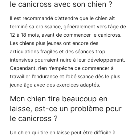
le canicross avec son chien ?
Il est recommandé d’attendre que le chien ait
terminé sa croissance, généralement vers l’âge de
12 à 18 mois, avant de commencer le canicross.
Les chiens plus jeunes ont encore des
articulations fragiles et des séances trop
intensives pourraient nuire à leur développement.
Cependant, rien n’empêche de commencer à
travailler l’endurance et l’obéissance dès le plus
jeune âge avec des exercices adaptés.
Mon chien tire beaucoup en
laisse, est-ce un problème pour
le canicross ?
Un chien qui tire en laisse peut être difficile à