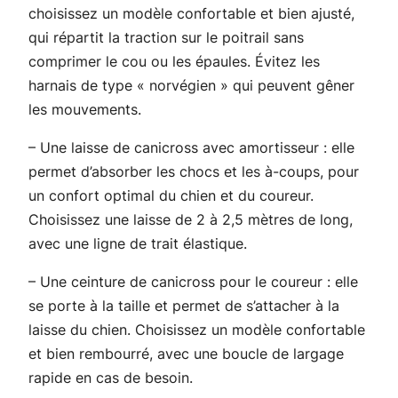
choisissez un modèle confortable et bien ajusté,
qui répartit la traction sur le poitrail sans
comprimer le cou ou les épaules. Évitez les
harnais de type « norvégien » qui peuvent gêner
les mouvements.
– Une laisse de canicross avec amortisseur : elle
permet d’absorber les chocs et les à-coups, pour
un confort optimal du chien et du coureur.
Choisissez une laisse de 2 à 2,5 mètres de long,
avec une ligne de trait élastique.
– Une ceinture de canicross pour le coureur : elle
se porte à la taille et permet de s’attacher à la
laisse du chien. Choisissez un modèle confortable
et bien rembourré, avec une boucle de largage
rapide en cas de besoin.