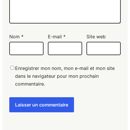
Nom
*
E-mail
*
Site web
Enregistrer mon nom, mon e-mail et mon site
dans le navigateur pour mon prochain
commentaire.