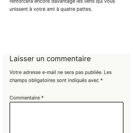
renforcera encore davantage les liens qui vous
unissent à votre ami à quatre pattes.
Laisser un commentaire
Votre adresse e-mail ne sera pas publiée.
Les
champs obligatoires sont indiqués avec
*
Commentaire
*