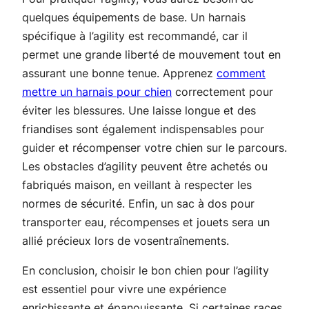
quelques équipements de base. Un harnais
spécifique à l’agility est recommandé, car il
permet une grande liberté de mouvement tout en
assurant une bonne tenue. Apprenez
comment
mettre un harnais pour chien
correctement pour
éviter les blessures. Une laisse longue et des
friandises sont également indispensables pour
guider et récompenser votre chien sur le parcours.
Les obstacles d’agility peuvent être achetés ou
fabriqués maison, en veillant à respecter les
normes de sécurité. Enfin, un sac à dos pour
transporter eau, récompenses et jouets sera un
allié précieux lors de vosentraînements.
En conclusion, choisir le bon chien pour l’agility
est essentiel pour vivre une expérience
enrichissante et épanouissante. Si certaines races