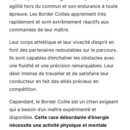
agilité hors du commun et son endurance à toute
épreuve. Les Border Collies apprennent très
rapidement et sont extrêmement réactifs aux
commandes de leur maître.
Leur corps athlétique et leur vivacité d’esprit en
font des partenaires redoutables sur le parcours.
Ils sont capables d’enchaîner les obstacles avec
une fluidité et une précision remarquables. Leur
désir intense de travailler et de satisfaire leur
conducteur en fait des alliés précieux en
compétition.
Cependant, le Border Collie est un chien exigeant
qui a besoin d’un maître expérimenté et
disponible.
Cette race débordante d’énergie
nécessite une activité physique et mentale