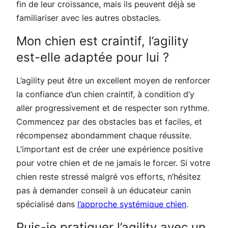
fin de leur croissance, mais ils peuvent déjà se
familiariser avec les autres obstacles.
Mon chien est craintif, l’agility
est-elle adaptée pour lui ?
L’agility peut être un excellent moyen de renforcer
la confiance d’un chien craintif, à condition d’y
aller progressivement et de respecter son rythme.
Commencez par des obstacles bas et faciles, et
récompensez abondamment chaque réussite.
L’important est de créer une expérience positive
pour votre chien et de ne jamais le forcer. Si votre
chien reste stressé malgré vos efforts, n’hésitez
pas à demander conseil à un éducateur canin
spécialisé dans
l’approche systémique chien
.
Puis-je pratiquer l’agility avec un