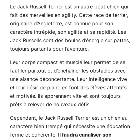
Le Jack Russell Terrier est un autre petit chien qui
fait des merveilles en agility. Cette race de terrier,
originaire d’Angleterre, est connue pour son
caractère intrépide, son agilité et sa rapidité. Les
Jack Russells sont des boules d’énergie sur pattes,
toujours partants pour l’aventure.
Leur corps compact et musclé leur permet de se
faufiler partout et d’enchaîner les obstacles avec
une aisance déconcertante. Leur intelligence vive
et leur désir de plaire en font des élèves attentifs
et motivés. Ils apprennent vite et sont toujours
prêts à relever de nouveaux défis.
Cependant, le Jack Russell Terrier est un chien au
caractère bien trempé qui nécessite une éducation
ferme et cohérente.
Il faudra canaliser son