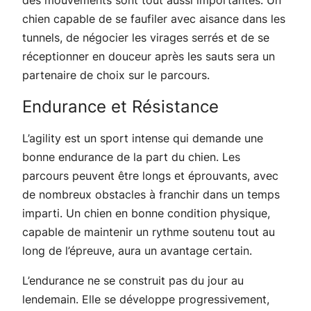
chien capable de se faufiler avec aisance dans les
tunnels, de négocier les virages serrés et de se
réceptionner en douceur après les sauts sera un
partenaire de choix sur le parcours.
Endurance et Résistance
L’agility est un sport intense qui demande une
bonne endurance de la part du chien. Les
parcours peuvent être longs et éprouvants, avec
de nombreux obstacles à franchir dans un temps
imparti. Un chien en bonne condition physique,
capable de maintenir un rythme soutenu tout au
long de l’épreuve, aura un avantage certain.
L’endurance ne se construit pas du jour au
lendemain. Elle se développe progressivement,