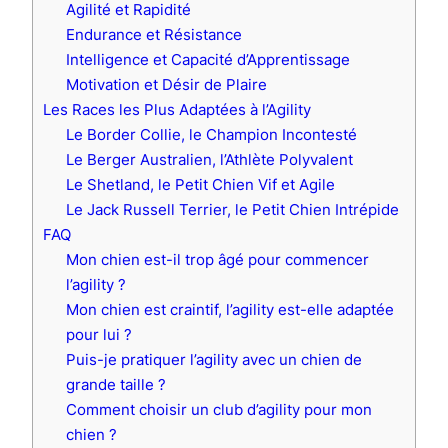
Agilité et Rapidité
Endurance et Résistance
Intelligence et Capacité d’Apprentissage
Motivation et Désir de Plaire
Les Races les Plus Adaptées à l’Agility
Le Border Collie, le Champion Incontesté
Le Berger Australien, l’Athlète Polyvalent
Le Shetland, le Petit Chien Vif et Agile
Le Jack Russell Terrier, le Petit Chien Intrépide
FAQ
Mon chien est-il trop âgé pour commencer
l’agility ?
Mon chien est craintif, l’agility est-elle adaptée
pour lui ?
Puis-je pratiquer l’agility avec un chien de
grande taille ?
Comment choisir un club d’agility pour mon
chien ?