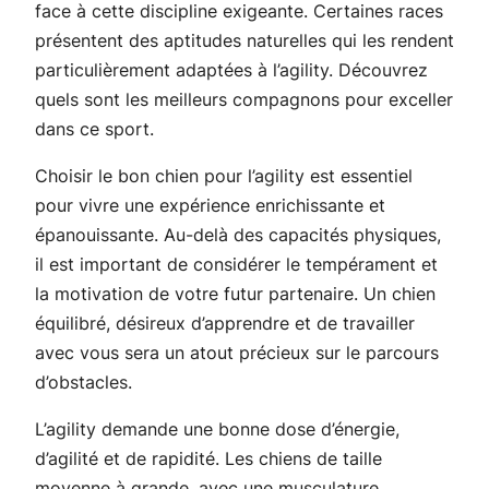
face à cette discipline exigeante. Certaines races
présentent des aptitudes naturelles qui les rendent
particulièrement adaptées à l’agility. Découvrez
quels sont les meilleurs compagnons pour exceller
dans ce sport.
Choisir le bon chien pour l’agility est essentiel
pour vivre une expérience enrichissante et
épanouissante. Au-delà des capacités physiques,
il est important de considérer le tempérament et
la motivation de votre futur partenaire. Un chien
équilibré, désireux d’apprendre et de travailler
avec vous sera un atout précieux sur le parcours
d’obstacles.
L’agility demande une bonne dose d’énergie,
d’agilité et de rapidité. Les chiens de taille
moyenne à grande, avec une musculature