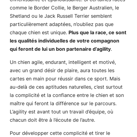
comme le Border Collie, le Berger Australien, le
Shetland ou le Jack Russell Terrier semblent
particulièrement adaptées, n’oubliez pas que
chaque chien est unique.
Plus que la race, ce sont
les qualités individuelles de votre compagnon
qui feront de lui un bon partenaire d’agility
.
Un chien agile, endurant, intelligent et motivé,
avec un grand désir de plaire, aura toutes les
cartes en main pour réussir dans ce sport. Mais
au-delà de ces aptitudes naturelles, c’est surtout
la complicité et la confiance entre le chien et son
maître qui feront la différence sur le parcours.
L’agility est avant tout un travail d’équipe, où
chacun doit être à l’écoute de l’autre.
Pour développer cette complicité et tirer le