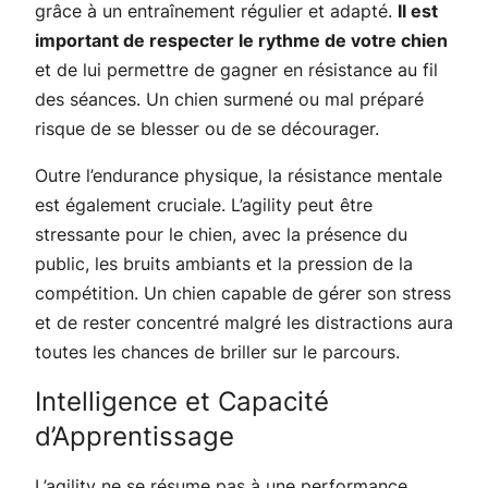
grâce à un entraînement régulier et adapté.
Il est
important de respecter le rythme de votre chien
et de lui permettre de gagner en résistance au fil
des séances. Un chien surmené ou mal préparé
risque de se blesser ou de se décourager.
Outre l’endurance physique, la résistance mentale
est également cruciale. L’agility peut être
stressante pour le chien, avec la présence du
public, les bruits ambiants et la pression de la
compétition. Un chien capable de gérer son stress
et de rester concentré malgré les distractions aura
toutes les chances de briller sur le parcours.
Intelligence et Capacité
d’Apprentissage
L’agility ne se résume pas à une performance