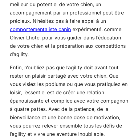
meilleur du potentiel de votre chien, un
accompagnement par un professionnel peut être
précieux. N’hésitez pas à faire appel à un
comportementaliste canin
expérimenté, comme
Olivier Lhote, pour vous guider dans l’éducation
de votre chien et la préparation aux compétitions
d’agility.
Enfin, n’oubliez pas que l’agility doit avant tout
rester un plaisir partagé avec votre chien. Que
vous visiez les podiums ou que vous pratiquiez en
loisir, l’essentiel est de créer une relation
épanouissante et complice avec votre compagnon
à quatre pattes. Avec de la patience, de la
bienveillance et une bonne dose de motivation,
vous pourrez relever ensemble tous les défis de
l’agility et vivre une aventure inoubliable.