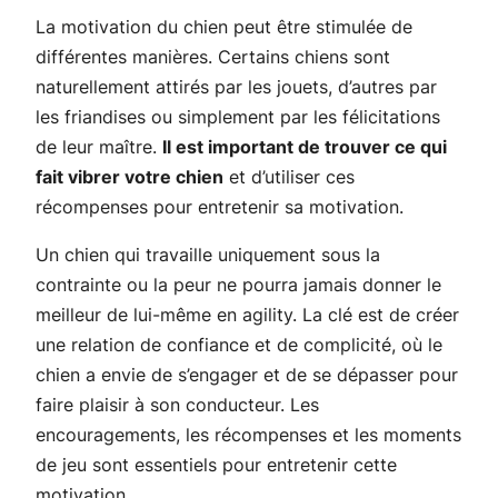
La motivation du chien peut être stimulée de
différentes manières. Certains chiens sont
naturellement attirés par les jouets, d’autres par
les friandises ou simplement par les félicitations
de leur maître.
Il est important de trouver ce qui
fait vibrer votre chien
et d’utiliser ces
récompenses pour entretenir sa motivation.
Un chien qui travaille uniquement sous la
contrainte ou la peur ne pourra jamais donner le
meilleur de lui-même en agility. La clé est de créer
une relation de confiance et de complicité, où le
chien a envie de s’engager et de se dépasser pour
faire plaisir à son conducteur. Les
encouragements, les récompenses et les moments
de jeu sont essentiels pour entretenir cette
motivation.