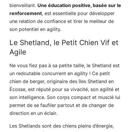
bienveillant.
Une éducation positive, basée sur le
renforcement
, est essentielle pour développer
une relation de confiance et tirer le meilleur de
son potentiel en agility.
Le Shetland, le Petit Chien Vif et
Agile
Ne vous fiez pas à sa petite taille, le Shetland est
un redoutable concurrent en agility ! Ce petit
chien de berger, originaire des îles Shetland en
Écosse, est réputé pour sa vivacité, son agilité et
son intelligence. Son corps compact et musclé lui
permet de se faufiler partout et de changer de
direction en un éclair.
Les Shetlands sont des chiens pleins d’énergie,