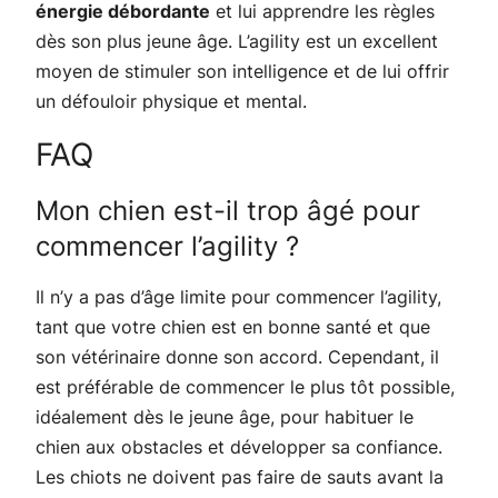
énergie débordante
et lui apprendre les règles
dès son plus jeune âge. L’agility est un excellent
moyen de stimuler son intelligence et de lui offrir
un défouloir physique et mental.
FAQ
Mon chien est-il trop âgé pour
commencer l’agility ?
Il n’y a pas d’âge limite pour commencer l’agility,
tant que votre chien est en bonne santé et que
son vétérinaire donne son accord. Cependant, il
est préférable de commencer le plus tôt possible,
idéalement dès le jeune âge, pour habituer le
chien aux obstacles et développer sa confiance.
Les chiots ne doivent pas faire de sauts avant la