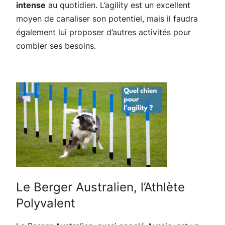
intense
au quotidien. L’agility est un excellent
moyen de canaliser son potentiel, mais il faudra
également lui proposer d’autres activités pour
combler ses besoins.
Le Berger Australien, l’Athlète
Polyvalent