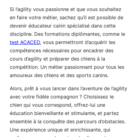
Si l’agility vous passionne et que vous souhaitez
en faire votre métier, sachez qu’il est possible de
devenir éducateur canin spécialisé dans cette
discipline. Des formations diplômantes, comme le
test ACACED
, vous permettront d’acquérir les
compétences nécessaires pour encadrer des
cours d’agility et préparer des chiens à la
compétition. Un métier passionnant pour tous les
amoureux des chiens et des sports canins.
Alors, prêt à vous lancer dans l’aventure de l’agility
avec votre fidèle compagnon ? Choisissez le
chien qui vous correspond, offrez-lui une
éducation bienveillante et stimulante, et partez
ensemble à la conquête des parcours d’obstacles.
Une expérience unique et enrichissante, qui