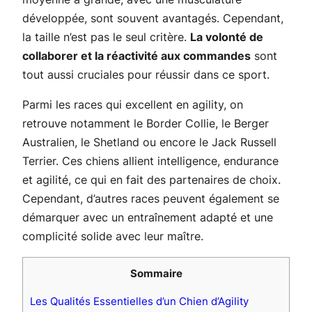
développée, sont souvent avantagés. Cependant,
la taille n’est pas le seul critère.
La volonté de
collaborer et la réactivité aux commandes
sont
tout aussi cruciales pour réussir dans ce sport.
Parmi les races qui excellent en agility, on
retrouve notamment le Border Collie, le Berger
Australien, le Shetland ou encore le Jack Russell
Terrier. Ces chiens allient intelligence, endurance
et agilité, ce qui en fait des partenaires de choix.
Cependant, d’autres races peuvent également se
démarquer avec un entraînement adapté et une
complicité solide avec leur maître.
Sommaire
Les Qualités Essentielles d’un Chien d’Agility