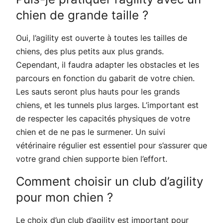
chien de grande taille ?
Oui, l’agility est ouverte à toutes les tailles de
chiens, des plus petits aux plus grands.
Cependant, il faudra adapter les obstacles et les
parcours en fonction du gabarit de votre chien.
Les sauts seront plus hauts pour les grands
chiens, et les tunnels plus larges. L’important est
de respecter les capacités physiques de votre
chien et de ne pas le surmener. Un suivi
vétérinaire régulier est essentiel pour s’assurer que
votre grand chien supporte bien l’effort.
Comment choisir un club d’agility
pour mon chien ?
Le choix d’un club d’agility est important pour