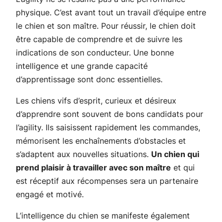
physique. C’est avant tout un travail d’équipe entre
le chien et son maître. Pour réussir, le chien doit
être capable de comprendre et de suivre les
indications de son conducteur. Une bonne
intelligence et une grande capacité
d’apprentissage sont donc essentielles.
Les chiens vifs d’esprit, curieux et désireux
d’apprendre sont souvent de bons candidats pour
l’agility. Ils saisissent rapidement les commandes,
mémorisent les enchaînements d’obstacles et
s’adaptent aux nouvelles situations.
Un chien qui
prend plaisir à travailler avec son maître
et qui
est réceptif aux récompenses sera un partenaire
engagé et motivé.
L’intelligence du chien se manifeste également