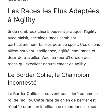
Les Races les Plus Adaptées
à l’Agility
Si de nombreux chiens peuvent pratiquer l’agility
avec plaisir, certaines races semblent
particulièrement taillées pour ce sport. Ces chiens
allient souvent intelligence, agilité, endurance et
désir de travailler. Voici un tour d’horizon des
races qui excellent naturellement en agility.
Le Border Collie, le Champion
Incontesté
Le Border Collie est souvent considéré comme le
roi de l’agility. Cette race de chien de berger est
réputée pour son intelligence exceptionnelle, son