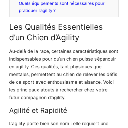
Quels équipements sont nécessaires pour
pratiquer l’agility ?
Les Qualités Essentielles
d’un Chien d’Agility
Au-delà de la race, certaines caractéristiques sont
indispensables pour qu’un chien puisse s’épanouir
en agility. Ces qualités, tant physiques que
mentales, permettent au chien de relever les défis
de ce sport avec enthousiasme et aisance. Voici
les principaux atouts à rechercher chez votre
futur compagnon d’agility.
Agilité et Rapidité
L’agility porte bien son nom : elle requiert une