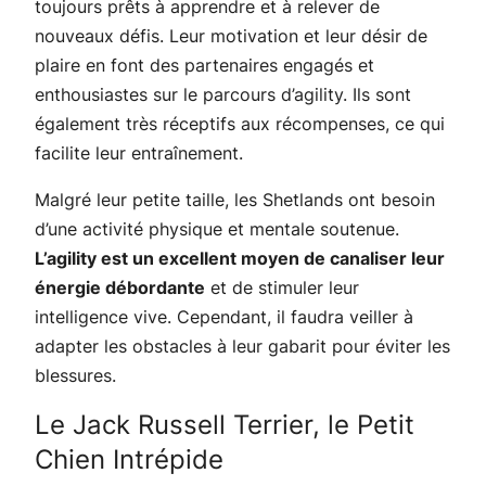
toujours prêts à apprendre et à relever de
nouveaux défis. Leur motivation et leur désir de
plaire en font des partenaires engagés et
enthousiastes sur le parcours d’agility. Ils sont
également très réceptifs aux récompenses, ce qui
facilite leur entraînement.
Malgré leur petite taille, les Shetlands ont besoin
d’une activité physique et mentale soutenue.
L’agility est un excellent moyen de canaliser leur
énergie débordante
et de stimuler leur
intelligence vive. Cependant, il faudra veiller à
adapter les obstacles à leur gabarit pour éviter les
blessures.
Le Jack Russell Terrier, le Petit
Chien Intrépide