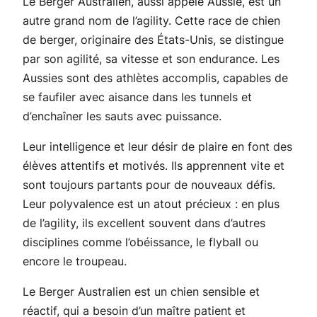
Le Berger Australien, aussi appelé Aussie, est un
autre grand nom de l’agility. Cette race de chien
de berger, originaire des États-Unis, se distingue
par son agilité, sa vitesse et son endurance. Les
Aussies sont des athlètes accomplis, capables de
se faufiler avec aisance dans les tunnels et
d’enchaîner les sauts avec puissance.
Leur intelligence et leur désir de plaire en font des
élèves attentifs et motivés. Ils apprennent vite et
sont toujours partants pour de nouveaux défis.
Leur polyvalence est un atout précieux : en plus
de l’agility, ils excellent souvent dans d’autres
disciplines comme l’obéissance, le flyball ou
encore le troupeau.
Le Berger Australien est un chien sensible et
réactif, qui a besoin d’un maître patient et