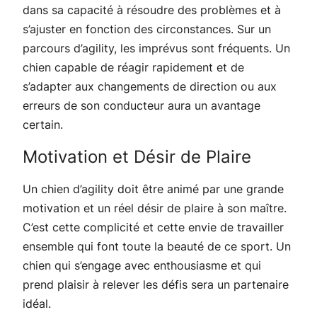
dans sa capacité à résoudre des problèmes et à
s’ajuster en fonction des circonstances. Sur un
parcours d’agility, les imprévus sont fréquents. Un
chien capable de réagir rapidement et de
s’adapter aux changements de direction ou aux
erreurs de son conducteur aura un avantage
certain.
Motivation et Désir de Plaire
Un chien d’agility doit être animé par une grande
motivation et un réel désir de plaire à son maître.
C’est cette complicité et cette envie de travailler
ensemble qui font toute la beauté de ce sport. Un
chien qui s’engage avec enthousiasme et qui
prend plaisir à relever les défis sera un partenaire
idéal.