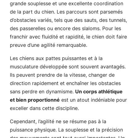
grande souplesse et une excellente coordination
de la part du chien. Les parcours sont parsemés
d’obstacles variés, tels que des sauts, des tunnels,
des passerelles ou encore des slaloms. Pour les
franchir avec fluidité et rapidité, le chien doit faire
preuve d’une agilité remarquable.
Les chiens aux pattes puissantes et à la
musculature développée sont souvent avantagés.
Ils peuvent prendre de la vitesse, changer de
direction rapidement et enchaîner les obstacles
sans perdre en dynamisme.
Un corps athlétique
et bien proportionné
est un atout indéniable pour
exceller dans cette discipline.
Cependant, l’agilité ne se résume pas à la
puissance physique. La souplesse et la précision
des mouvements sont tout aussi importantes. Un