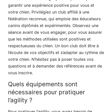
garantir une expérience positive pour vous et
votre chien. Privilégiez un club affilié à une
fédération reconnue, qui emploie des éducateurs
canins diplômés et expérimentés. Observez une
séance avant de vous engager, pour vous assurer
que les méthodes utilisées sont positives et
respectueuses du chien. Un bon club doit être à
l’écoute de vos objectifs et s’adapter au rythme de
votre chien. N’hésitez pas à poser toutes vos
questions et à demander des références avant de
vous inscrire.
Quels équipements sont
nécessaires pour pratiquer
l’agility ?
Pour pratiquer l’agility, vous aurez besoin de