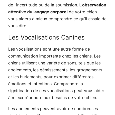
de l’incertitude ou de la soumission.
L’observation
attentive du langage corporel
de votre chien
vous aidera à mieux comprendre ce qu’il essaie de
vous dire.
Les Vocalisations Canines
Les vocalisations sont une autre forme de
communication importante chez les chiens. Les
chiens utilisent une variété de sons, tels que les
aboiements, les gémissements, les grognements
et les hurlements, pour exprimer différentes
émotions et intentions. Comprendre la
signification de ces vocalisations peut vous aider
à mieux répondre aux besoins de votre chien.
Les aboiements peuvent avoir de nombreuses