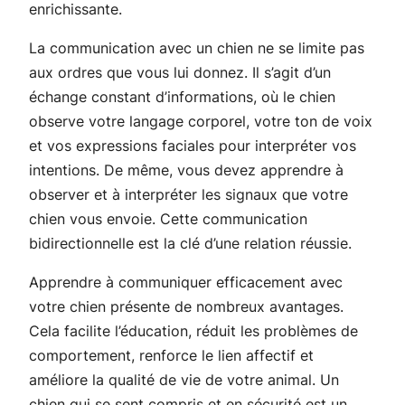
enrichissante.
La communication avec un chien ne se limite pas
aux ordres que vous lui donnez. Il s’agit d’un
échange constant d’informations, où le chien
observe votre langage corporel, votre ton de voix
et vos expressions faciales pour interpréter vos
intentions. De même, vous devez apprendre à
observer et à interpréter les signaux que votre
chien vous envoie. Cette communication
bidirectionnelle est la clé d’une relation réussie.
Apprendre à communiquer efficacement avec
votre chien présente de nombreux avantages.
Cela facilite l’éducation, réduit les problèmes de
comportement, renforce le lien affectif et
améliore la qualité de vie de votre animal. Un
chien qui se sent compris et en sécurité est un