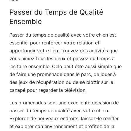
Passer du Temps de Qualité
Ensemble
Passer du temps de qualité avec votre chien est
essentiel pour renforcer votre relation et
approfondir votre lien. Trouvez des activités que
vous aimez tous les deux et passez du temps à
les faire ensemble. Cela peut être aussi simple que
de faire une promenade dans le parc, de jouer à
des jeux de récupération ou de se blottir sur le
canapé pour regarder la télévision.
Les promenades sont une excellente occasion de
passer du temps de qualité avec votre chien.
Explorez de nouveaux endroits, laissez-le renifler
et explorer son environnement et profitez de la