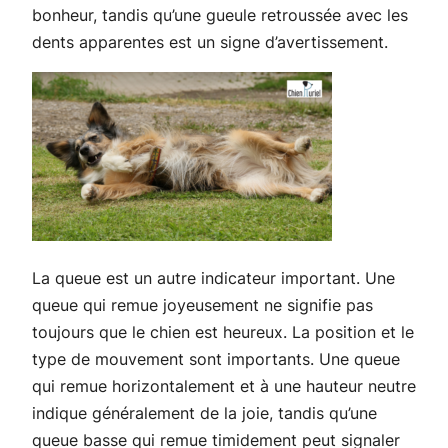
bonheur, tandis qu’une gueule retroussée avec les
dents apparentes est un signe d’avertissement.
La queue est un autre indicateur important. Une
queue qui remue joyeusement ne signifie pas
toujours que le chien est heureux. La position et le
type de mouvement sont importants. Une queue
qui remue horizontalement et à une hauteur neutre
indique généralement de la joie, tandis qu’une
queue basse qui remue timidement peut signaler