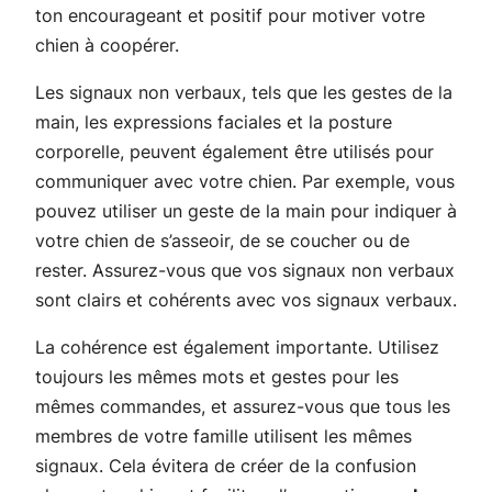
ton encourageant et positif pour motiver votre
chien à coopérer.
Les signaux non verbaux, tels que les gestes de la
main, les expressions faciales et la posture
corporelle, peuvent également être utilisés pour
communiquer avec votre chien. Par exemple, vous
pouvez utiliser un geste de la main pour indiquer à
votre chien de s’asseoir, de se coucher ou de
rester. Assurez-vous que vos signaux non verbaux
sont clairs et cohérents avec vos signaux verbaux.
La cohérence est également importante. Utilisez
toujours les mêmes mots et gestes pour les
mêmes commandes, et assurez-vous que tous les
membres de votre famille utilisent les mêmes
signaux. Cela évitera de créer de la confusion