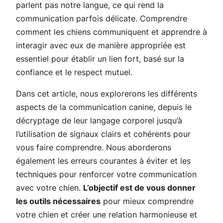
parlent pas notre langue, ce qui rend la
communication parfois délicate. Comprendre
comment les chiens communiquent et apprendre à
interagir avec eux de manière appropriée est
essentiel pour établir un lien fort, basé sur la
confiance et le respect mutuel.
Dans cet article, nous explorerons les différents
aspects de la communication canine, depuis le
décryptage de leur langage corporel jusqu’à
l’utilisation de signaux clairs et cohérents pour
vous faire comprendre. Nous aborderons
également les erreurs courantes à éviter et les
techniques pour renforcer votre communication
avec votre chien.
L’objectif est de vous donner
les outils nécessaires
pour mieux comprendre
votre chien et créer une relation harmonieuse et