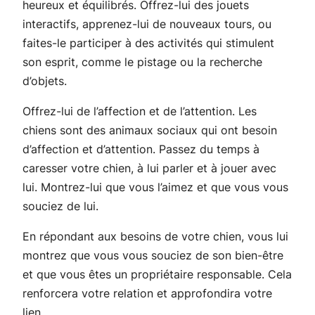
heureux et équilibrés. Offrez-lui des jouets
interactifs, apprenez-lui de nouveaux tours, ou
faites-le participer à des activités qui stimulent
son esprit, comme le pistage ou la recherche
d’objets.
Offrez-lui de l’affection et de l’attention. Les
chiens sont des animaux sociaux qui ont besoin
d’affection et d’attention. Passez du temps à
caresser votre chien, à lui parler et à jouer avec
lui. Montrez-lui que vous l’aimez et que vous vous
souciez de lui.
En répondant aux besoins de votre chien, vous lui
montrez que vous vous souciez de son bien-être
et que vous êtes un propriétaire responsable. Cela
renforcera votre relation et approfondira votre
lien.