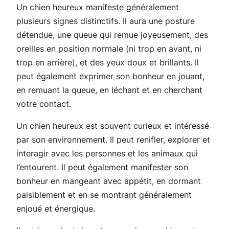
Un chien heureux manifeste généralement
plusieurs signes distinctifs. Il aura une posture
détendue, une queue qui remue joyeusement, des
oreilles en position normale (ni trop en avant, ni
trop en arrière), et des yeux doux et brillants. Il
peut également exprimer son bonheur en jouant,
en remuant la queue, en léchant et en cherchant
votre contact.
Un chien heureux est souvent curieux et intéressé
par son environnement. Il peut renifler, explorer et
interagir avec les personnes et les animaux qui
l’entourent. Il peut également manifester son
bonheur en mangeant avec appétit, en dormant
paisiblement et en se montrant généralement
enjoué et énergique.