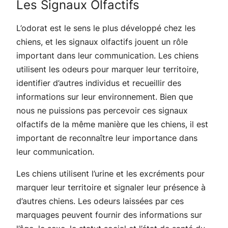
Les Signaux Olfactifs
L’odorat est le sens le plus développé chez les
chiens, et les signaux olfactifs jouent un rôle
important dans leur communication. Les chiens
utilisent les odeurs pour marquer leur territoire,
identifier d’autres individus et recueillir des
informations sur leur environnement. Bien que
nous ne puissions pas percevoir ces signaux
olfactifs de la même manière que les chiens, il est
important de reconnaître leur importance dans
leur communication.
Les chiens utilisent l’urine et les excréments pour
marquer leur territoire et signaler leur présence à
d’autres chiens. Les odeurs laissées par ces
marquages peuvent fournir des informations sur