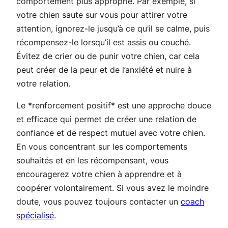
comportement plus approprié. Par exemple, si
votre chien saute sur vous pour attirer votre
attention, ignorez-le jusqu’à ce qu’il se calme, puis
récompensez-le lorsqu’il est assis ou couché.
Évitez de crier ou de punir votre chien, car cela
peut créer de la peur et de l’anxiété et nuire à
votre relation.
Le *renforcement positif* est une approche douce
et efficace qui permet de créer une relation de
confiance et de respect mutuel avec votre chien.
En vous concentrant sur les comportements
souhaités et en les récompensant, vous
encouragerez votre chien à apprendre et à
coopérer volontairement. Si vous avez le moindre
doute, vous pouvez toujours contacter un
coach
spécialisé
.