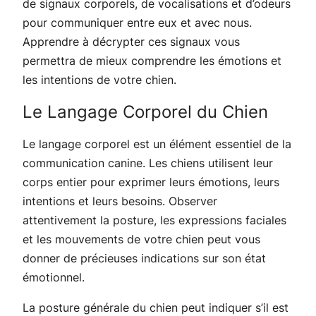
de signaux corporels, de vocalisations et d’odeurs
pour communiquer entre eux et avec nous.
Apprendre à décrypter ces signaux vous
permettra de mieux comprendre les émotions et
les intentions de votre chien.
Le Langage Corporel du Chien
Le langage corporel est un élément essentiel de la
communication canine. Les chiens utilisent leur
corps entier pour exprimer leurs émotions, leurs
intentions et leurs besoins. Observer
attentivement la posture, les expressions faciales
et les mouvements de votre chien peut vous
donner de précieuses indications sur son état
émotionnel.
La posture générale du chien peut indiquer s’il est