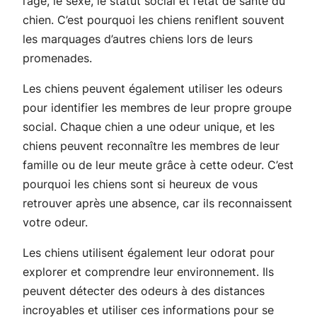
l’âge, le sexe, le statut social et l’état de santé du
chien. C’est pourquoi les chiens reniflent souvent
les marquages d’autres chiens lors de leurs
promenades.
Les chiens peuvent également utiliser les odeurs
pour identifier les membres de leur propre groupe
social. Chaque chien a une odeur unique, et les
chiens peuvent reconnaître les membres de leur
famille ou de leur meute grâce à cette odeur. C’est
pourquoi les chiens sont si heureux de vous
retrouver après une absence, car ils reconnaissent
votre odeur.
Les chiens utilisent également leur odorat pour
explorer et comprendre leur environnement. Ils
peuvent détecter des odeurs à des distances
incroyables et utiliser ces informations pour se