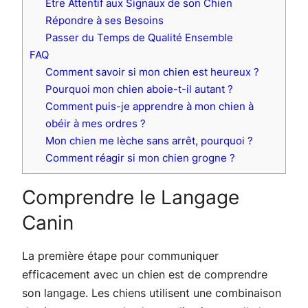
Être Attentif aux Signaux de son Chien
Répondre à ses Besoins
Passer du Temps de Qualité Ensemble
FAQ
Comment savoir si mon chien est heureux ?
Pourquoi mon chien aboie-t-il autant ?
Comment puis-je apprendre à mon chien à
obéir à mes ordres ?
Mon chien me lèche sans arrêt, pourquoi ?
Comment réagir si mon chien grogne ?
Comprendre le Langage
Canin
La première étape pour communiquer
efficacement avec un chien est de comprendre
son langage. Les chiens utilisent une combinaison