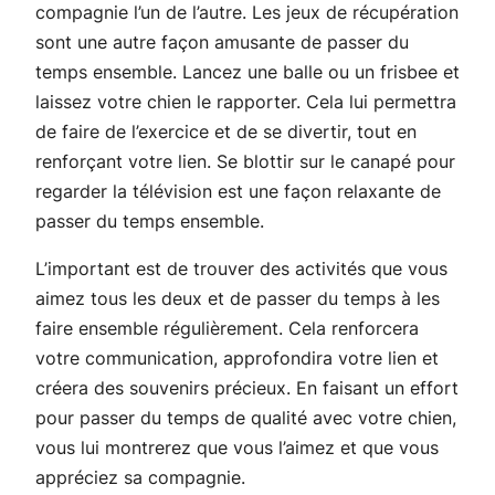
compagnie l’un de l’autre. Les jeux de récupération
sont une autre façon amusante de passer du
temps ensemble. Lancez une balle ou un frisbee et
laissez votre chien le rapporter. Cela lui permettra
de faire de l’exercice et de se divertir, tout en
renforçant votre lien. Se blottir sur le canapé pour
regarder la télévision est une façon relaxante de
passer du temps ensemble.
L’important est de trouver des activités que vous
aimez tous les deux et de passer du temps à les
faire ensemble régulièrement. Cela renforcera
votre communication, approfondira votre lien et
créera des souvenirs précieux. En faisant un effort
pour passer du temps de qualité avec votre chien,
vous lui montrerez que vous l’aimez et que vous
appréciez sa compagnie.