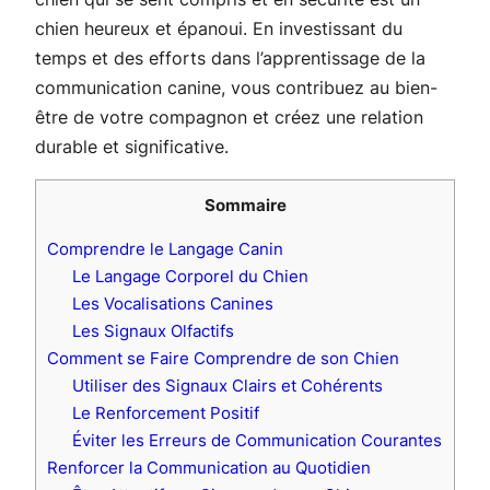
chien heureux et épanoui. En investissant du
temps et des efforts dans l’apprentissage de la
communication canine, vous contribuez au bien-
être de votre compagnon et créez une relation
durable et significative.
Sommaire
Comprendre le Langage Canin
Le Langage Corporel du Chien
Les Vocalisations Canines
Les Signaux Olfactifs
Comment se Faire Comprendre de son Chien
Utiliser des Signaux Clairs et Cohérents
Le Renforcement Positif
Éviter les Erreurs de Communication Courantes
Renforcer la Communication au Quotidien