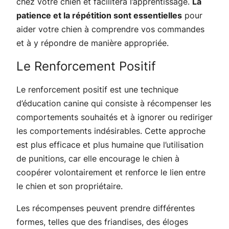
chez votre chien et facilitera l’apprentissage.
La
patience et la répétition sont essentielles
pour
aider votre chien à comprendre vos commandes
et à y répondre de manière appropriée.
Le Renforcement Positif
Le renforcement positif est une technique
d’éducation canine qui consiste à récompenser les
comportements souhaités et à ignorer ou rediriger
les comportements indésirables. Cette approche
est plus efficace et plus humaine que l’utilisation
de punitions, car elle encourage le chien à
coopérer volontairement et renforce le lien entre
le chien et son propriétaire.
Les récompenses peuvent prendre différentes
formes, telles que des friandises, des éloges