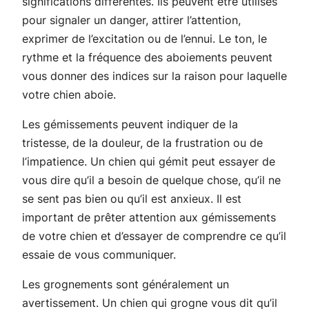
significations différentes. Ils peuvent être utilisés
pour signaler un danger, attirer l’attention,
exprimer de l’excitation ou de l’ennui. Le ton, le
rythme et la fréquence des aboiements peuvent
vous donner des indices sur la raison pour laquelle
votre chien aboie.
Les gémissements peuvent indiquer de la
tristesse, de la douleur, de la frustration ou de
l’impatience. Un chien qui gémit peut essayer de
vous dire qu’il a besoin de quelque chose, qu’il ne
se sent pas bien ou qu’il est anxieux. Il est
important de prêter attention aux gémissements
de votre chien et d’essayer de comprendre ce qu’il
essaie de vous communiquer.
Les grognements sont généralement un
avertissement. Un chien qui grogne vous dit qu’il