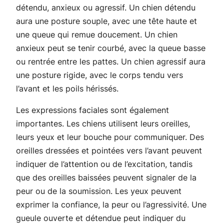
détendu, anxieux ou agressif. Un chien détendu
aura une posture souple, avec une tête haute et
une queue qui remue doucement. Un chien
anxieux peut se tenir courbé, avec la queue basse
ou rentrée entre les pattes. Un chien agressif aura
une posture rigide, avec le corps tendu vers
l’avant et les poils hérissés.
Les expressions faciales sont également
importantes. Les chiens utilisent leurs oreilles,
leurs yeux et leur bouche pour communiquer. Des
oreilles dressées et pointées vers l’avant peuvent
indiquer de l’attention ou de l’excitation, tandis
que des oreilles baissées peuvent signaler de la
peur ou de la soumission. Les yeux peuvent
exprimer la confiance, la peur ou l’agressivité. Une
gueule ouverte et détendue peut indiquer du