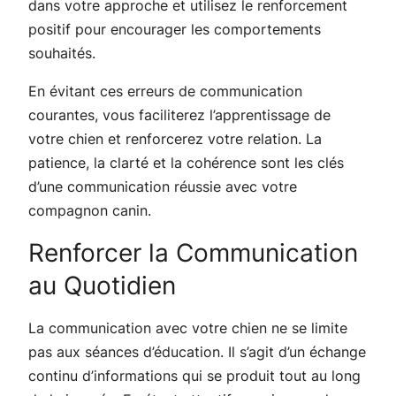
dans votre approche et utilisez le renforcement
positif pour encourager les comportements
souhaités.
En évitant ces erreurs de communication
courantes, vous faciliterez l’apprentissage de
votre chien et renforcerez votre relation. La
patience, la clarté et la cohérence sont les clés
d’une communication réussie avec votre
compagnon canin.
Renforcer la Communication
au Quotidien
La communication avec votre chien ne se limite
pas aux séances d’éducation. Il s’agit d’un échange
continu d’informations qui se produit tout au long