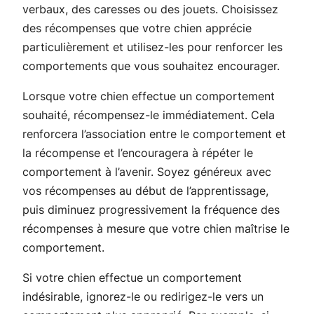
verbaux, des caresses ou des jouets. Choisissez
des récompenses que votre chien apprécie
particulièrement et utilisez-les pour renforcer les
comportements que vous souhaitez encourager.
Lorsque votre chien effectue un comportement
souhaité, récompensez-le immédiatement. Cela
renforcera l’association entre le comportement et
la récompense et l’encouragera à répéter le
comportement à l’avenir. Soyez généreux avec
vos récompenses au début de l’apprentissage,
puis diminuez progressivement la fréquence des
récompenses à mesure que votre chien maîtrise le
comportement.
Si votre chien effectue un comportement
indésirable, ignorez-le ou redirigez-le vers un