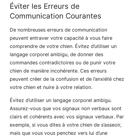
Éviter les Erreurs de
Communication Courantes
De nombreuses erreurs de communication
peuvent entraver votre capacité à vous faire
comprendre de votre chien. Évitez d’utiliser un
langage corporel ambigu, de donner des
commandes contradictoires ou de punir votre
chien de manière incohérente. Ces erreurs
peuvent créer de la confusion et de l’anxiété chez
votre chien et nuire à votre relation.
Évitez d’utiliser un langage corporel ambigu.
Assurez-vous que vos signaux non verbaux sont
clairs et cohérents avec vos signaux verbaux. Par
exemple, si vous dites à votre chien de s’asseoir,
mais que vous vous penchez vers lui d’une