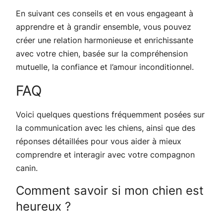
En suivant ces conseils et en vous engageant à
apprendre et à grandir ensemble, vous pouvez
créer une relation harmonieuse et enrichissante
avec votre chien, basée sur la compréhension
mutuelle, la confiance et l’amour inconditionnel.
FAQ
Voici quelques questions fréquemment posées sur
la communication avec les chiens, ainsi que des
réponses détaillées pour vous aider à mieux
comprendre et interagir avec votre compagnon
canin.
Comment savoir si mon chien est
heureux ?