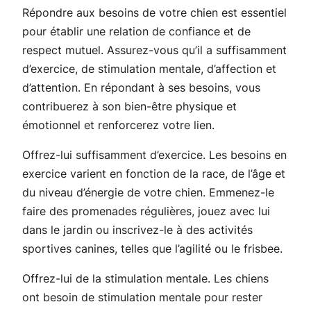
Répondre aux besoins de votre chien est essentiel
pour établir une relation de confiance et de
respect mutuel. Assurez-vous qu’il a suffisamment
d’exercice, de stimulation mentale, d’affection et
d’attention. En répondant à ses besoins, vous
contribuerez à son bien-être physique et
émotionnel et renforcerez votre lien.
Offrez-lui suffisamment d’exercice. Les besoins en
exercice varient en fonction de la race, de l’âge et
du niveau d’énergie de votre chien. Emmenez-le
faire des promenades régulières, jouez avec lui
dans le jardin ou inscrivez-le à des activités
sportives canines, telles que l’agilité ou le frisbee.
Offrez-lui de la stimulation mentale. Les chiens
ont besoin de stimulation mentale pour rester