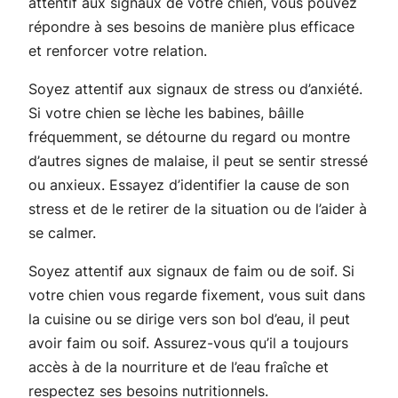
attentif aux signaux de votre chien, vous pouvez
répondre à ses besoins de manière plus efficace
et renforcer votre relation.
Soyez attentif aux signaux de stress ou d’anxiété.
Si votre chien se lèche les babines, bâille
fréquemment, se détourne du regard ou montre
d’autres signes de malaise, il peut se sentir stressé
ou anxieux. Essayez d’identifier la cause de son
stress et de le retirer de la situation ou de l’aider à
se calmer.
Soyez attentif aux signaux de faim ou de soif. Si
votre chien vous regarde fixement, vous suit dans
la cuisine ou se dirige vers son bol d’eau, il peut
avoir faim ou soif. Assurez-vous qu’il a toujours
accès à de la nourriture et de l’eau fraîche et
respectez ses besoins nutritionnels.