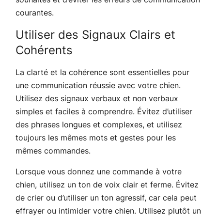
courantes.
Utiliser des Signaux Clairs et
Cohérents
La clarté et la cohérence sont essentielles pour
une communication réussie avec votre chien.
Utilisez des signaux verbaux et non verbaux
simples et faciles à comprendre. Évitez d’utiliser
des phrases longues et complexes, et utilisez
toujours les mêmes mots et gestes pour les
mêmes commandes.
Lorsque vous donnez une commande à votre
chien, utilisez un ton de voix clair et ferme. Évitez
de crier ou d’utiliser un ton agressif, car cela peut
effrayer ou intimider votre chien. Utilisez plutôt un