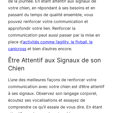
de la journée. En étant attentif aux signaux de
votre chien, en répondant à ses besoins et en
passant du temps de qualité ensemble, vous
pouvez renforcer votre communication et
approfondir votre lien. Renforcer la
communication peut aussi passer par la mise en
place d
‘activités comme l’agility, le flyball, le
canicross
et bien d’autres encore.
Être Attentif aux Signaux de son
Chien
L’une des meilleures façons de renforcer votre
communication avec votre chien est d’être attentif
à ses signaux. Observez son langage corporel,
écoutez ses vocalisations et essayez de
comprendre ce qu’il essaie de vous dire. En étant