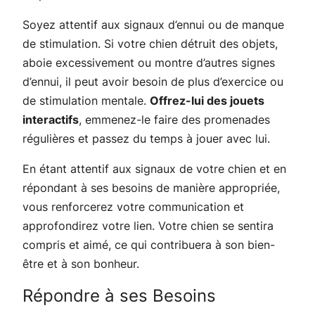
Soyez attentif aux signaux d’ennui ou de manque
de stimulation. Si votre chien détruit des objets,
aboie excessivement ou montre d’autres signes
d’ennui, il peut avoir besoin de plus d’exercice ou
de stimulation mentale.
Offrez-lui des jouets
interactifs
, emmenez-le faire des promenades
régulières et passez du temps à jouer avec lui.
En étant attentif aux signaux de votre chien et en
répondant à ses besoins de manière appropriée,
vous renforcerez votre communication et
approfondirez votre lien. Votre chien se sentira
compris et aimé, ce qui contribuera à son bien-
être et à son bonheur.
Répondre à ses Besoins