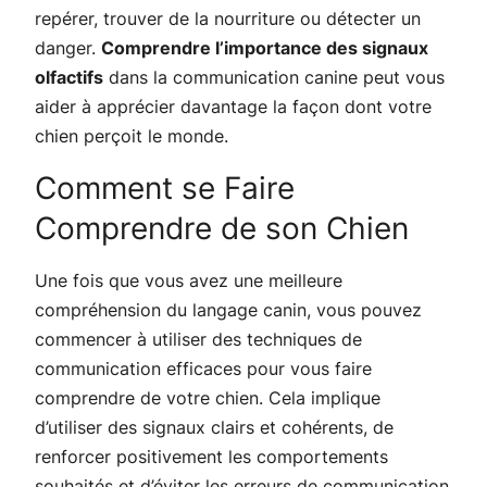
repérer, trouver de la nourriture ou détecter un
danger.
Comprendre l’importance des signaux
olfactifs
dans la communication canine peut vous
aider à apprécier davantage la façon dont votre
chien perçoit le monde.
Comment se Faire
Comprendre de son Chien
Une fois que vous avez une meilleure
compréhension du langage canin, vous pouvez
commencer à utiliser des techniques de
communication efficaces pour vous faire
comprendre de votre chien. Cela implique
d’utiliser des signaux clairs et cohérents, de
renforcer positivement les comportements
souhaités et d’éviter les erreurs de communication