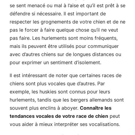
se sent menacé ou mal à l’aise et qu’il est prêt à se
défendre si nécessaire. Il est important de
respecter les grognements de votre chien et de ne
pas le forcer à faire quelque chose qu’il ne veut
pas faire. Les hurlements sont moins fréquents,
mais ils peuvent être utilisés pour communiquer
avec d’autres chiens sur de longues distances ou
pour exprimer un sentiment d’isolement.
Il est intéressant de noter que certaines races de
chiens sont plus vocales que d’autres. Par
exemple, les huskies sont connus pour leurs
hurlements, tandis que les bergers allemands sont
souvent plus enclins à aboyer.
Connaître les
tendances vocales de votre race de chien
peut
vous aider à mieux interpréter ses vocalisations.