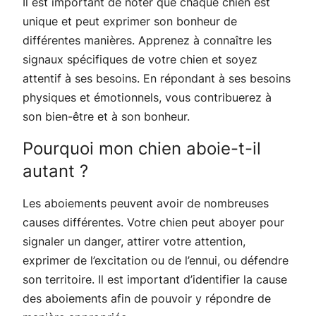
Il est important de noter que chaque chien est
unique et peut exprimer son bonheur de
différentes manières. Apprenez à connaître les
signaux spécifiques de votre chien et soyez
attentif à ses besoins. En répondant à ses besoins
physiques et émotionnels, vous contribuerez à
son bien-être et à son bonheur.
Pourquoi mon chien aboie-t-il
autant ?
Les aboiements peuvent avoir de nombreuses
causes différentes. Votre chien peut aboyer pour
signaler un danger, attirer votre attention,
exprimer de l’excitation ou de l’ennui, ou défendre
son territoire. Il est important d’identifier la cause
des aboiements afin de pouvoir y répondre de