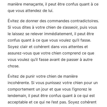
manière menaçante, il peut être confus quant à ce
que vous attendez de lui.
Évitez de donner des commandes contradictoires.
Si vous dites à votre chien de s’asseoir, puis vous
le laissez se relever immédiatement, il peut être
confus quant à ce que vous voulez qu’il fasse.
Soyez clair et cohérent dans vos attentes et
assurez-vous que votre chien comprend ce que
vous voulez qu’il fasse avant de passer à autre
chose.
Évitez de punir votre chien de manière
incohérente. Si vous punissez votre chien pour un
comportement un jour et que vous l’ignorez le
lendemain, il peut être confus quant à ce qui est
acceptable et ce qui ne l’est pas. Soyez cohérent