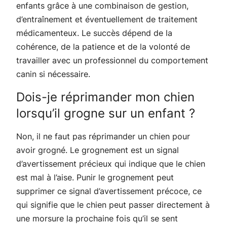
enfants grâce à une combinaison de gestion,
d’entraînement et éventuellement de traitement
médicamenteux. Le succès dépend de la
cohérence, de la patience et de la volonté de
travailler avec un professionnel du comportement
canin si nécessaire.
Dois-je réprimander mon chien
lorsqu’il grogne sur un enfant ?
Non, il ne faut pas réprimander un chien pour
avoir grogné. Le grognement est un signal
d’avertissement précieux qui indique que le chien
est mal à l’aise. Punir le grognement peut
supprimer ce signal d’avertissement précoce, ce
qui signifie que le chien peut passer directement à
une morsure la prochaine fois qu’il se sent