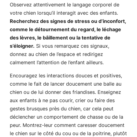
Observez attentivement le langage corporel de
votre chien lorsqu’il interagit avec des enfants.
Recherchez des signes de stress ou d’inconfort,
comme le détournement du regard, le léchage
des lèvres, le bâillement ou la tentative de
s’éloigner.
Si vous remarquez ces signaux,
donnez au chien de l’espace et redirigez
calmement l’attention de l’enfant ailleurs.
Encouragez les interactions douces et positives,
comme le fait de lancer doucement une balle au
chien ou de lui donner des friandises. Enseignez
aux enfants à ne pas courir, crier ou faire des
gestes brusques près du chien, car cela peut
déclencher un comportement de chasse ou de la
peur. Montrez-leur comment caresser doucement
le chien sur le côté du cou ou de la poitrine, plutôt