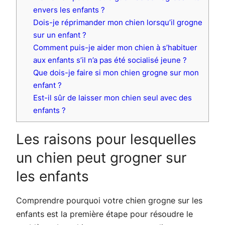
envers les enfants ?
Dois-je réprimander mon chien lorsqu’il grogne
sur un enfant ?
Comment puis-je aider mon chien à s’habituer
aux enfants s’il n’a pas été socialisé jeune ?
Que dois-je faire si mon chien grogne sur mon
enfant ?
Est-il sûr de laisser mon chien seul avec des
enfants ?
Les raisons pour lesquelles
un chien peut grogner sur
les enfants
Comprendre pourquoi votre chien grogne sur les
enfants est la première étape pour résoudre le