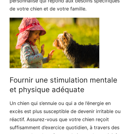
personnalisé qui répond aux besoins spécifiques
de votre chien et de votre famille.
Fournir une stimulation mentale
et physique adéquate
Un chien qui s’ennuie ou qui a de l’énergie en
excès est plus susceptible de devenir irritable ou
réactif. Assurez-vous que votre chien reçoit
suffisamment d’exercice quotidien, à travers des