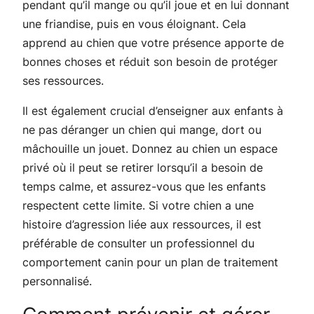
pendant qu’il mange ou qu’il joue et en lui donnant
une friandise, puis en vous éloignant. Cela
apprend au chien que votre présence apporte de
bonnes choses et réduit son besoin de protéger
ses ressources.
Il est également crucial d’enseigner aux enfants à
ne pas déranger un chien qui mange, dort ou
mâchouille un jouet. Donnez au chien un espace
privé où il peut se retirer lorsqu’il a besoin de
temps calme, et assurez-vous que les enfants
respectent cette limite. Si votre chien a une
histoire d’agression liée aux ressources, il est
préférable de consulter un professionnel du
comportement canin pour un plan de traitement
personnalisé.