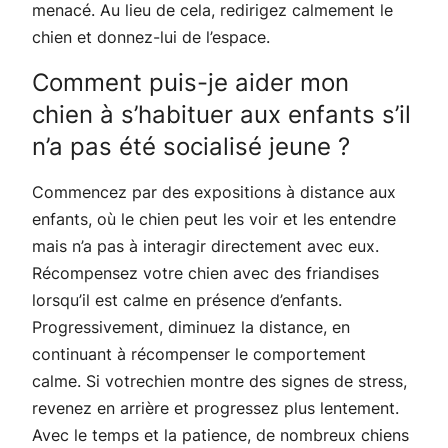
menacé. Au lieu de cela, redirigez calmement le
chien et donnez-lui de l’espace.
Comment puis-je aider mon
chien à s’habituer aux enfants s’il
n’a pas été socialisé jeune ?
Commencez par des expositions à distance aux
enfants, où le chien peut les voir et les entendre
mais n’a pas à interagir directement avec eux.
Récompensez votre chien avec des friandises
lorsqu’il est calme en présence d’enfants.
Progressivement, diminuez la distance, en
continuant à récompenser le comportement
calme. Si votrechien montre des signes de stress,
revenez en arrière et progressez plus lentement.
Avec le temps et la patience, de nombreux chiens