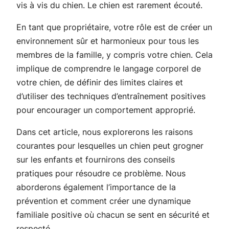
vis à vis du chien. Le chien est rarement écouté.
En tant que propriétaire, votre rôle est de créer un
environnement sûr et harmonieux pour tous les
membres de la famille, y compris votre chien. Cela
implique de comprendre le langage corporel de
votre chien, de définir des limites claires et
d’utiliser des techniques d’entraînement positives
pour encourager un comportement approprié.
Dans cet article, nous explorerons les raisons
courantes pour lesquelles un chien peut grogner
sur les enfants et fournirons des conseils
pratiques pour résoudre ce problème. Nous
aborderons également l’importance de la
prévention et comment créer une dynamique
familiale positive où chacun se sent en sécurité et
respecté.