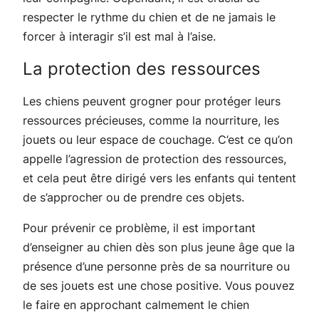
respecter le rythme du chien et de ne jamais le
forcer à interagir s’il est mal à l’aise.
La protection des ressources
Les chiens peuvent grogner pour protéger leurs
ressources précieuses, comme la nourriture, les
jouets ou leur espace de couchage. C’est ce qu’on
appelle l’agression de protection des ressources,
et cela peut être dirigé vers les enfants qui tentent
de s’approcher ou de prendre ces objets.
Pour prévenir ce problème, il est important
d’enseigner au chien dès son plus jeune âge que la
présence d’une personne près de sa nourriture ou
de ses jouets est une chose positive. Vous pouvez
le faire en approchant calmement le chien