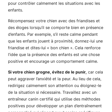
pour contrôler calmement les situations avec les
enfants.
Récompensez votre chien avec des friandises et
des éloges lorsqu’il se comporte bien en présence
d’enfants. Par exemple, s’il reste calme pendant
que les enfants jouent à proximité, donnez-lui une
friandise et dites-lui « bon chien ». Cela renforce
l’idée que la présence des enfants est une chose
positive et encourage un comportement calme.
Si votre chien grogne, évitez de le punir,
car cela
peut aggraver l’anxiété et la peur. Au lieu de cela,
redirigez calmement son attention ou éloignez-le
de la situation si nécessaire. Travaillez avec un
entraîneur canin certifié qui utilise des méthodes
positives pour développer un plan d’entraînement