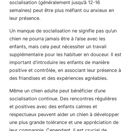
socialisation (généralement jusqu’à 12-16
semaines) peut être plus méfiant ou anxieux en
leur présence.
Un manque de socialisation ne signifie pas qu’un
chien ne pourra jamais être à l’aise avec les
enfants, mais cela peut nécessiter un travail
supplémentaire pour les habituer en douceur. Il est
important d’introduire les enfants de manière
positive et contrôlée, en associant leur présence à
des friandises et des expériences agréables.
Même un chien adulte peut bénéficier d’une
socialisation continue. Des rencontres régulières
et positives avec des enfants calmes et
respectueux peuvent aider un chien à développer
une plus grande tolérance et une appréciation de
leur compagnie. Cependant, il est crucial de