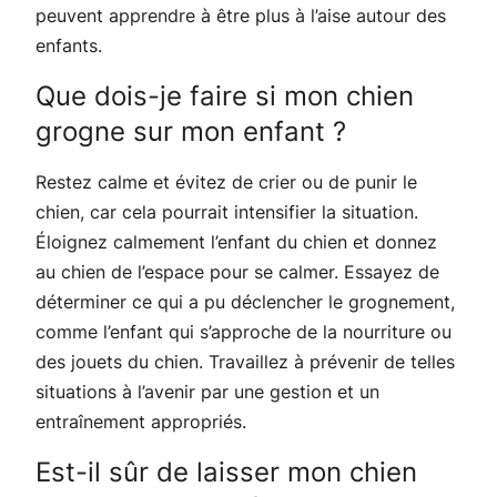
peuvent apprendre à être plus à l’aise autour des
enfants.
Que dois-je faire si mon chien
grogne sur mon enfant ?
Restez calme et évitez de crier ou de punir le
chien, car cela pourrait intensifier la situation.
Éloignez calmement l’enfant du chien et donnez
au chien de l’espace pour se calmer. Essayez de
déterminer ce qui a pu déclencher le grognement,
comme l’enfant qui s’approche de la nourriture ou
des jouets du chien. Travaillez à prévenir de telles
situations à l’avenir par une gestion et un
entraînement appropriés.
Est-il sûr de laisser mon chien