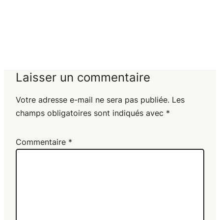
Laisser un commentaire
Votre adresse e-mail ne sera pas publiée.
Les
champs obligatoires sont indiqués avec
*
Commentaire
*