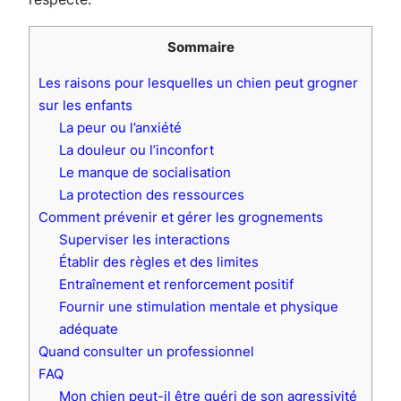
Sommaire
Les raisons pour lesquelles un chien peut grogner
sur les enfants
La peur ou l’anxiété
La douleur ou l’inconfort
Le manque de socialisation
La protection des ressources
Comment prévenir et gérer les grognements
Superviser les interactions
Établir des règles et des limites
Entraînement et renforcement positif
Fournir une stimulation mentale et physique
adéquate
Quand consulter un professionnel
FAQ
Mon chien peut-il être guéri de son agressivité