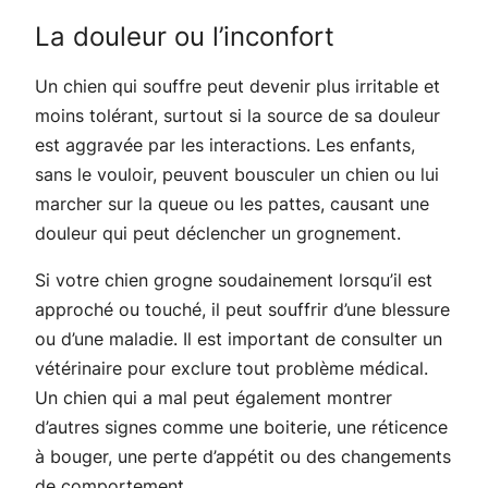
La douleur ou l’inconfort
Un chien qui souffre peut devenir plus irritable et
moins tolérant, surtout si la source de sa douleur
est aggravée par les interactions. Les enfants,
sans le vouloir, peuvent bousculer un chien ou lui
marcher sur la queue ou les pattes, causant une
douleur qui peut déclencher un grognement.
Si votre chien grogne soudainement lorsqu’il est
approché ou touché, il peut souffrir d’une blessure
ou d’une maladie. Il est important de consulter un
vétérinaire pour exclure tout problème médical.
Un chien qui a mal peut également montrer
d’autres signes comme une boiterie, une réticence
à bouger, une perte d’appétit ou des changements
de comportement.