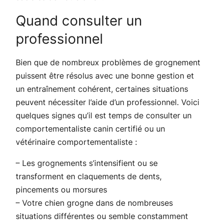
Quand consulter un
professionnel
Bien que de nombreux problèmes de grognement
puissent être résolus avec une bonne gestion et
un entraînement cohérent, certaines situations
peuvent nécessiter l’aide d’un professionnel. Voici
quelques signes qu’il est temps de consulter un
comportementaliste canin certifié ou un
vétérinaire comportementaliste :
– Les grognements s’intensifient ou se
transforment en claquements de dents,
pincements ou morsures
– Votre chien grogne dans de nombreuses
situations différentes ou semble constamment