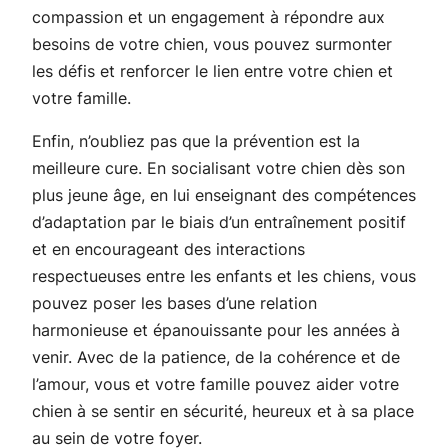
compassion et un engagement à répondre aux
besoins de votre chien, vous pouvez surmonter
les défis et renforcer le lien entre votre chien et
votre famille.
Enfin, n’oubliez pas que la prévention est la
meilleure cure. En socialisant votre chien dès son
plus jeune âge, en lui enseignant des compétences
d’adaptation par le biais d’un entraînement positif
et en encourageant des interactions
respectueuses entre les enfants et les chiens, vous
pouvez poser les bases d’une relation
harmonieuse et épanouissante pour les années à
venir. Avec de la patience, de la cohérence et de
l’amour, vous et votre famille pouvez aider votre
chien à se sentir en sécurité, heureux et à sa place
au sein de votre foyer.