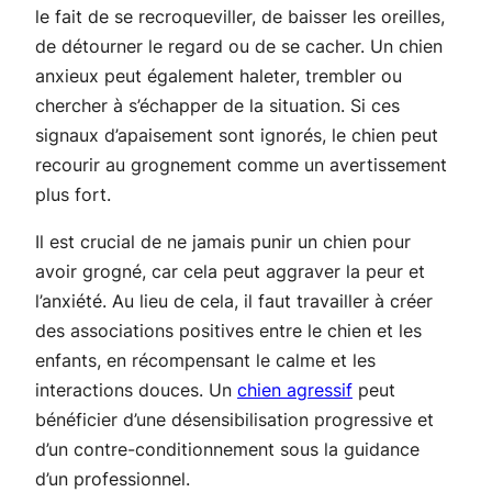
le fait de se recroqueviller, de baisser les oreilles,
de détourner le regard ou de se cacher. Un chien
anxieux peut également haleter, trembler ou
chercher à s’échapper de la situation. Si ces
signaux d’apaisement sont ignorés, le chien peut
recourir au grognement comme un avertissement
plus fort.
Il est crucial de ne jamais punir un chien pour
avoir grogné, car cela peut aggraver la peur et
l’anxiété. Au lieu de cela, il faut travailler à créer
des associations positives entre le chien et les
enfants, en récompensant le calme et les
interactions douces. Un
chien agressif
peut
bénéficier d’une désensibilisation progressive et
d’un contre-conditionnement sous la guidance
d’un professionnel.