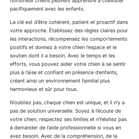
nombreux chiens peuvent apprendre à coexister
pacifiquement avec les enfants.
La clé est d’être cohérent, patient et proactif dans
votre approche. Établissez des règles claires pour
les interactions, récompensez les comportements
positifs et donnez à votre chien l’espace et le
soutien dont il a besoin. Avec le temps et les
efforts, vous pouvez aider votre chien à se sentir
plus à l’aise et confiant en présence d’enfants,
créant ainsi un environnement familial plus
harmonieux et sûr pour tous.
N’oubliez pas, chaque chien est unique, et il n’y a
pas de solution universelle. Soyez à l’écoute de
votre chien, respectez ses limites et n’hésitez pas
à demander de l’aide professionnelle si vous en
avez besoin. Avec de la compréhension, de la