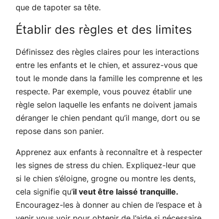
que de tapoter sa tête.
Établir des règles et des limites
Définissez des règles claires pour les interactions
entre les enfants et le chien, et assurez-vous que
tout le monde dans la famille les comprenne et les
respecte. Par exemple, vous pouvez établir une
règle selon laquelle les enfants ne doivent jamais
déranger le chien pendant qu’il mange, dort ou se
repose dans son panier.
Apprenez aux enfants à reconnaître et à respecter
les signes de stress du chien. Expliquez-leur que
si le chien s’éloigne, grogne ou montre les dents,
cela signifie qu’
il veut être laissé tranquille.
Encouragez-les à donner au chien de l’espace et à
venir vous voir pour obtenir de l’aide si nécessaire.