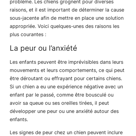
problème. Les chiens grognent pour diverses
raisons, et il est important de déterminer la cause
sous-jacente afin de mettre en place une solution
appropriée. Voici quelques-unes des raisons les
plus courantes :
La peur ou l’anxiété
Les enfants peuvent être imprévisibles dans leurs
mouvements et leurs comportements, ce qui peut
être déroutant ou effrayant pour certains chiens.
Si un chien a eu une expérience négative avec un
enfant par le passé, comme être bousculé ou
avoir sa queue ou ses oreilles tirées, il peut
développer une peur ou une anxiété autour des
enfants.
Les signes de peur chez un chien peuvent inclure