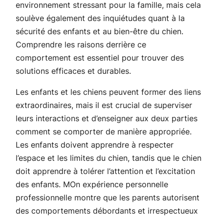
environnement stressant pour la famille, mais cela
soulève également des inquiétudes quant à la
sécurité des enfants et au bien-être du chien.
Comprendre les raisons derrière ce
comportement est essentiel pour trouver des
solutions efficaces et durables.
Les enfants et les chiens peuvent former des liens
extraordinaires, mais il est crucial de superviser
leurs interactions et d’enseigner aux deux parties
comment se comporter de manière appropriée.
Les enfants doivent apprendre à respecter
l’espace et les limites du chien, tandis que le chien
doit apprendre à tolérer l’attention et l’excitation
des enfants. MOn expérience personnelle
professionnelle montre que les parents autorisent
des comportements débordants et irrespectueux