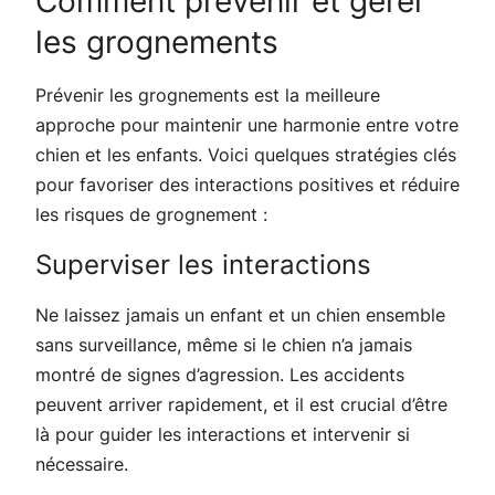
Comment prévenir et gérer
les grognements
Prévenir les grognements est la meilleure
approche pour maintenir une harmonie entre votre
chien et les enfants. Voici quelques stratégies clés
pour favoriser des interactions positives et réduire
les risques de grognement :
Superviser les interactions
Ne laissez jamais un enfant et un chien ensemble
sans surveillance, même si le chien n’a jamais
montré de signes d’agression. Les accidents
peuvent arriver rapidement, et il est crucial d’être
là pour guider les interactions et intervenir si
nécessaire.