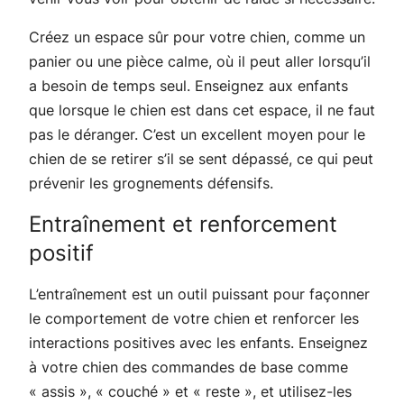
Créez un espace sûr pour votre chien, comme un
panier ou une pièce calme, où il peut aller lorsqu’il
a besoin de temps seul. Enseignez aux enfants
que lorsque le chien est dans cet espace, il ne faut
pas le déranger. C’est un excellent moyen pour le
chien de se retirer s’il se sent dépassé, ce qui peut
prévenir les grognements défensifs.
Entraînement et renforcement
positif
L’entraînement est un outil puissant pour façonner
le comportement de votre chien et renforcer les
interactions positives avec les enfants. Enseignez
à votre chien des commandes de base comme
« assis », « couché » et « reste », et utilisez-les