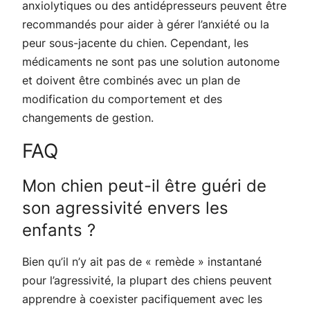
anxiolytiques ou des antidépresseurs peuvent être
recommandés pour aider à gérer l’anxiété ou la
peur sous-jacente du chien. Cependant, les
médicaments ne sont pas une solution autonome
et doivent être combinés avec un plan de
modification du comportement et des
changements de gestion.
FAQ
Mon chien peut-il être guéri de
son agressivité envers les
enfants ?
Bien qu’il n’y ait pas de « remède » instantané
pour l’agressivité, la plupart des chiens peuvent
apprendre à coexister pacifiquement avec les