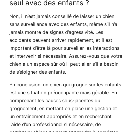
seul avec des enfants ?
Non, il n’est jamais conseillé de laisser un chien
sans surveillance avec des enfants, même s’il n’a
jamais montré de signes d’agressivité. Les
accidents peuvent arriver rapidement, et il est
important d’être là pour surveiller les interactions
et intervenir si nécessaire. Assurez-vous que votre
chien a un espace sûr où il peut aller s’il a besoin
de s’éloigner des enfants.
En conclusion, un chien qui grogne sur les enfants
est une situation préoccupante mais gérable. En
comprenant les causes sous-jacentes du
grognement, en mettant en place une gestion et
un entraînement appropriés et en recherchant
l’aide d’un professionnel si nécessaire, de