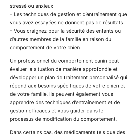
stressé ou anxieux
– Les techniques de gestion et d’entraînement que
vous avez essayées ne donnent pas de résultats
– Vous craignez pour la sécurité des enfants ou
d’autres membres de la famille en raison du
comportement de votre chien
Un professionnel du comportement canin peut
évaluer la situation de manière approfondie et
développer un plan de traitement personnalisé qui
répond aux besoins spécifiques de votre chien et
de votre famille. Ils peuvent également vous
apprendre des techniques d’entraînement et de
gestion efficaces et vous guider dans le
processus de modification du comportement.
Dans certains cas, des médicaments tels que des