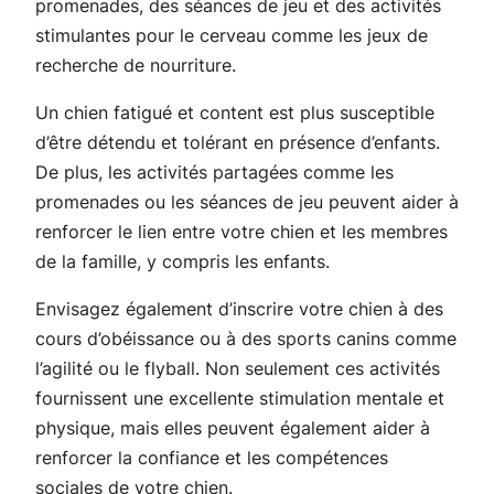
promenades, des séances de jeu et des activités
stimulantes pour le cerveau comme les jeux de
recherche de nourriture.
Un chien fatigué et content est plus susceptible
d’être détendu et tolérant en présence d’enfants.
De plus, les activités partagées comme les
promenades ou les séances de jeu peuvent aider à
renforcer le lien entre votre chien et les membres
de la famille, y compris les enfants.
Envisagez également d’inscrire votre chien à des
cours d’obéissance ou à des sports canins comme
l’agilité ou le flyball. Non seulement ces activités
fournissent une excellente stimulation mentale et
physique, mais elles peuvent également aider à
renforcer la confiance et les compétences
sociales de votre chien.