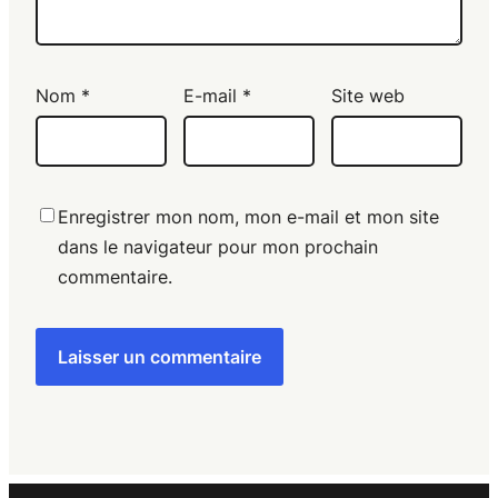
Nom
*
E-mail
*
Site web
Enregistrer mon nom, mon e-mail et mon site
dans le navigateur pour mon prochain
commentaire.