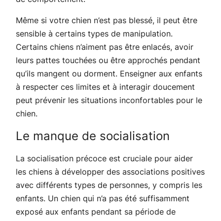
Même si votre chien n’est pas blessé, il peut être
sensible à certains types de manipulation.
Certains chiens n’aiment pas être enlacés, avoir
leurs pattes touchées ou être approchés pendant
qu’ils mangent ou dorment. Enseigner aux enfants
à respecter ces limites et à interagir doucement
peut prévenir les situations inconfortables pour le
chien.
Le manque de socialisation
La socialisation précoce est cruciale pour aider
les chiens à développer des associations positives
avec différents types de personnes, y compris les
enfants. Un chien qui n’a pas été suffisamment
exposé aux enfants pendant sa période de