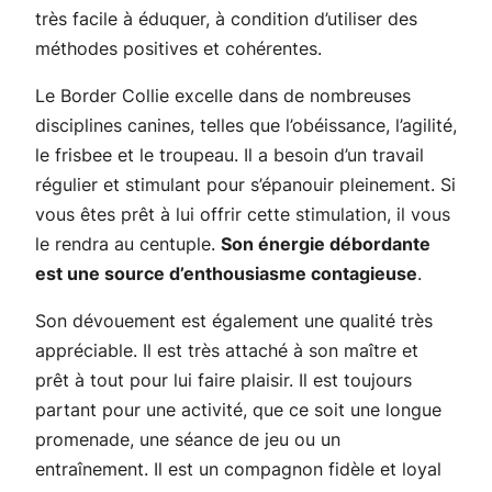
très facile à éduquer, à condition d’utiliser des
méthodes positives et cohérentes.
Le Border Collie excelle dans de nombreuses
disciplines canines, telles que l’obéissance, l’agilité,
le frisbee et le troupeau. Il a besoin d’un travail
régulier et stimulant pour s’épanouir pleinement. Si
vous êtes prêt à lui offrir cette stimulation, il vous
le rendra au centuple.
Son énergie débordante
est une source d’enthousiasme contagieuse
.
Son dévouement est également une qualité très
appréciable. Il est très attaché à son maître et
prêt à tout pour lui faire plaisir. Il est toujours
partant pour une activité, que ce soit une longue
promenade, une séance de jeu ou un
entraînement. Il est un compagnon fidèle et loyal