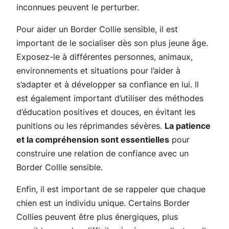
inconnues peuvent le perturber.
Pour aider un Border Collie sensible, il est
important de le socialiser dès son plus jeune âge.
Exposez-le à différentes personnes, animaux,
environnements et situations pour l’aider à
s’adapter et à développer sa confiance en lui. Il
est également important d’utiliser des méthodes
d’éducation positives et douces, en évitant les
punitions ou les réprimandes sévères.
La patience
et la compréhension sont essentielles
pour
construire une relation de confiance avec un
Border Collie sensible.
Enfin, il est important de se rappeler que chaque
chien est un individu unique. Certains Border
Collies peuvent être plus énergiques, plus