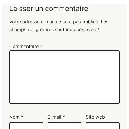
Laisser un commentaire
Votre adresse e-mail ne sera pas publiée.
Les
champs obligatoires sont indiqués avec
*
Commentaire
*
Nom
*
E-mail
*
Site web