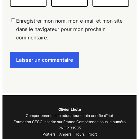
Enregistrer mon nom, mon e-mail et mon site
dans le navigateur pour mon prochain
commentaire.
Olivier Lhote
Comportementaliste éducateur canin certifié d’état
Formation CECC inscrite sur France Compétence sous le numéro
RNCP 31935
Poitiers – Angers – Tours – Niort