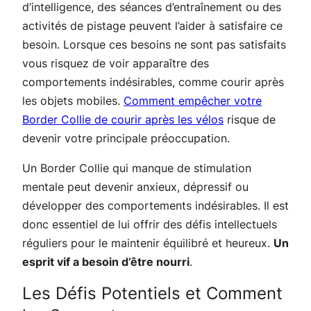
d’intelligence, des séances d’entraînement ou des
activités de pistage peuvent l’aider à satisfaire ce
besoin. Lorsque ces besoins ne sont pas satisfaits
vous risquez de voir apparaître des
comportements indésirables, comme courir après
les objets mobiles.
Comment empêcher votre
Border Collie de courir après les vélos
risque de
devenir votre principale préoccupation.
Un Border Collie qui manque de stimulation
mentale peut devenir anxieux, dépressif ou
développer des comportements indésirables. Il est
donc essentiel de lui offrir des défis intellectuels
réguliers pour le maintenir équilibré et heureux.
Un
esprit vif a besoin d’être nourri
.
Les Défis Potentiels et Comment