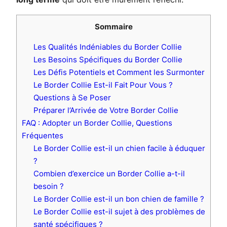
Sommaire
Les Qualités Indéniables du Border Collie
Les Besoins Spécifiques du Border Collie
Les Défis Potentiels et Comment les Surmonter
Le Border Collie Est-il Fait Pour Vous ?
Questions à Se Poser
Préparer l’Arrivée de Votre Border Collie
FAQ : Adopter un Border Collie, Questions
Fréquentes
Le Border Collie est-il un chien facile à éduquer
?
Combien d’exercice un Border Collie a-t-il
besoin ?
Le Border Collie est-il un bon chien de famille ?
Le Border Collie est-il sujet à des problèmes de
santé spécifiques ?