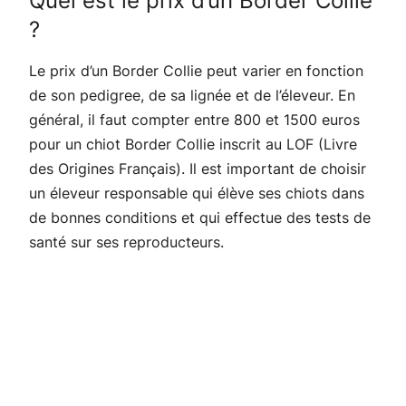
Quel est le prix d’un Border Collie
?
Le prix d’un Border Collie peut varier en fonction
de son pedigree, de sa lignée et de l’éleveur. En
général, il faut compter entre 800 et 1500 euros
pour un chiot Border Collie inscrit au LOF (Livre
des Origines Français). Il est important de choisir
un éleveur responsable qui élève ses chiots dans
de bonnes conditions et qui effectue des tests de
santé sur ses reproducteurs.