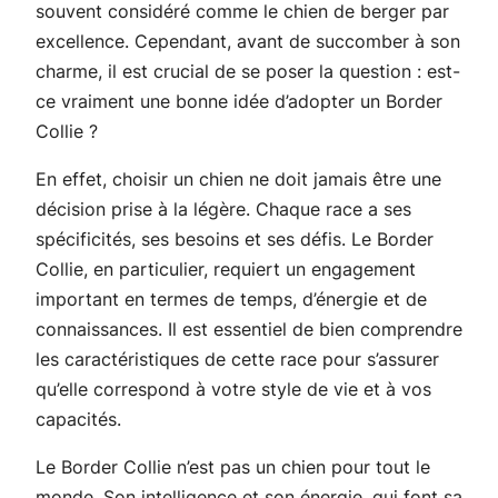
souvent considéré comme le chien de berger par
excellence. Cependant, avant de succomber à son
charme, il est crucial de se poser la question : est-
ce vraiment une bonne idée d’adopter un Border
Collie ?
En effet, choisir un chien ne doit jamais être une
décision prise à la légère. Chaque race a ses
spécificités, ses besoins et ses défis. Le Border
Collie, en particulier, requiert un engagement
important en termes de temps, d’énergie et de
connaissances. Il est essentiel de bien comprendre
les caractéristiques de cette race pour s’assurer
qu’elle correspond à votre style de vie et à vos
capacités.
Le Border Collie n’est pas un chien pour tout le
monde. Son intelligence et son énergie, qui font sa