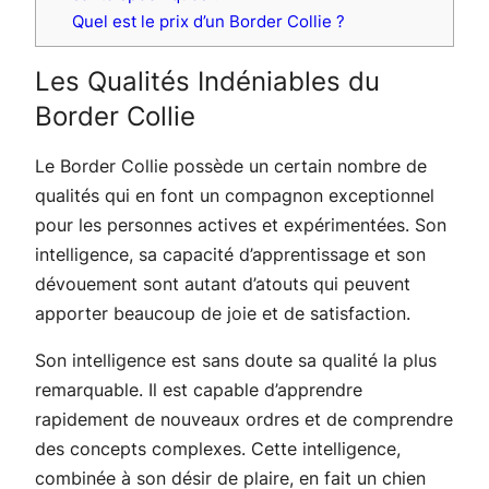
Quel est le prix d’un Border Collie ?
Les Qualités Indéniables du
Border Collie
Le Border Collie possède un certain nombre de
qualités qui en font un compagnon exceptionnel
pour les personnes actives et expérimentées. Son
intelligence, sa capacité d’apprentissage et son
dévouement sont autant d’atouts qui peuvent
apporter beaucoup de joie et de satisfaction.
Son intelligence est sans doute sa qualité la plus
remarquable. Il est capable d’apprendre
rapidement de nouveaux ordres et de comprendre
des concepts complexes. Cette intelligence,
combinée à son désir de plaire, en fait un chien