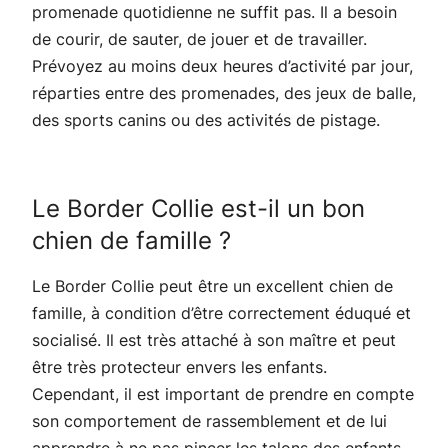
promenade quotidienne ne suffit pas. Il a besoin
de courir, de sauter, de jouer et de travailler.
Prévoyez au moins deux heures d’activité par jour,
réparties entre des promenades, des jeux de balle,
des sports canins ou des activités de pistage.
Le Border Collie est-il un bon
chien de famille ?
Le Border Collie peut être un excellent chien de
famille, à condition d’être correctement éduqué et
socialisé. Il est très attaché à son maître et peut
être très protecteur envers les enfants.
Cependant, il est important de prendre en compte
son comportement de rassemblement et de lui
apprendre à ne pas pincer les talons des enfants.