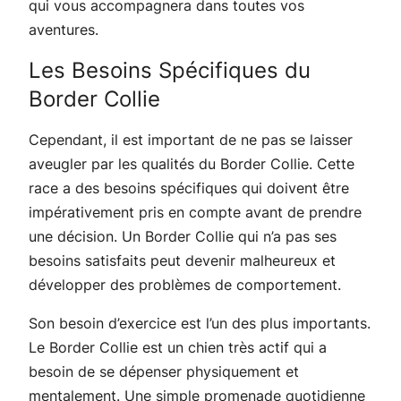
qui vous accompagnera dans toutes vos
aventures.
Les Besoins Spécifiques du
Border Collie
Cependant, il est important de ne pas se laisser
aveugler par les qualités du Border Collie. Cette
race a des besoins spécifiques qui doivent être
impérativement pris en compte avant de prendre
une décision. Un Border Collie qui n’a pas ses
besoins satisfaits peut devenir malheureux et
développer des problèmes de comportement.
Son besoin d’exercice est l’un des plus importants.
Le Border Collie est un chien très actif qui a
besoin de se dépenser physiquement et
mentalement. Une simple promenade quotidienne