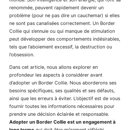
renommée, peuvent rapidement devenir un
problème (pour ne pas dire un cauchemar) si elles
ne sont pas canalisées correctement. Un Border
Collie qui s’ennuie ou qui manque de stimulation
peut développer des comportements indésirables,
tels que l’aboiement excessif, la destruction ou
l’obsession.
Dans cet article, nous allons explorer en
profondeur les aspects à considérer avant
d’adopter un Border Collie. Nous aborderons ses
besoins spécifiques, ses qualités et ses défauts,
ainsi que les erreurs à éviter. L’objectif est de vous
fournir toutes les informations nécessaires pour
prendre une décision éclairée et responsable.
Adopter un Border Collie est un engagement à
long terme
qui doit être mûrement réfléchi.