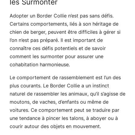
les Surmonter
Adopter un Border Collie n’est pas sans défis.
Certains comportements, liés à son héritage de
chien de berger, peuvent être difficiles à gérer si
l’on n’est pas préparé. Il est important de
connaître ces défis potentiels et de savoir
comment les surmonter pour assurer une
cohabitation harmonieuse.
Le comportement de rassemblement est l’un des
plus courants. Le Border Collie a un instinct
naturel de rassembler les animaux, qu’il s’agisse de
moutons, de vaches, d’enfants ou même de
voitures. Ce comportement peut se traduire par
une tendance à pincer les talons, à aboyer ou à
courir autour des objets en mouvement.