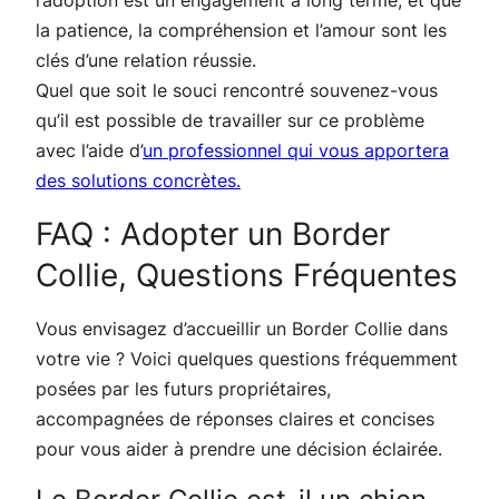
la patience, la compréhension et l’amour sont les
clés d’une relation réussie.
Quel que soit le souci rencontré souvenez-vous
qu’il est possible de travailler sur ce problème
avec l’aide d’
un professionnel qui vous apportera
des solutions concrètes.
FAQ : Adopter un Border
Collie, Questions Fréquentes
Vous envisagez d’accueillir un Border Collie dans
votre vie ? Voici quelques questions fréquemment
posées par les futurs propriétaires,
accompagnées de réponses claires et concises
pour vous aider à prendre une décision éclairée.