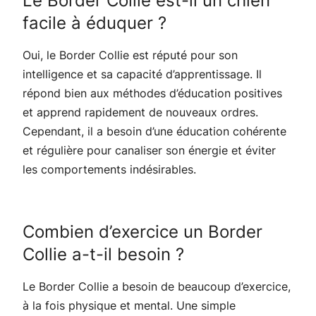
Le Border Collie est-il un chien
facile à éduquer ?
Oui, le Border Collie est réputé pour son
intelligence et sa capacité d’apprentissage. Il
répond bien aux méthodes d’éducation positives
et apprend rapidement de nouveaux ordres.
Cependant, il a besoin d’une éducation cohérente
et régulière pour canaliser son énergie et éviter
les comportements indésirables.
Combien d’exercice un Border
Collie a-t-il besoin ?
Le Border Collie a besoin de beaucoup d’exercice,
à la fois physique et mental. Une simple