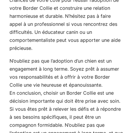
votre Border Collie et construire une relation
harmonieuse et durable. N’hésitez pas à faire
appel à un professionnel si vous rencontrez des
difficultés. Un éducateur canin ou un
comportementaliste peut vous apporter une aide
précieuse.
N’oubliez pas que l’adoption d’un chien est un
engagement à long terme. Soyez prêt à assumer
vos responsabilités et à offrir à votre Border
Collie une vie heureuse et épanouissante.
En conclusion, choisir un Border Collie est une
décision importante qui doit être prise avec soin.
Si vous êtes prêt à relever les défis et à répondre
à ses besoins spécifiques, il peut être un
compagnon formidable. N’oubliez pas que
l’adoption est un engagement à long terme, et que