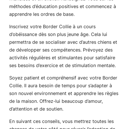
méthodes d’éducation positives et commencez à
apprendre les ordres de base.
Inscrivez votre Border Collie à un cours
d’obéissance dès son plus jeune âge. Cela lui
permettra de se socialiser avec d’autres chiens et
de développer ses compétences. Prévoyez des
activités régulières et stimulantes pour satisfaire
ses besoins d’exercice et de stimulation mentale.
Soyez patient et compréhensif avec votre Border
Collie. Il aura besoin de temps pour s’adapter à
son nouvel environnement et apprendre les règles
de la maison. Offrez-lui beaucoup d’amour,
d’attention et de soutien.
En suivant ces conseils, vous mettrez toutes les
chances de votre côté pour réussir l’adoption de