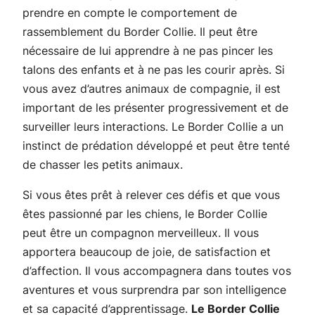
prendre en compte le comportement de
rassemblement du Border Collie. Il peut être
nécessaire de lui apprendre à ne pas pincer les
talons des enfants et à ne pas les courir après. Si
vous avez d’autres animaux de compagnie, il est
important de les présenter progressivement et de
surveiller leurs interactions. Le Border Collie a un
instinct de prédation développé et peut être tenté
de chasser les petits animaux.
Si vous êtes prêt à relever ces défis et que vous
êtes passionné par les chiens, le Border Collie
peut être un compagnon merveilleux. Il vous
apportera beaucoup de joie, de satisfaction et
d’affection. Il vous accompagnera dans toutes vos
aventures et vous surprendra par son intelligence
et sa capacité d’apprentissage.
Le Border Collie