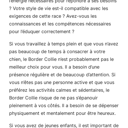
l’énergie nécessaires pour répondre à ses besoins
? Votre style de vie est-il compatible avec les
exigences de cette race ? Avez-vous les
connaissances et les compétences nécessaires
pour l’éduquer correctement ?
Si vous travaillez à temps plein et que vous n’avez
pas beaucoup de temps à consacrer à votre
chien, le Border Collie n’est probablement pas le
meilleur choix pour vous. Il a besoin d’une
présence régulière et de beaucoup d’attention. Si
vous n’êtes pas une personne active et que vous
préférez les activités calmes et sédentaires, le
Border Collie risque de ne pas s’épanouir
pleinement à vos côtés. Il a besoin de se dépenser
physiquement et mentalement pour être heureux.
Si vous avez de jeunes enfants, il est important de