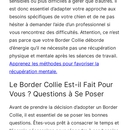
sensibles ou plus difficiles à gérer que d’autres. Il
est donc essentiel d’adapter votre approche aux
besoins spécifiques de votre chien et de ne pas
hésiter à demander l’aide d’un professionnel si
vous rencontrez des difficultés. Attention, ce n’est
pas parce que votre Border Collie déborde
d’énergie qu’il ne nécessite pas une récupération
physique et mentale après les séances de travail.
Apprenez les méthodes pour favoriser la
récupération mentale.
Le Border Collie Est-il Fait Pour
Vous ? Questions à Se Poser
Avant de prendre la décision d’adopter un Border
Collie, il est essentiel de se poser les bonnes
questions. Êtes-vous prêt à consacrer le temps et