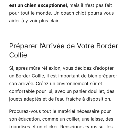
est un chien exceptionnel
, mais il n’est pas fait
pour tout le monde. Un coach chiot pourra vous
aider à y voir plus clair.
Préparer l’Arrivée de Votre Border
Collie
Si, après mûre réflexion, vous décidez d’adopter
un Border Collie, il est important de bien préparer
son arrivée. Créez un environnement sûr et
confortable pour lui, avec un panier douillet, des
jouets adaptés et de l’eau fraîche à disposition.
Procurez-vous tout le matériel nécessaire pour
son éducation, comme un collier, une laisse, des
friandises et un clicker. Renseignez-vous sur les