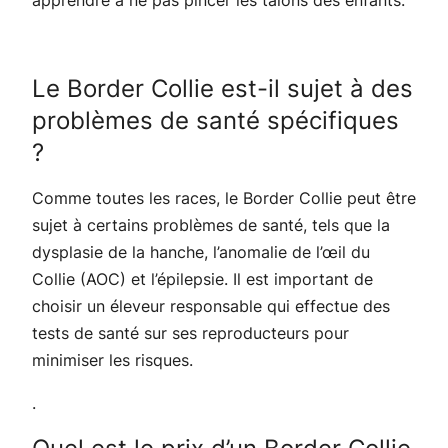
Le Border Collie est-il sujet à des
problèmes de santé spécifiques
?
Comme toutes les races, le Border Collie peut être
sujet à certains problèmes de santé, tels que la
dysplasie de la hanche, l’anomalie de l’œil du
Collie (AOC) et l’épilepsie. Il est important de
choisir un éleveur responsable qui effectue des
tests de santé sur ses reproducteurs pour
minimiser les risques.
.