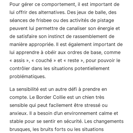
Pour gérer ce comportement, il est important de
lui offrir des alternatives. Des jeux de balle, des
séances de frisbee ou des activités de pistage
peuvent lui permettre de canaliser son énergie et
de satisfaire son instinct de rassemblement de
manière appropriée. Il est également important de
lui apprendre à obéir aux ordres de base, comme
« assis », « couché » et « reste », pour pouvoir le
contrôler dans les situations potentiellement
problématiques.
La sensibilité est un autre défi à prendre en
compte. Le Border Collie est un chien très
sensible qui peut facilement être stressé ou
anxieux. Il a besoin d’un environnement calme et
stable pour se sentir en sécurité. Les changements
brusques, les bruits forts ou les situations