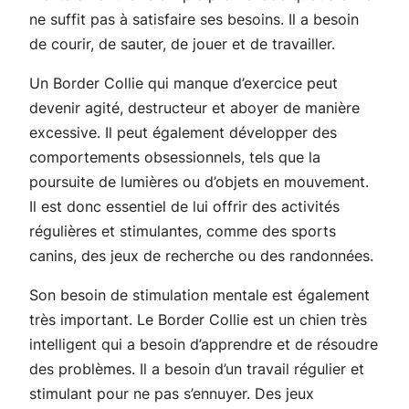
ne suffit pas à satisfaire ses besoins. Il a besoin
de courir, de sauter, de jouer et de travailler.
Un Border Collie qui manque d’exercice peut
devenir agité, destructeur et aboyer de manière
excessive. Il peut également développer des
comportements obsessionnels, tels que la
poursuite de lumières ou d’objets en mouvement.
Il est donc essentiel de lui offrir des activités
régulières et stimulantes, comme des sports
canins, des jeux de recherche ou des randonnées.
Son besoin de stimulation mentale est également
très important. Le Border Collie est un chien très
intelligent qui a besoin d’apprendre et de résoudre
des problèmes. Il a besoin d’un travail régulier et
stimulant pour ne pas s’ennuyer. Des jeux