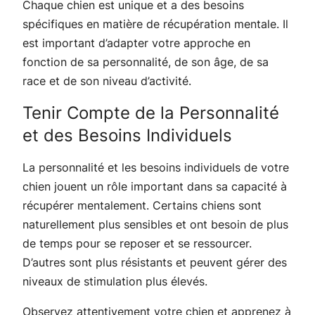
Chaque chien est unique et a des besoins
spécifiques en matière de récupération mentale. Il
est important d’adapter votre approche en
fonction de sa personnalité, de son âge, de sa
race et de son niveau d’activité.
Tenir Compte de la Personnalité
et des Besoins Individuels
La personnalité et les besoins individuels de votre
chien jouent un rôle important dans sa capacité à
récupérer mentalement. Certains chiens sont
naturellement plus sensibles et ont besoin de plus
de temps pour se reposer et se ressourcer.
D’autres sont plus résistants et peuvent gérer des
niveaux de stimulation plus élevés.
Observez attentivement votre chien et apprenez à