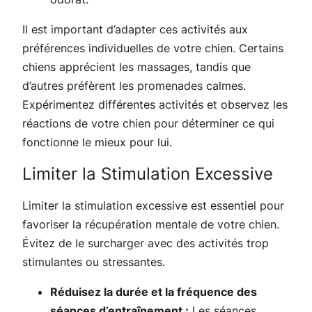
Il est important d’adapter ces activités aux
préférences individuelles de votre chien. Certains
chiens apprécient les massages, tandis que
d’autres préfèrent les promenades calmes.
Expérimentez différentes activités et observez les
réactions de votre chien pour déterminer ce qui
fonctionne le mieux pour lui.
Limiter la Stimulation Excessive
Limiter la stimulation excessive est essentiel pour
favoriser la récupération mentale de votre chien.
Évitez de le surcharger avec des activités trop
stimulantes ou stressantes.
Réduisez la durée et la fréquence des
séances d’entraînement :
Les séances