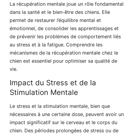
La récupération mentale joue un rôle fondamental
dans la santé et le bien-être des chiens. Elle
permet de restaurer l’équilibre mental et
émotionnel, de consolider les apprentissages et
de prévenir les problèmes de comportement liés
au stress et à la fatigue. Comprendre les
mécanismes de la récupération mentale chez le
chien est essentiel pour optimiser sa qualité de
vie.
Impact du Stress et de la
Stimulation Mentale
Le stress et la stimulation mentale, bien que
nécessaires à une certaine dose, peuvent avoir un
impact significatif sur le cerveau et le corps du
chien. Des périodes prolongées de stress ou de