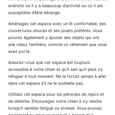
endroits où il y a beaucoup d’activité ou où il est
susceptible d’être dérangé.
Aménagez cet espace avec un lit confortable, des
couvertures douces et ses jouets préférés. Vous
pouvez également y ajouter des objets qui ont
une odeur familière, comme un vêtement que vous
avez porté.
Assurez-vous que cet espace est toujours
accessible à votre chien et qu’il sait qu’il peut s’y
réfugier à tout moment. Ne le forcez jamais à aller
dans cet espace s’il ne le souhaite pas.
Utilisez cet espace pour les périodes de repos et
de détente. Encouragez votre chien à s’y rendre
lorsqu’il semble fatigué ou stressé. Vous pouvez
également l’y envoyer lorsqu’il a besoin d’un