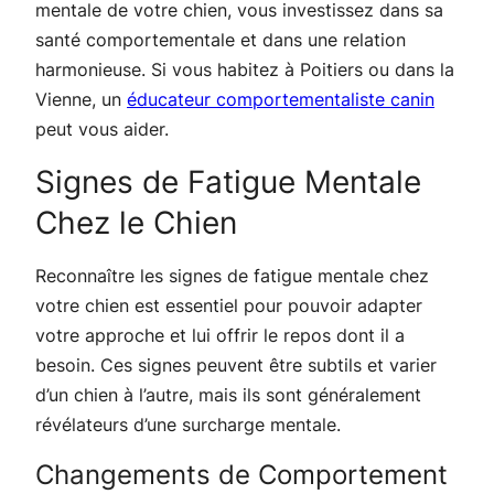
mentale de votre chien, vous investissez dans sa
santé comportementale et dans une relation
harmonieuse. Si vous habitez à Poitiers ou dans la
Vienne, un
éducateur comportementaliste canin
peut vous aider.
Signes de Fatigue Mentale
Chez le Chien
Reconnaître les signes de fatigue mentale chez
votre chien est essentiel pour pouvoir adapter
votre approche et lui offrir le repos dont il a
besoin. Ces signes peuvent être subtils et varier
d’un chien à l’autre, mais ils sont généralement
révélateurs d’une surcharge mentale.
Changements de Comportement