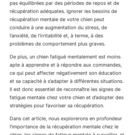
pas équilibrées par des périodes de repos et de
récupération adéquates. Ignorer les besoins de
récupération mentale de votre chien peut
conduire à une augmentation du stress, de
l’anxiété, de l’irritabilité et, à terme, à des
problèmes de comportement plus graves.
De plus, un chien fatigué mentalement est moins
apte à apprendre et à répondre aux commandes,
ce qui peut affecter négativement son éducation
et sa capacité à s’adapter à différentes situations.
Il est donc essentiel de reconnaître les signes de
fatigue mentale chez votre chien et d’adopter des
stratégies pour favoriser sa récupération.
Dans cet article, nous explorerons en profondeur
l’importance de la récupération mentale chez le
chien, les signes de fatigue mentale à surveiller, et