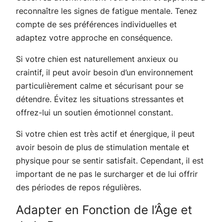
reconnaître les signes de fatigue mentale. Tenez
compte de ses préférences individuelles et
adaptez votre approche en conséquence.
Si votre chien est naturellement anxieux ou
craintif, il peut avoir besoin d’un environnement
particulièrement calme et sécurisant pour se
détendre. Évitez les situations stressantes et
offrez-lui un soutien émotionnel constant.
Si votre chien est très actif et énergique, il peut
avoir besoin de plus de stimulation mentale et
physique pour se sentir satisfait. Cependant, il est
important de ne pas le surcharger et de lui offrir
des périodes de repos régulières.
Adapter en Fonction de l’Âge et