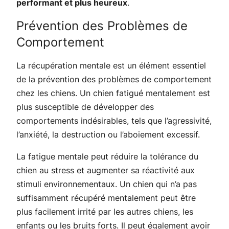
performant et plus heureux
.
Prévention des Problèmes de
Comportement
La récupération mentale est un élément essentiel
de la prévention des problèmes de comportement
chez les chiens. Un chien fatigué mentalement est
plus susceptible de développer des
comportements indésirables, tels que l’agressivité,
l’anxiété, la destruction ou l’aboiement excessif.
La fatigue mentale peut réduire la tolérance du
chien au stress et augmenter sa réactivité aux
stimuli environnementaux. Un chien qui n’a pas
suffisamment récupéré mentalement peut être
plus facilement irrité par les autres chiens, les
enfants ou les bruits forts. Il peut également avoir