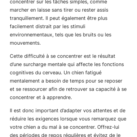
concentrer sur les tâches simples, comme
marcher en laisse sans tirer ou rester assis
tranquillement. Il peut également être plus
facilement distrait par les stimuli
environnementaux, tels que les bruits ou les
mouvements.
Cette difficulté à se concentrer est le résultat
d’une surcharge mentale qui affecte les fonctions
cognitives du cerveau. Un chien fatigué
mentalement a besoin de temps pour se reposer
et se ressourcer afin de retrouver sa capacité à se
concentrer et à apprendre.
Il est donc important d’adapter vos attentes et de
réduire les exigences lorsque vous remarquez que
votre chien a du mal à se concentrer. Offrez-lui
des périodes de repos régulières et évitez de le