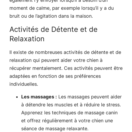
moment de calme, par exemple lorsqu’il y a du
bruit ou de l’agitation dans la maison.
Activités de Détente et de
Relaxation
Il existe de nombreuses activités de détente et de
relaxation qui peuvent aider votre chien à
récupérer mentalement. Ces activités peuvent être
adaptées en fonction de ses préférences
individuelles.
Les massages :
Les massages peuvent aider
à détendre les muscles et à réduire le stress.
Apprenez les techniques de massage canin
et offrez régulièrement à votre chien une
séance de massage relaxante.