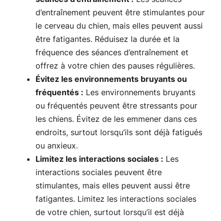
d’entraînement peuvent être stimulantes pour
le cerveau du chien, mais elles peuvent aussi
être fatigantes. Réduisez la durée et la
fréquence des séances d’entraînement et
offrez à votre chien des pauses régulières.
Évitez les environnements bruyants ou
fréquentés :
Les environnements bruyants
ou fréquentés peuvent être stressants pour
les chiens. Évitez de les emmener dans ces
endroits, surtout lorsqu’ils sont déjà fatigués
ou anxieux.
Limitez les interactions sociales :
Les
interactions sociales peuvent être
stimulantes, mais elles peuvent aussi être
fatigantes. Limitez les interactions sociales
de votre chien, surtout lorsqu’il est déjà