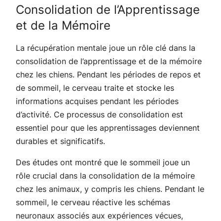
Consolidation de l’Apprentissage
et de la Mémoire
La récupération mentale joue un rôle clé dans la
consolidation de l’apprentissage et de la mémoire
chez les chiens. Pendant les périodes de repos et
de sommeil, le cerveau traite et stocke les
informations acquises pendant les périodes
d’activité. Ce processus de consolidation est
essentiel pour que les apprentissages deviennent
durables et significatifs.
Des études ont montré que le sommeil joue un
rôle crucial dans la consolidation de la mémoire
chez les animaux, y compris les chiens. Pendant le
sommeil, le cerveau réactive les schémas
neuronaux associés aux expériences vécues,