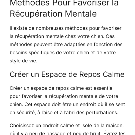
Méthodes Pour Favoriser la
Récupération Mentale
Il existe de nombreuses méthodes pour favoriser
la récupération mentale chez votre chien. Ces
méthodes peuvent être adaptées en fonction des
besoins spécifiques de votre chien et de votre
style de vie.
Créer un Espace de Repos Calme
Créer un espace de repos calme est essentiel
pour favoriser la récupération mentale de votre
chien. Cet espace doit être un endroit où il se sent
en sécurité, à l’aise et à l’abri des perturbations.
Choisissez un endroit calme et isolé de la maison,
où il y a peu de passage et peu de bruit. Évitez les