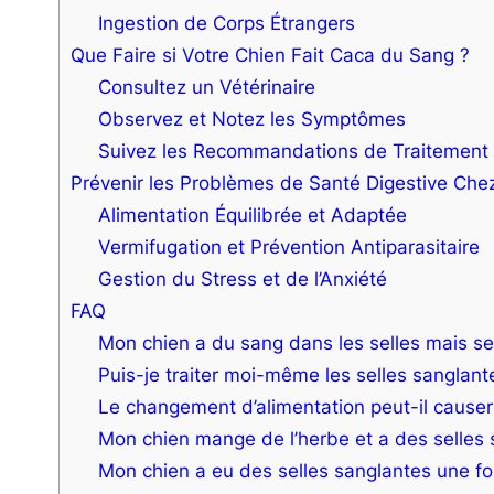
Ingestion de Corps Étrangers
Que Faire si Votre Chien Fait Caca du Sang ?
Consultez un Vétérinaire
Observez et Notez les Symptômes
Suivez les Recommandations de Traitement
Prévenir les Problèmes de Santé Digestive Chez
Alimentation Équilibrée et Adaptée
Vermifugation et Prévention Antiparasitaire
Gestion du Stress et de l’Anxiété
FAQ
Mon chien a du sang dans les selles mais se
Puis-je traiter moi-même les selles sangla
Le changement d’alimentation peut-il causer
Mon chien mange de l’herbe et a des selles s
Mon chien a eu des selles sanglantes une fo