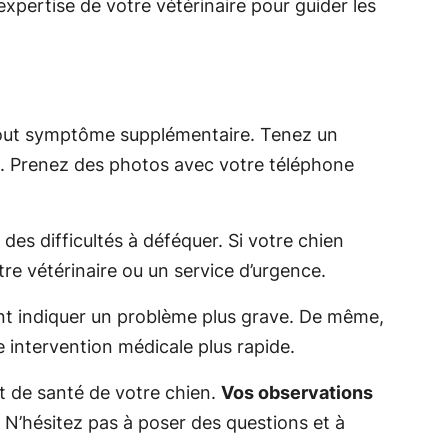
’expertise de votre vétérinaire pour guider les
 tout symptôme supplémentaire. Tenez un
nts. Prenez des photos avec votre téléphone
s difficultés à déféquer. Si votre chien
re vétérinaire ou un service d’urgence.
vent indiquer un problème plus grave. De même,
 intervention médicale plus rapide.
t de santé de votre chien.
Vos observations
. N’hésitez pas à poser des questions et à