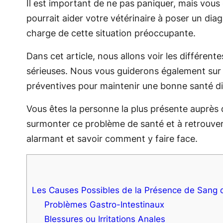
Il est important de ne pas paniquer, mais vou
pourrait aider votre vétérinaire à poser un dia
charge de cette situation préoccupante.
Dans cet article, nous allons voir les différen
sérieuses. Nous vous guiderons également sur l
préventives pour maintenir une bonne santé di
Vous êtes la personne la plus présente auprès 
surmonter ce problème de santé et à retrouve
alarmant et savoir comment y faire face.
Les Causes Possibles de la Présence de Sang d
Problèmes Gastro-Intestinaux
Blessures ou Irritations Anales