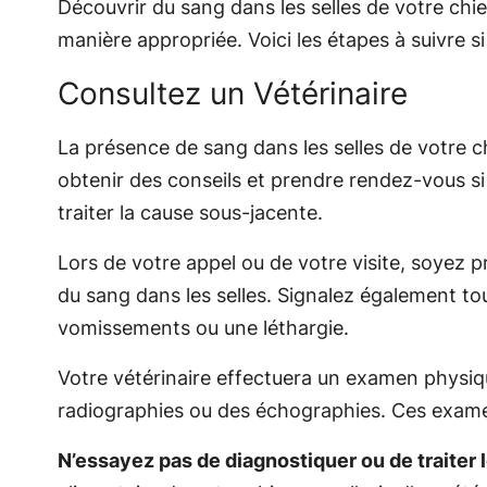
Découvrir du sang dans les selles de votre chi
manière appropriée. Voici les étapes à suivre s
Consultez un Vétérinaire
La présence de sang dans les selles de votre c
obtenir des conseils et prendre rendez-vous si 
traiter la cause sous-jacente.
Lors de votre appel ou de votre visite, soyez p
du sang dans les selles. Signalez également 
vomissements ou une léthargie.
Votre vétérinaire effectuera un examen physiq
radiographies ou des échographies. Ces examens
N’essayez pas de diagnostiquer ou de traite