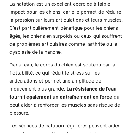
La natation est un excellent exercice à faible
impact pour les chiens, car elle permet de réduire
la pression sur leurs articulations et leurs muscles.
C’est particulièrement bénéfique pour les chiens
âgés, les chiens en surpoids ou ceux qui souffrent
de problèmes articulaires comme l’arthrite ou la
dysplasie de la hanche.
Dans l’eau, le corps du chien est soutenu par la
flottabilité, ce qui réduit le stress sur les
articulations et permet une amplitude de
mouvement plus grande.
La résistance de l’eau
fournit également un entraînement en force
qui
peut aider à renforcer les muscles sans risque de
blessure.
Les séances de natation régulières peuvent aider