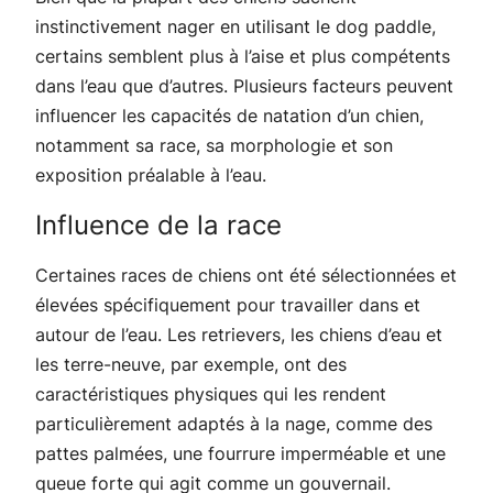
instinctivement nager en utilisant le dog paddle,
certains semblent plus à l’aise et plus compétents
dans l’eau que d’autres. Plusieurs facteurs peuvent
influencer les capacités de natation d’un chien,
notamment sa race, sa morphologie et son
exposition préalable à l’eau.
Influence de la race
Certaines races de chiens ont été sélectionnées et
élevées spécifiquement pour travailler dans et
autour de l’eau. Les retrievers, les chiens d’eau et
les terre-neuve, par exemple, ont des
caractéristiques physiques qui les rendent
particulièrement adaptés à la nage, comme des
pattes palmées, une fourrure imperméable et une
queue forte qui agit comme un gouvernail.