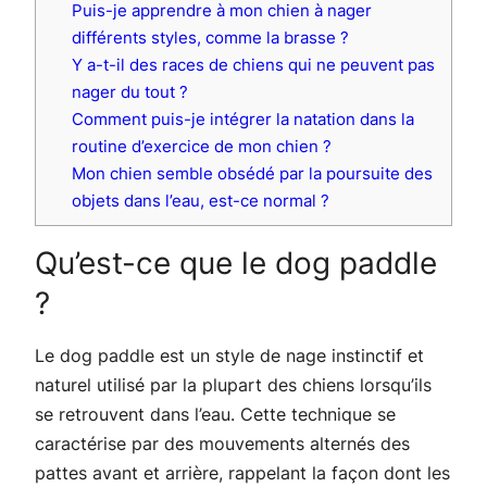
Puis-je apprendre à mon chien à nager
différents styles, comme la brasse ?
Y a-t-il des races de chiens qui ne peuvent pas
nager du tout ?
Comment puis-je intégrer la natation dans la
routine d’exercice de mon chien ?
Mon chien semble obsédé par la poursuite des
objets dans l’eau, est-ce normal ?
Qu’est-ce que le dog paddle
?
Le dog paddle est un style de nage instinctif et
naturel utilisé par la plupart des chiens lorsqu’ils
se retrouvent dans l’eau. Cette technique se
caractérise par des mouvements alternés des
pattes avant et arrière, rappelant la façon dont les