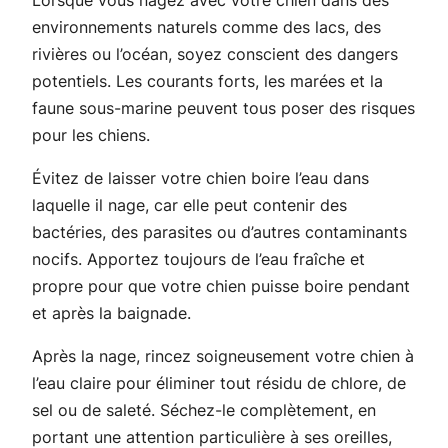
environnements naturels comme des lacs, des
rivières ou l’océan, soyez conscient des dangers
potentiels. Les courants forts, les marées et la
faune sous-marine peuvent tous poser des risques
pour les chiens.
Évitez de laisser votre chien boire l’eau dans
laquelle il nage, car elle peut contenir des
bactéries, des parasites ou d’autres contaminants
nocifs. Apportez toujours de l’eau fraîche et
propre pour que votre chien puisse boire pendant
et après la baignade.
Après la nage, rincez soigneusement votre chien à
l’eau claire pour éliminer tout résidu de chlore, de
sel ou de saleté. Séchez-le complètement, en
portant une attention particulière à ses oreilles,