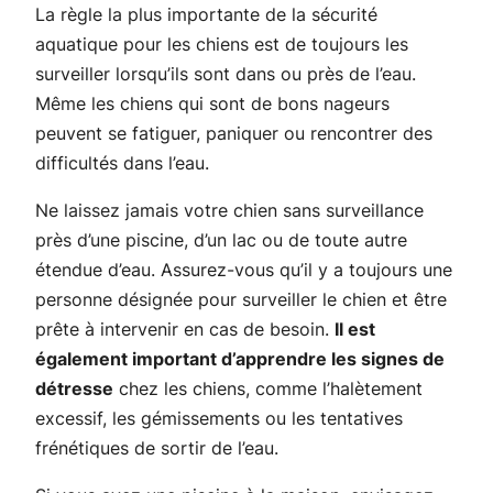
La règle la plus importante de la sécurité
aquatique pour les chiens est de toujours les
surveiller lorsqu’ils sont dans ou près de l’eau.
Même les chiens qui sont de bons nageurs
peuvent se fatiguer, paniquer ou rencontrer des
difficultés dans l’eau.
Ne laissez jamais votre chien sans surveillance
près d’une piscine, d’un lac ou de toute autre
étendue d’eau. Assurez-vous qu’il y a toujours une
personne désignée pour surveiller le chien et être
prête à intervenir en cas de besoin.
Il est
également important d’apprendre les signes de
détresse
chez les chiens, comme l’halètement
excessif, les gémissements ou les tentatives
frénétiques de sortir de l’eau.