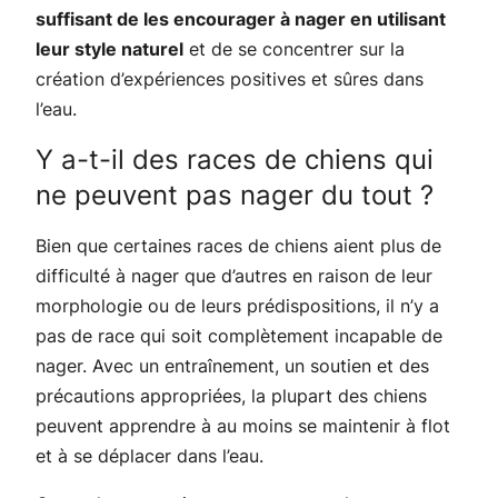
suffisant de les encourager à nager en utilisant
leur style naturel
et de se concentrer sur la
création d’expériences positives et sûres dans
l’eau.
Y a-t-il des races de chiens qui
ne peuvent pas nager du tout ?
Bien que certaines races de chiens aient plus de
difficulté à nager que d’autres en raison de leur
morphologie ou de leurs prédispositions, il n’y a
pas de race qui soit complètement incapable de
nager. Avec un entraînement, un soutien et des
précautions appropriées, la plupart des chiens
peuvent apprendre à au moins se maintenir à flot
et à se déplacer dans l’eau.