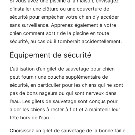
Si vous avez une piscine à la maison, envisagez
d’installer une clôture ou une couverture de
sécurité pour empêcher votre chien d’y accéder
sans surveillance. Apprenez également à votre
chien comment sortir de la piscine en toute
sécurité, au cas où il tomberait accidentellement.
Équipement de sécurité
L’utilisation d’un gilet de sauvetage pour chien
peut fournir une couche supplémentaire de
sécurité, en particulier pour les chiens qui ne sont
pas de bons nageurs ou qui sont nerveux dans
l’eau. Les gilets de sauvetage sont conçus pour
aider les chiens à rester à flot et à maintenir leur
tête hors de l’eau.
Choisissez un gilet de sauvetage de la bonne taille