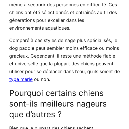
même à secourir des personnes en difficulté. Ces
chiens ont été sélectionnés et entraînés au fil des
générations pour exceller dans les
environnements aquatiques.
Comparé à ces styles de nage plus spécialisés, le
dog paddle peut sembler moins efficace ou moins
gracieux. Cependant, il reste une méthode fiable
et universelle que la plupart des chiens peuvent
utiliser pour se déplacer dans l’eau, qu’ils soient de
type merle
ou non.
Pourquoi certains chiens
sont-ils meilleurs nageurs
que d’autres ?
Bien que la plupart des chiens sachent