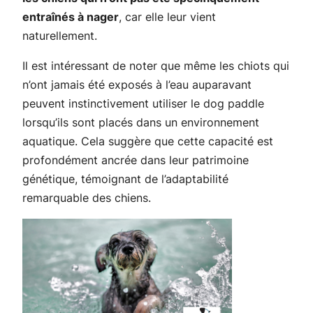
entraînés à nager
, car elle leur vient
naturellement.
Il est intéressant de noter que même les chiots qui
n’ont jamais été exposés à l’eau auparavant
peuvent instinctivement utiliser le dog paddle
lorsqu’ils sont placés dans un environnement
aquatique. Cela suggère que cette capacité est
profondément ancrée dans leur patrimoine
génétique, témoignant de l’adaptabilité
remarquable des chiens.