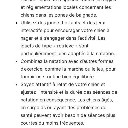
et réglementations locales concernant les
chiens dans les zones de baignade.
Utilisez des jouets flottants et des jeux
interactifs pour encourager votre chien à
nager et à s’engager dans l’activité. Les
jouets de type « retrieve » sont
particulièrement bien adaptés à la natation.
Combinez la natation avec d’autres formes
d’exercice, comme la marche ou le jeu, pour
fournir une routine bien équilibrée.
Soyez attentif à l’état de votre chien et
ajustez l’intensité et la durée des séances de
natation en conséquence. Les chiens âgés,
en surpoids ou ayant des problèmes de
santé peuvent avoir besoin de séances plus
courtes ou moins fréquentes.