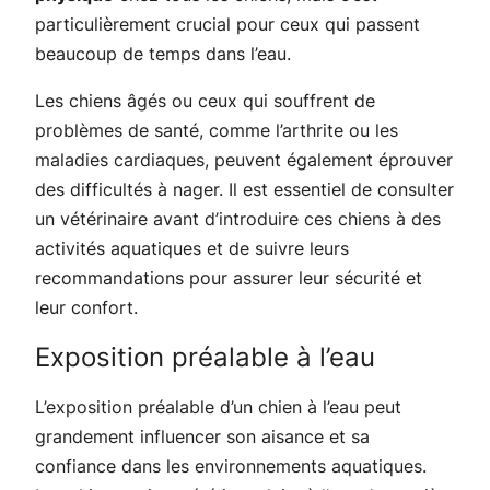
particulièrement crucial pour ceux qui passent
beaucoup de temps dans l’eau.
Les chiens âgés ou ceux qui souffrent de
problèmes de santé, comme l’arthrite ou les
maladies cardiaques, peuvent également éprouver
des difficultés à nager. Il est essentiel de consulter
un vétérinaire avant d’introduire ces chiens à des
activités aquatiques et de suivre leurs
recommandations pour assurer leur sécurité et
leur confort.
Exposition préalable à l’eau
L’exposition préalable d’un chien à l’eau peut
grandement influencer son aisance et sa
confiance dans les environnements aquatiques.