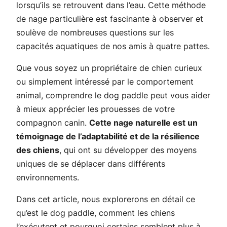
lorsqu’ils se retrouvent dans l’eau. Cette méthode
de nage particulière est fascinante à observer et
soulève de nombreuses questions sur les
capacités aquatiques de nos amis à quatre pattes.
Que vous soyez un propriétaire de chien curieux
ou simplement intéressé par le comportement
animal, comprendre le dog paddle peut vous aider
à mieux apprécier les prouesses de votre
compagnon canin.
Cette nage naturelle est un
témoignage de l’adaptabilité et de la résilience
des chiens
, qui ont su développer des moyens
uniques de se déplacer dans différents
environnements.
Dans cet article, nous explorerons en détail ce
qu’est le dog paddle, comment les chiens
l’exécutent et pourquoi certains semblent plus à