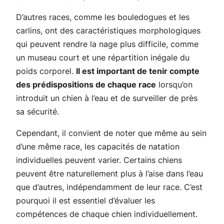
D’autres races, comme les bouledogues et les
carlins, ont des caractéristiques morphologiques
qui peuvent rendre la nage plus difficile, comme
un museau court et une répartition inégale du
poids corporel.
Il est important de tenir compte
des prédispositions de chaque race
lorsqu’on
introduit un chien à l’eau et de surveiller de près
sa sécurité.
Cependant, il convient de noter que même au sein
d’une même race, les capacités de natation
individuelles peuvent varier. Certains chiens
peuvent être naturellement plus à l’aise dans l’eau
que d’autres, indépendamment de leur race. C’est
pourquoi il est essentiel d’évaluer les
compétences de chaque chien individuellement.