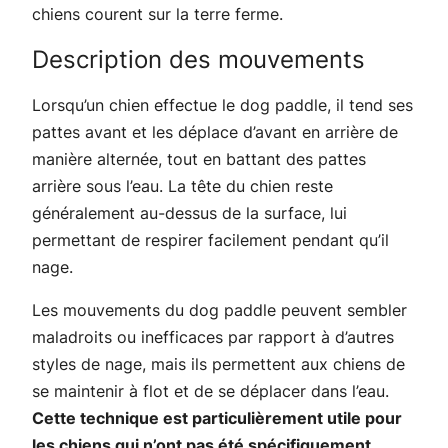
chiens courent sur la terre ferme.
Description des mouvements
Lorsqu’un chien effectue le dog paddle, il tend ses
pattes avant et les déplace d’avant en arrière de
manière alternée, tout en battant des pattes
arrière sous l’eau. La tête du chien reste
généralement au-dessus de la surface, lui
permettant de respirer facilement pendant qu’il
nage.
Les mouvements du dog paddle peuvent sembler
maladroits ou inefficaces par rapport à d’autres
styles de nage, mais ils permettent aux chiens de
se maintenir à flot et de se déplacer dans l’eau.
Cette technique est particulièrement utile pour
les chiens qui n’ont pas été spécifiquement