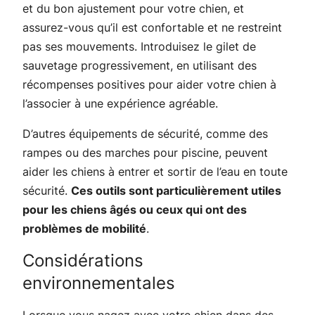
et du bon ajustement pour votre chien, et
assurez-vous qu’il est confortable et ne restreint
pas ses mouvements. Introduisez le gilet de
sauvetage progressivement, en utilisant des
récompenses positives pour aider votre chien à
l’associer à une expérience agréable.
D’autres équipements de sécurité, comme des
rampes ou des marches pour piscine, peuvent
aider les chiens à entrer et sortir de l’eau en toute
sécurité.
Ces outils sont particulièrement utiles
pour les chiens âgés ou ceux qui ont des
problèmes de mobilité
.
Considérations
environnementales
Lorsque vous nagez avec votre chien dans des