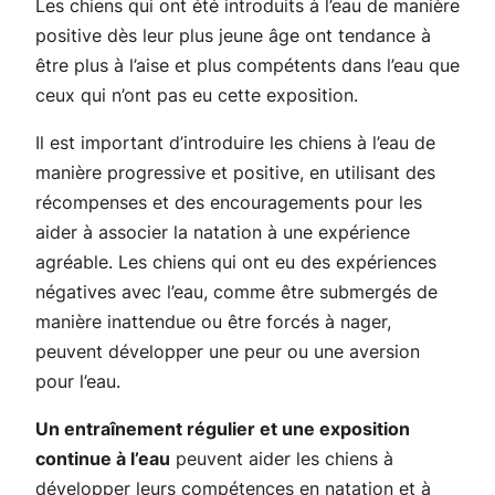
Les chiens qui ont été introduits à l’eau de manière
positive dès leur plus jeune âge ont tendance à
être plus à l’aise et plus compétents dans l’eau que
ceux qui n’ont pas eu cette exposition.
Il est important d’introduire les chiens à l’eau de
manière progressive et positive, en utilisant des
récompenses et des encouragements pour les
aider à associer la natation à une expérience
agréable. Les chiens qui ont eu des expériences
négatives avec l’eau, comme être submergés de
manière inattendue ou être forcés à nager,
peuvent développer une peur ou une aversion
pour l’eau.
Un entraînement régulier et une exposition
continue à l’eau
peuvent aider les chiens à
développer leurs compétences en natation et à