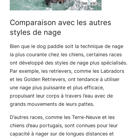
Comparaison avec les autres
styles de nage
Bien que le dog paddle soit la technique de nage
la plus courante chez les chiens, certaines races
ont développé des styles de nage plus spécialisés.
Par exemple, les retrievers, comme les Labradors
et les Golden Retrievers, ont tendance à utiliser
une nage plus puissante et plus efficace,
propulsant leur corps à travers l’eau avec de
grands mouvements de leurs pattes.
D’autres races, comme les Terre-Neuve et les
chiens d’eau portugais, sont connues pour leur
capacité à nager sur de longues distances et