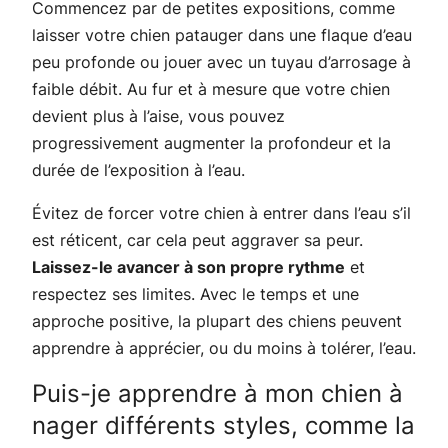
Commencez par de petites expositions, comme
laisser votre chien patauger dans une flaque d’eau
peu profonde ou jouer avec un tuyau d’arrosage à
faible débit. Au fur et à mesure que votre chien
devient plus à l’aise, vous pouvez
progressivement augmenter la profondeur et la
durée de l’exposition à l’eau.
Évitez de forcer votre chien à entrer dans l’eau s’il
est réticent, car cela peut aggraver sa peur.
Laissez-le avancer à son propre rythme
et
respectez ses limites. Avec le temps et une
approche positive, la plupart des chiens peuvent
apprendre à apprécier, ou du moins à tolérer, l’eau.
Puis-je apprendre à mon chien à
nager différents styles, comme la