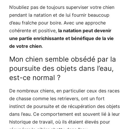
N’oubliez pas de toujours superviser votre chien
pendant la natation et de lui fournir beaucoup
d’eau fraîche pour boire. Avec une approche
cohérente et positive,
la natation peut devenir
une partie enrichissante et bénéfique de la vie
de votre chien
.
Mon chien semble obsédé par la
poursuite des objets dans l’eau,
est-ce normal ?
De nombreux chiens, en particulier ceux des races
de chasse comme les retrievers, ont un fort
instinct de poursuite et de récupération des objets
dans l’eau. Ce comportement est souvent lié à leur
historique de travail, où ils étaient élevés pour