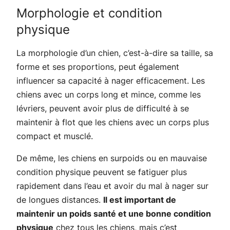
Morphologie et condition
physique
La morphologie d’un chien, c’est-à-dire sa taille, sa
forme et ses proportions, peut également
influencer sa capacité à nager efficacement. Les
chiens avec un corps long et mince, comme les
lévriers, peuvent avoir plus de difficulté à se
maintenir à flot que les chiens avec un corps plus
compact et musclé.
De même, les chiens en surpoids ou en mauvaise
condition physique peuvent se fatiguer plus
rapidement dans l’eau et avoir du mal à nager sur
de longues distances.
Il est important de
maintenir un poids santé et une bonne condition
physique
chez tous les chiens, mais c’est