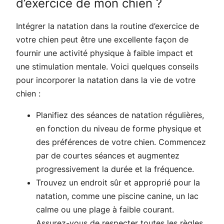
d’exercice de mon chien ?
Intégrer la natation dans la routine d’exercice de
votre chien peut être une excellente façon de
fournir une activité physique à faible impact et
une stimulation mentale. Voici quelques conseils
pour incorporer la natation dans la vie de votre
chien :
Planifiez des séances de natation régulières,
en fonction du niveau de forme physique et
des préférences de votre chien. Commencez
par de courtes séances et augmentez
progressivement la durée et la fréquence.
Trouvez un endroit sûr et approprié pour la
natation, comme une piscine canine, un lac
calme ou une plage à faible courant.
Assurez-vous de respecter toutes les règles