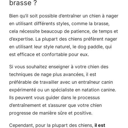
brasse ?
Bien qu’il soit possible d’entraîner un chien à nager
en utilisant différents styles, comme la brasse,
cela nécessite beaucoup de patience, de temps et
d’expertise. La plupart des chiens préfèrent nager
en utilisant leur style naturel, le dog paddle, qui
est efficace et confortable pour eux.
Si vous souhaitez enseigner à votre chien des
techniques de nage plus avancées, il est
préférable de travailler avec un entraîneur canin
expérimenté ou un spécialiste en natation canine.
Ils peuvent vous guider dans le processus
d’entraînement et s’assurer que votre chien
progresse de manière sûre et positive.
Cependant, pour la plupart des chiens,
il est