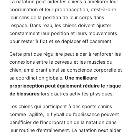
La natation peut aider les chiens à améliorer leur
coordination et leur proprioception, c’est-à-dire
leur sens de la position de leur corps dans
l’espace. Dans l’eau, les chiens doivent ajuster
constamment leur position et leurs mouvements
pour rester à flot et se déplacer efficacement.
Cette pratique régulière peut aider à renforcer les
connexions entre le cerveau et les muscles du
chien, améliorant ainsi sa conscience corporelle et
sa coordination globale.
Une meilleure
proprioception peut également réduire le risque
de blessures
lors d’autres activités physiques.
Les chiens qui participent à des sports canins
comme l’agilité, le flyball ou l’obéissance peuvent
bénéficier de l’incorporation de la natation dans
leur routine d’entraînement. La natation peut aider