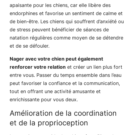
apaisante pour les chiens, car elle libère des
endorphines et favorise un sentiment de calme et
de bien-être. Les chiens qui souffrent d’anxiété ou
de stress peuvent bénéficier de séances de
natation régulières comme moyen de se détendre
et de se défouler.
Nager avec votre chien peut également
renforcer votre relation
et créer un lien plus fort
entre vous. Passer du temps ensemble dans l’eau
peut favoriser la confiance et la communication,
tout en offrant une activité amusante et
enrichissante pour vous deux.
Amélioration de la coordination
et de la proprioception