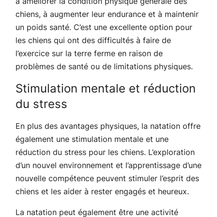
à améliorer la condition physique générale des
chiens, à augmenter leur endurance et à maintenir
un poids santé. C’est une excellente option pour
les chiens qui ont des difficultés à faire de
l’exercice sur la terre ferme en raison de
problèmes de santé ou de limitations physiques.
Stimulation mentale et réduction
du stress
En plus des avantages physiques, la natation offre
également une stimulation mentale et une
réduction du stress pour les chiens. L’exploration
d’un nouvel environnement et l’apprentissage d’une
nouvelle compétence peuvent stimuler l’esprit des
chiens et les aider à rester engagés et heureux.
La natation peut également être une activité