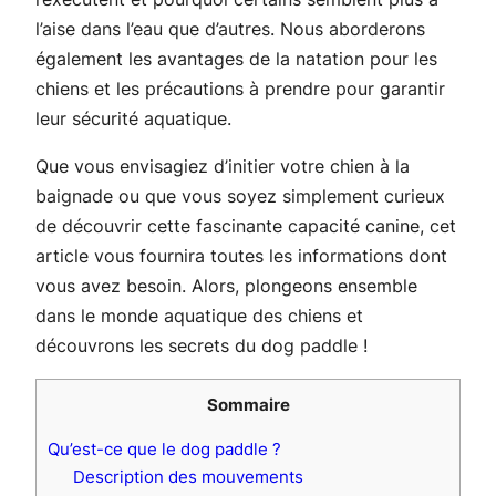
l’aise dans l’eau que d’autres. Nous aborderons
également les avantages de la natation pour les
chiens et les précautions à prendre pour garantir
leur sécurité aquatique.
Que vous envisagiez d’initier votre chien à la
baignade ou que vous soyez simplement curieux
de découvrir cette fascinante capacité canine, cet
article vous fournira toutes les informations dont
vous avez besoin. Alors, plongeons ensemble
dans le monde aquatique des chiens et
découvrons les secrets du dog paddle !
Sommaire
Qu’est-ce que le dog paddle ?
Description des mouvements