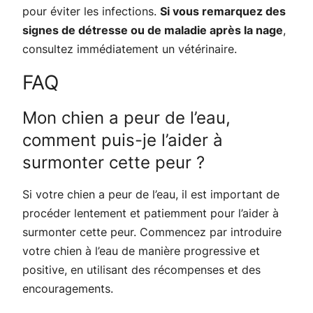
pour éviter les infections.
Si vous remarquez des
signes de détresse ou de maladie après la nage
,
consultez immédiatement un vétérinaire.
FAQ
Mon chien a peur de l’eau,
comment puis-je l’aider à
surmonter cette peur ?
Si votre chien a peur de l’eau, il est important de
procéder lentement et patiemment pour l’aider à
surmonter cette peur. Commencez par introduire
votre chien à l’eau de manière progressive et
positive, en utilisant des récompenses et des
encouragements.