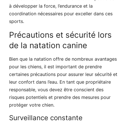
à développer la force, l’endurance et la
coordination nécessaires pour exceller dans ces
sports.
Précautions et sécurité lors
de la natation canine
Bien que la natation offre de nombreux avantages
pour les chiens, il est important de prendre
certaines précautions pour assurer leur sécurité et
leur confort dans l’eau. En tant que propriétaire
responsable, vous devez être conscient des
risques potentiels et prendre des mesures pour
protéger votre chien.
Surveillance constante