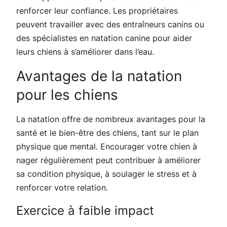
renforcer leur confiance. Les propriétaires
peuvent travailler avec des entraîneurs canins ou
des spécialistes en natation canine pour aider
leurs chiens à s’améliorer dans l’eau.
Avantages de la natation
pour les chiens
La natation offre de nombreux avantages pour la
santé et le bien-être des chiens, tant sur le plan
physique que mental. Encourager votre chien à
nager régulièrement peut contribuer à améliorer
sa condition physique, à soulager le stress et à
renforcer votre relation.
Exercice à faible impact