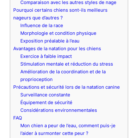
Comparaison avec les autres styles de nage
Pourquoi certains chiens sont-ils meilleurs
nageurs que d’autres ?
Influence de la race
Morphologie et condition physique
Exposition préalable à l’eau
Avantages de la natation pour les chiens
Exercice à faible impact
Stimulation mentale et réduction du stress
Amélioration de la coordination et de la
proprioception
Précautions et sécurité lors de la natation canine
Surveillance constante
Équipement de sécurité
Considérations environnementales
FAQ
Mon chien a peur de l’eau, comment puis-je
l’aider à surmonter cette peur ?