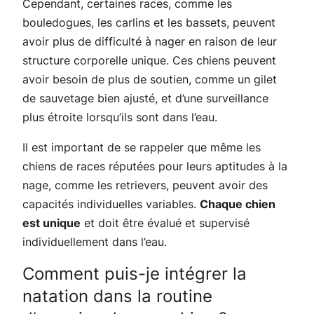
Cependant, certaines races, comme les
bouledogues, les carlins et les bassets, peuvent
avoir plus de difficulté à nager en raison de leur
structure corporelle unique. Ces chiens peuvent
avoir besoin de plus de soutien, comme un gilet
de sauvetage bien ajusté, et d’une surveillance
plus étroite lorsqu’ils sont dans l’eau.
Il est important de se rappeler que même les
chiens de races réputées pour leurs aptitudes à la
nage, comme les retrievers, peuvent avoir des
capacités individuelles variables.
Chaque chien
est unique
et doit être évalué et supervisé
individuellement dans l’eau.
Comment puis-je intégrer la
natation dans la routine