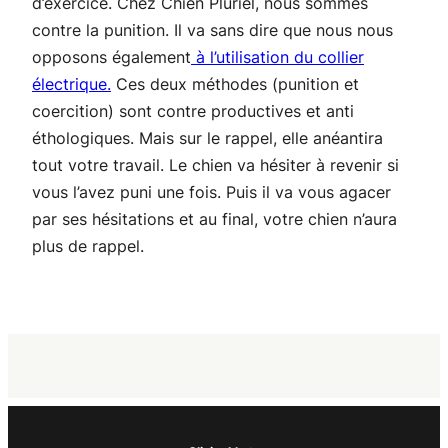
d’exercice. Chez Chien Pluriel, nous sommes
contre la punition. Il va sans dire que nous nous
opposons également
à l’utilisation du collier
électrique.
Ces deux méthodes (punition et
coercition) sont contre productives et anti
éthologiques. Mais sur le rappel, elle anéantira
tout votre travail. Le chien va hésiter à revenir si
vous l’avez puni une fois. Puis il va vous agacer
par ses hésitations et au final, votre chien n’aura
plus de rappel.