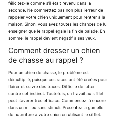
félicitez-le comme s’il était revenu dans la
seconde. Ne commettez pas non plus l’erreur de
rappeler votre chien uniquement pour rentrer à la
maison. Sinon, vous avez toutes les chances de lui
enseigner que le rappel égale la fin de balade. En
somme, le rappel devient négatif à ses yeux.
Comment dresser un chien
de chasse au rappel ?
Pour un chien de chasse, le problème est
démultiplié, puisque ces races ont été créées pour
flairer et suivre des traces. Difficile de lutter
contre cet instinct. Toutefois, un travail au sifflet
peut s’avérer très efficace. Commencez là encore
dans un milieu sans stimuli. Présentez la gamelle
de nourriture à votre chien en utilisant le sifflet.