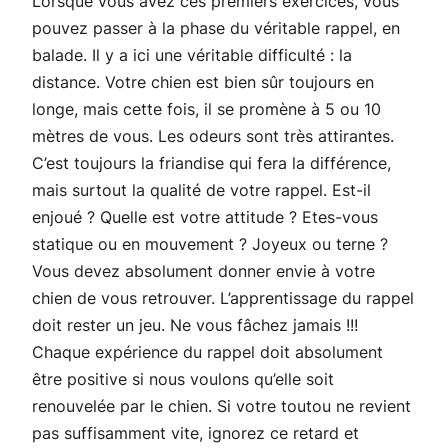
Lorsque vous avez ces premiers exercices, vous
pouvez passer à la phase du véritable rappel, en
balade. Il y a ici une véritable difficulté : la
distance. Votre chien est bien sûr toujours en
longe, mais cette fois, il se promène à 5 ou 10
mètres de vous. Les odeurs sont très attirantes.
C’est toujours la friandise qui fera la différence,
mais surtout la qualité de votre rappel. Est-il
enjoué ? Quelle est votre attitude ? Etes-vous
statique ou en mouvement ? Joyeux ou terne ?
Vous devez absolument donner envie à votre
chien de vous retrouver. L’apprentissage du rappel
doit rester un jeu. Ne vous fâchez jamais !!!
Chaque expérience du rappel doit absolument
être positive si nous voulons qu’elle soit
renouvelée par le chien. Si votre toutou ne revient
pas suffisamment vite, ignorez ce retard et