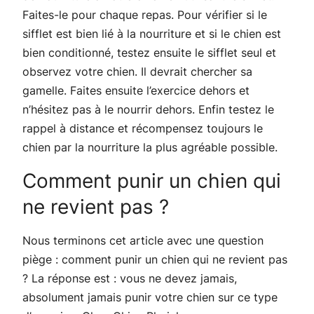
Faites-le pour chaque repas. Pour vérifier si le
sifflet est bien lié à la nourriture et si le chien est
bien conditionné, testez ensuite le sifflet seul et
observez votre chien. Il devrait chercher sa
gamelle. Faites ensuite l’exercice dehors et
n’hésitez pas à le nourrir dehors. Enfin testez le
rappel à distance et récompensez toujours le
chien par la nourriture la plus agréable possible.
Comment punir un chien qui
ne revient pas ?
Nous terminons cet article avec une question
piège : comment punir un chien qui ne revient pas
? La réponse est : vous ne devez jamais,
absolument jamais punir votre chien sur ce type