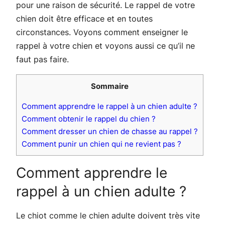
pour une raison de sécurité. Le rappel de votre
chien doit être efficace et en toutes
circonstances. Voyons comment enseigner le
rappel à votre chien et voyons aussi ce qu’il ne
faut pas faire.
Sommaire
Comment apprendre le rappel à un chien adulte ?
Comment obtenir le rappel du chien ?
Comment dresser un chien de chasse au rappel ?
Comment punir un chien qui ne revient pas ?
Comment apprendre le
rappel à un chien adulte ?
Le chiot comme le chien adulte doivent très vite