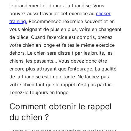
le grandement et donnez la friandise. Vous
pouvez aussi travailler cet exercice au
clicker
training.
Recommencez l’exercice souvent et en
vous éloignant de plus en plus, voire en changeant
de pièce. Quand l’exercice est compris, prenez
votre chien en longe et faites le même exercice
dehors. Le chien sera distrait par les bruits, les
chiens, les passants… Vous devez donc être
encore plus attrayant que l’entourage. La qualité
de la friandise est importante. Ne lâchez pas
votre chien tant que le rappel n’est pas parfait.
Tenez-le toujours en longe.
Comment obtenir le rappel
du chien ?