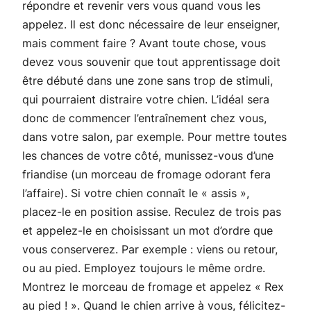
répondre et revenir vers vous quand vous les
appelez. Il est donc nécessaire de leur enseigner,
mais comment faire ? Avant toute chose, vous
devez vous souvenir que tout apprentissage doit
être débuté dans une zone sans trop de stimuli,
qui pourraient distraire votre chien. L’idéal sera
donc de commencer l’entraînement chez vous,
dans votre salon, par exemple. Pour mettre toutes
les chances de votre côté, munissez-vous d’une
friandise (un morceau de fromage odorant fera
l’affaire). Si votre chien connaît le « assis »,
placez-le en position assise. Reculez de trois pas
et appelez-le en choisissant un mot d’ordre que
vous conserverez. Par exemple : viens ou retour,
ou au pied. Employez toujours le même ordre.
Montrez le morceau de fromage et appelez « Rex
au pied ! ». Quand le chien arrive à vous, félicitez-