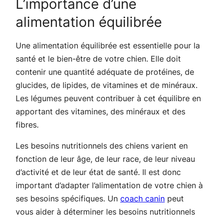
L’importance d’une
alimentation équilibrée
Une alimentation équilibrée est essentielle pour la
santé et le bien-être de votre chien. Elle doit
contenir une quantité adéquate de protéines, de
glucides, de lipides, de vitamines et de minéraux.
Les légumes peuvent contribuer à cet équilibre en
apportant des vitamines, des minéraux et des
fibres.
Les besoins nutritionnels des chiens varient en
fonction de leur âge, de leur race, de leur niveau
d’activité et de leur état de santé. Il est donc
important d’adapter l’alimentation de votre chien à
ses besoins spécifiques. Un
coach canin
peut
vous aider à déterminer les besoins nutritionnels