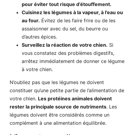
pour éviter tout risque d’étouffement.
Cuisinez les légumes à la vapeur, à l’eau ou
au four.
Évitez de les faire frire ou de les
assaisonner avec du sel, du beurre ou
d’autres épices.
Surveillez la réaction de votre chien.
Si
vous constatez des problèmes digestifs,
arrêtez immédiatement de donner ce légume
à votre chien.
N’oubliez pas que les légumes ne doivent
constituer qu’une petite partie de l’alimentation de
votre chien.
Les protéines animales doivent
rester la principale source de nutriments
. Les
légumes doivent être considérés comme un
complément à une alimentation équilibrée.