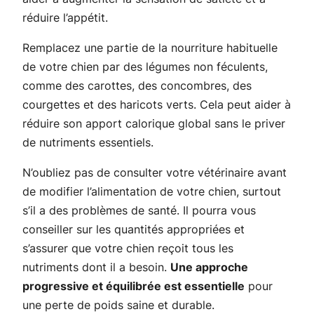
réduire l’appétit.
Remplacez une partie de la nourriture habituelle
de votre chien par des légumes non féculents,
comme des carottes, des concombres, des
courgettes et des haricots verts. Cela peut aider à
réduire son apport calorique global sans le priver
de nutriments essentiels.
N’oubliez pas de consulter votre vétérinaire avant
de modifier l’alimentation de votre chien, surtout
s’il a des problèmes de santé. Il pourra vous
conseiller sur les quantités appropriées et
s’assurer que votre chien reçoit tous les
nutriments dont il a besoin.
Une approche
progressive et équilibrée est essentielle
pour
une perte de poids saine et durable.