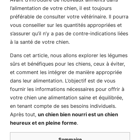
l’alimentation de votre chien, il est toujours
préférable de consulter votre vétérinaire. Il pourra
vous conseiller sur les quantités appropriées et
s’assurer qu’il n’y a pas de contre-indications liées
à la santé de votre chien.
Dans cet article, nous allons explorer les légumes
sûrs et bénéfiques pour les chiens, ceux à éviter,
et comment les intégrer de manière appropriée
dans leur alimentation. L’objectif est de vous
fournir les informations nécessaires pour offrir à
votre chien une alimentation saine et équilibrée,
en tenant compte de ses besoins individuels.
Après tout,
un chien bien nourri est un chien
heureux et en pleine forme
.
Sommaire