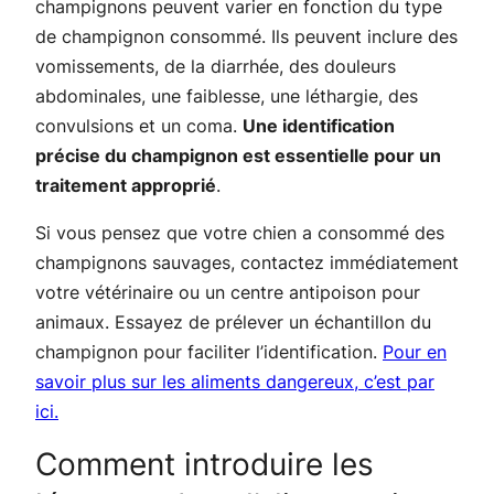
champignons peuvent varier en fonction du type
de champignon consommé. Ils peuvent inclure des
vomissements, de la diarrhée, des douleurs
abdominales, une faiblesse, une léthargie, des
convulsions et un coma.
Une identification
précise du champignon est essentielle pour un
traitement approprié
.
Si vous pensez que votre chien a consommé des
champignons sauvages, contactez immédiatement
votre vétérinaire ou un centre antipoison pour
animaux. Essayez de prélever un échantillon du
champignon pour faciliter l’identification.
Pour en
savoir plus sur les aliments dangereux, c’est par
ici.
Comment introduire les