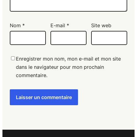
Nom
*
E-mail
*
Site web
Enregistrer mon nom, mon e-mail et mon site
dans le navigateur pour mon prochain
commentaire.