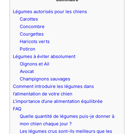
Légumes autorisés pour les chiens
Carottes
Concombre
Courgettes
Haricots verts
Potiron
Légumes à éviter absolument
Oignons et Ail
Avocat
Champignons sauvages
Comment introduire les légumes dans
l’alimentation de votre chien
L’importance d’une alimentation équilibrée
FAQ
Quelle quantité de légumes puis-je donner à
mon chien chaque jour ?
Les légumes crus sont-ils meilleurs que les