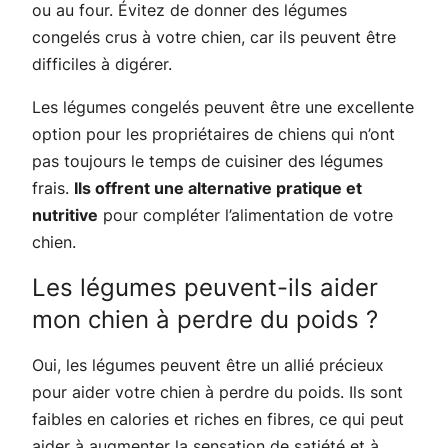
ou au four. Évitez de donner des légumes
congelés crus à votre chien, car ils peuvent être
difficiles à digérer.
Les légumes congelés peuvent être une excellente
option pour les propriétaires de chiens qui n’ont
pas toujours le temps de cuisiner des légumes
frais.
Ils offrent une alternative pratique et
nutritive
pour compléter l’alimentation de votre
chien.
Les légumes peuvent-ils aider
mon chien à perdre du poids ?
Oui, les légumes peuvent être un allié précieux
pour aider votre chien à perdre du poids. Ils sont
faibles en calories et riches en fibres, ce qui peut
aider à augmenter la sensation de satiété et à