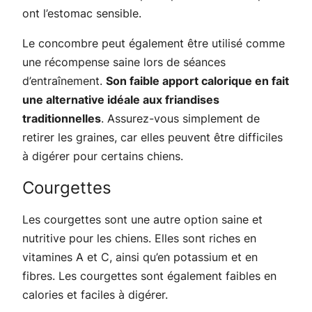
ont l’estomac sensible.
Le concombre peut également être utilisé comme
une récompense saine lors de séances
d’entraînement.
Son faible apport calorique en fait
une alternative idéale aux friandises
traditionnelles
. Assurez-vous simplement de
retirer les graines, car elles peuvent être difficiles
à digérer pour certains chiens.
Courgettes
Les courgettes sont une autre option saine et
nutritive pour les chiens. Elles sont riches en
vitamines A et C, ainsi qu’en potassium et en
fibres. Les courgettes sont également faibles en
calories et faciles à digérer.