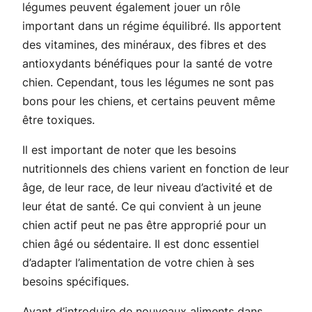
légumes peuvent également jouer un rôle
important dans un régime équilibré. Ils apportent
des vitamines, des minéraux, des fibres et des
antioxydants bénéfiques pour la santé de votre
chien. Cependant, tous les légumes ne sont pas
bons pour les chiens, et certains peuvent même
être toxiques.
Il est important de noter que les besoins
nutritionnels des chiens varient en fonction de leur
âge, de leur race, de leur niveau d’activité et de
leur état de santé. Ce qui convient à un jeune
chien actif peut ne pas être approprié pour un
chien âgé ou sédentaire. Il est donc essentiel
d’adapter l’alimentation de votre chien à ses
besoins spécifiques.
Avant d’introduire de nouveaux aliments dans