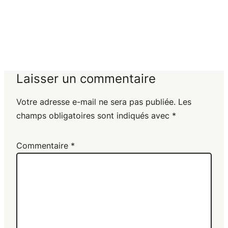
Laisser un commentaire
Votre adresse e-mail ne sera pas publiée.
Les
champs obligatoires sont indiqués avec
*
Commentaire
*