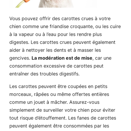
Vous pouvez offrir des carottes crues à votre
chien comme une friandise croquante, ou les cuire
à la vapeur ou à l’eau pour les rendre plus
digestes. Les carottes crues peuvent également
aider à nettoyer les dents et à masser les
gencives.
La modération est de mise
, car une
consommation excessive de carottes peut
entraîner des troubles digestifs.
Les carottes peuvent être coupées en petits
morceaux, râpées ou même offertes entières
comme un jouet à mâcher. Assurez-vous
simplement de surveiller votre chien pour éviter
tout risque d’étouffement. Les fanes de carottes
peuvent également être consommées par les