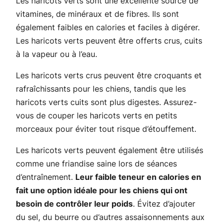
Les haricots verts sont une excellente source de
vitamines, de minéraux et de fibres. Ils sont
également faibles en calories et faciles à digérer.
Les haricots verts peuvent être offerts crus, cuits
à la vapeur ou à l’eau.
Les haricots verts crus peuvent être croquants et
rafraîchissants pour les chiens, tandis que les
haricots verts cuits sont plus digestes. Assurez-
vous de couper les haricots verts en petits
morceaux pour éviter tout risque d’étouffement.
Les haricots verts peuvent également être utilisés
comme une friandise saine lors de séances
d’entraînement.
Leur faible teneur en calories en
fait une option idéale pour les chiens qui ont
besoin de contrôler leur poids
. Évitez d’ajouter
du sel, du beurre ou d’autres assaisonnements aux