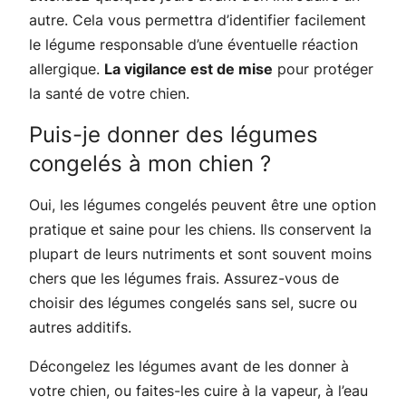
autre. Cela vous permettra d’identifier facilement
le légume responsable d’une éventuelle réaction
allergique.
La vigilance est de mise
pour protéger
la santé de votre chien.
Puis-je donner des légumes
congelés à mon chien ?
Oui, les légumes congelés peuvent être une option
pratique et saine pour les chiens. Ils conservent la
plupart de leurs nutriments et sont souvent moins
chers que les légumes frais. Assurez-vous de
choisir des légumes congelés sans sel, sucre ou
autres additifs.
Décongelez les légumes avant de les donner à
votre chien, ou faites-les cuire à la vapeur, à l’eau