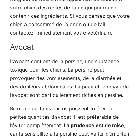
votre chien des restes de table qui pourraient
contenir ces ingrédients. Si vous pensez que votre
chien a consommé de l’oignon ou de l’ail,
contactez immédiatement votre vétérinaire.
Avocat
L’avocat contient de la persine, une substance
toxique pour les chiens. La persine peut
provoquer des vomissements, de la diarrhée et
des douleurs abdominales. La peau et le noyau de
l’avocat sont particulièrement riches en persine.
Bien que certains chiens puissent tolérer de
petites quantités d’avocat, il est préférable de
l’éviter complètement.
La prudence est de mise
,
car la sensibilité à la persine peut varier d’un chien