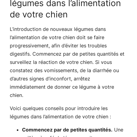
légumes dans l’alimentation
de votre chien
L’introduction de nouveaux légumes dans
l’alimentation de votre chien doit se faire
progressivement, afin d’éviter les troubles
digestifs. Commencez par de petites quantités et
surveillez la réaction de votre chien. Si vous
constatez des vomissements, de la diarrhée ou
d’autres signes d’inconfort, arrêtez
immédiatement de donner ce légume à votre
chien.
Voici quelques conseils pour introduire les
légumes dans l’alimentation de votre chien :
Commencez par de petites quantités.
Une