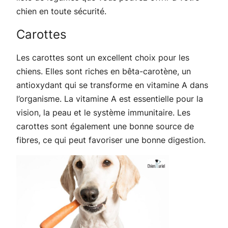
chien en toute sécurité.
Carottes
Les carottes sont un excellent choix pour les
chiens. Elles sont riches en bêta-carotène, un
antioxydant qui se transforme en vitamine A dans
l’organisme. La vitamine A est essentielle pour la
vision, la peau et le système immunitaire. Les
carottes sont également une bonne source de
fibres, ce qui peut favoriser une bonne digestion.