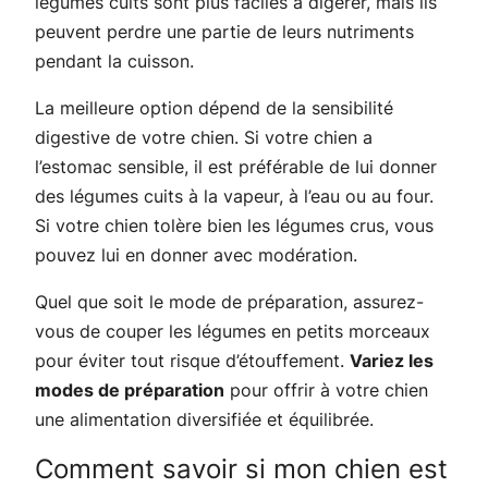
légumes cuits sont plus faciles à digérer, mais ils
peuvent perdre une partie de leurs nutriments
pendant la cuisson.
La meilleure option dépend de la sensibilité
digestive de votre chien. Si votre chien a
l’estomac sensible, il est préférable de lui donner
des légumes cuits à la vapeur, à l’eau ou au four.
Si votre chien tolère bien les légumes crus, vous
pouvez lui en donner avec modération.
Quel que soit le mode de préparation, assurez-
vous de couper les légumes en petits morceaux
pour éviter tout risque d’étouffement.
Variez les
modes de préparation
pour offrir à votre chien
une alimentation diversifiée et équilibrée.
Comment savoir si mon chien est