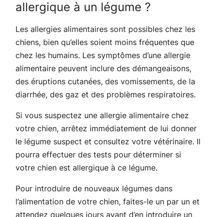
allergique à un légume ?
Les allergies alimentaires sont possibles chez les
chiens, bien qu’elles soient moins fréquentes que
chez les humains. Les symptômes d’une allergie
alimentaire peuvent inclure des démangeaisons,
des éruptions cutanées, des vomissements, de la
diarrhée, des gaz et des problèmes respiratoires.
Si vous suspectez une allergie alimentaire chez
votre chien, arrêtez immédiatement de lui donner
le légume suspect et consultez votre vétérinaire. Il
pourra effectuer des tests pour déterminer si
votre chien est allergique à ce légume.
Pour introduire de nouveaux légumes dans
l’alimentation de votre chien, faites-le un par un et
attendez quelques jours avant d’en introduire un