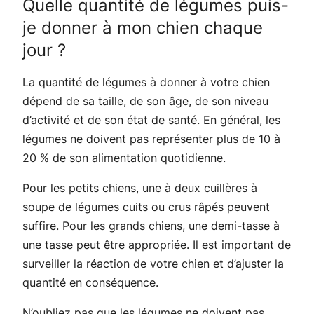
Quelle quantité de légumes puis-
je donner à mon chien chaque
jour ?
La quantité de légumes à donner à votre chien
dépend de sa taille, de son âge, de son niveau
d’activité et de son état de santé. En général, les
légumes ne doivent pas représenter plus de 10 à
20 % de son alimentation quotidienne.
Pour les petits chiens, une à deux cuillères à
soupe de légumes cuits ou crus râpés peuvent
suffire. Pour les grands chiens, une demi-tasse à
une tasse peut être appropriée. Il est important de
surveiller la réaction de votre chien et d’ajuster la
quantité en conséquence.
N’oubliez pas que les légumes ne doivent pas