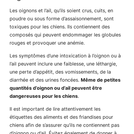
Les oignons et l’ail, qu’ils soient crus, cuits, en
poudre ou sous forme d’assaisonnement, sont
toxiques pour les chiens. Ils contiennent des
composés qui peuvent endommager les globules
rouges et provoquer une anémie.
Les symptômes d’une intoxication à l’oignon ou à
l’ail peuvent inclure une faiblesse, une léthargie,
une perte d’appétit, des vomissements, de la
diarrhée et des urines foncées.
Même de petites
quantités d’oignon ou d’ail peuvent être
dangereuses pour les chiens
.
Il est important de lire attentivement les
étiquettes des aliments et des friandises pour
chiens afin de s’assurer qu’ils ne contiennent pas
d’oignon ou d’ail. Évitez également de donner à