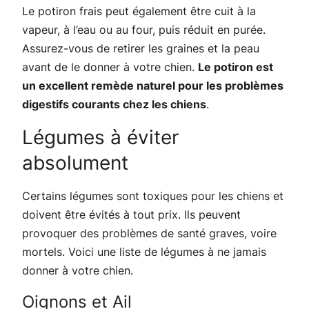
Le potiron frais peut également être cuit à la
vapeur, à l’eau ou au four, puis réduit en purée.
Assurez-vous de retirer les graines et la peau
avant de le donner à votre chien.
Le potiron est
un excellent remède naturel pour les problèmes
digestifs courants chez les chiens
.
Légumes à éviter
absolument
Certains légumes sont toxiques pour les chiens et
doivent être évités à tout prix. Ils peuvent
provoquer des problèmes de santé graves, voire
mortels. Voici une liste de légumes à ne jamais
donner à votre chien.
Oignons et Ail