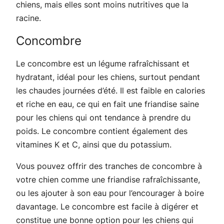
chiens, mais elles sont moins nutritives que la
racine.
Concombre
Le concombre est un légume rafraîchissant et
hydratant, idéal pour les chiens, surtout pendant
les chaudes journées d’été. Il est faible en calories
et riche en eau, ce qui en fait une friandise saine
pour les chiens qui ont tendance à prendre du
poids. Le concombre contient également des
vitamines K et C, ainsi que du potassium.
Vous pouvez offrir des tranches de concombre à
votre chien comme une friandise rafraîchissante,
ou les ajouter à son eau pour l’encourager à boire
davantage. Le concombre est facile à digérer et
constitue une bonne option pour les chiens qui