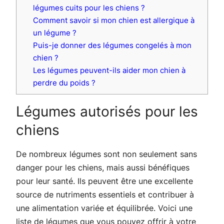
légumes cuits pour les chiens ?
Comment savoir si mon chien est allergique à
un légume ?
Puis-je donner des légumes congelés à mon
chien ?
Les légumes peuvent-ils aider mon chien à
perdre du poids ?
Légumes autorisés pour les
chiens
De nombreux légumes sont non seulement sans
danger pour les chiens, mais aussi bénéfiques
pour leur santé. Ils peuvent être une excellente
source de nutriments essentiels et contribuer à
une alimentation variée et équilibrée. Voici une
liste de légumes que vous pouvez offrir à votre