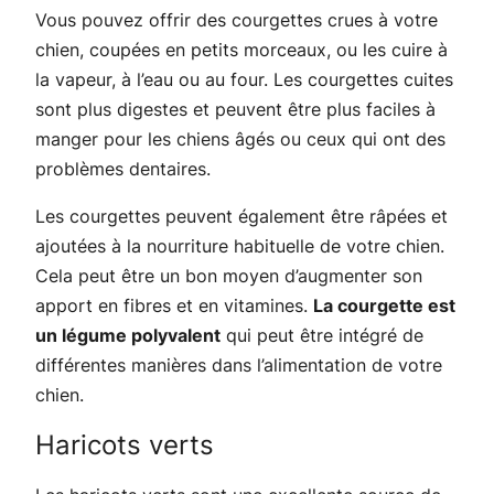
Vous pouvez offrir des courgettes crues à votre
chien, coupées en petits morceaux, ou les cuire à
la vapeur, à l’eau ou au four. Les courgettes cuites
sont plus digestes et peuvent être plus faciles à
manger pour les chiens âgés ou ceux qui ont des
problèmes dentaires.
Les courgettes peuvent également être râpées et
ajoutées à la nourriture habituelle de votre chien.
Cela peut être un bon moyen d’augmenter son
apport en fibres et en vitamines.
La courgette est
un légume polyvalent
qui peut être intégré de
différentes manières dans l’alimentation de votre
chien.
Haricots verts