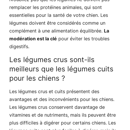
remplacer les protéines animales, qui sont
essentielles pour la santé de votre chien. Les
légumes doivent être considérés comme un
complément à une alimentation équilibrée.
La
modération est la clé
pour éviter les troubles
digestifs.
Les légumes crus sont-ils
meilleurs que les légumes cuits
pour les chiens ?
Les légumes crus et cuits présentent des
avantages et des inconvénients pour les chiens.
Les légumes crus conservent davantage de
vitamines et de nutriments, mais ils peuvent être
plus difficiles à digérer pour certains chiens. Les