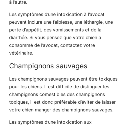
à l’autre.
Les symptômes d’une intoxication à l’avocat
peuvent inclure une faiblesse, une léthargie, une
perte d’appétit, des vomissements et de la
diarrhée. Si vous pensez que votre chien a
consommé de l’avocat, contactez votre
vétérinaire.
Champignons sauvages
Les champignons sauvages peuvent être toxiques
pour les chiens. Il est difficile de distinguer les
champignons comestibles des champignons
toxiques, il est donc préférable d’éviter de laisser
votre chien manger des champignons sauvages.
Les symptômes d’une intoxication aux