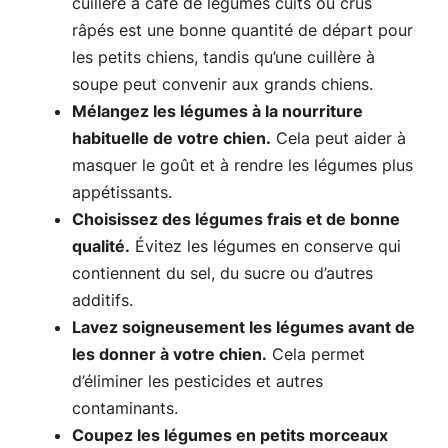
cuillère à café de légumes cuits ou crus
râpés est une bonne quantité de départ pour
les petits chiens, tandis qu’une cuillère à
soupe peut convenir aux grands chiens.
Mélangez les légumes à la nourriture
habituelle de votre chien.
Cela peut aider à
masquer le goût et à rendre les légumes plus
appétissants.
Choisissez des légumes frais et de bonne
qualité.
Évitez les légumes en conserve qui
contiennent du sel, du sucre ou d’autres
additifs.
Lavez soigneusement les légumes avant de
les donner à votre chien.
Cela permet
d’éliminer les pesticides et autres
contaminants.
Coupez les légumes en petits morceaux