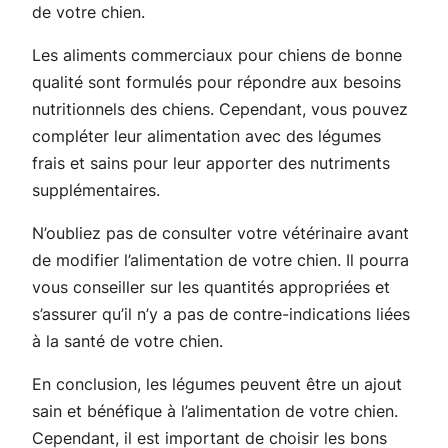
de votre chien.
Les aliments commerciaux pour chiens de bonne
qualité sont formulés pour répondre aux besoins
nutritionnels des chiens. Cependant, vous pouvez
compléter leur alimentation avec des légumes
frais et sains pour leur apporter des nutriments
supplémentaires.
N’oubliez pas de consulter votre vétérinaire avant
de modifier l’alimentation de votre chien. Il pourra
vous conseiller sur les quantités appropriées et
s’assurer qu’il n’y a pas de contre-indications liées
à la santé de votre chien.
En conclusion, les légumes peuvent être un ajout
sain et bénéfique à l’alimentation de votre chien.
Cependant, il est important de choisir les bons