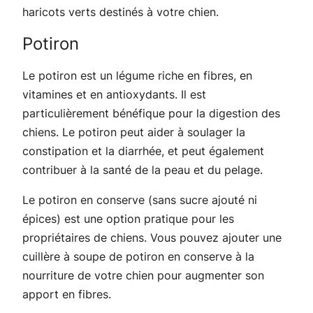
haricots verts destinés à votre chien.
Potiron
Le potiron est un légume riche en fibres, en
vitamines et en antioxydants. Il est
particulièrement bénéfique pour la digestion des
chiens. Le potiron peut aider à soulager la
constipation et la diarrhée, et peut également
contribuer à la santé de la peau et du pelage.
Le potiron en conserve (sans sucre ajouté ni
épices) est une option pratique pour les
propriétaires de chiens. Vous pouvez ajouter une
cuillère à soupe de potiron en conserve à la
nourriture de votre chien pour augmenter son
apport en fibres.