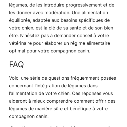
légumes, de les introduire progressivement et de
les donner avec modération. Une alimentation
équilibrée, adaptée aux besoins spécifiques de
votre chien, est la clé de sa santé et de son bien-
être. N’hésitez pas à demander conseil à votre
vétérinaire pour élaborer un régime alimentaire
optimal pour votre compagnon canin.
FAQ
Voici une série de questions fréquemment posées
concernant l’intégration de légumes dans
l’alimentation de votre chien. Ces réponses vous
aideront à mieux comprendre comment offrir des
légumes de manière sûre et bénéfique à votre
compagnon canin.