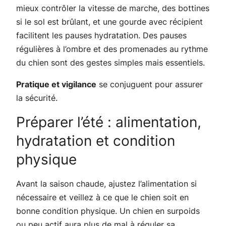
mieux contrôler la vitesse de marche, des bottines
si le sol est brûlant, et une gourde avec récipient
facilitent les pauses hydratation. Des pauses
régulières à l’ombre et des promenades au rythme
du chien sont des gestes simples mais essentiels.
Pratique et vigilance
se conjuguent pour assurer
la sécurité.
Préparer l’été : alimentation,
hydratation et condition
physique
Avant la saison chaude, ajustez l’alimentation si
nécessaire et veillez à ce que le chien soit en
bonne condition physique. Un chien en surpoids
ou peu actif aura plus de mal à réguler sa