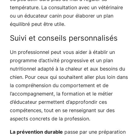
température. La consultation avec un vétérinaire
ou un éducateur canin pour élaborer un plan
équilibré peut être utile.
Suivi et conseils personnalisés
Un professionnel peut vous aider à établir un
programme d’activité progressive et un plan
nutritionnel adapté à la chaleur et aux besoins du
chien. Pour ceux qui souhaitent aller plus loin dans
la compréhension du comportement et de
l’accompagnement, la formation et le métier
d’éducateur permettent d’approfondir ces
compétences, tout en se renseignant sur des
aspects concrets de la profession.
La prévention durable
passe par une préparation