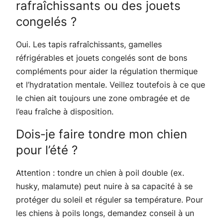
rafraîchissants ou des jouets
congelés ?
Oui. Les tapis rafraîchissants, gamelles
réfrigérables et jouets congelés sont de bons
compléments pour aider la régulation thermique
et l’hydratation mentale. Veillez toutefois à ce que
le chien ait toujours une zone ombragée et de
l’eau fraîche à disposition.
Dois‑je faire tondre mon chien
pour l’été ?
Attention : tondre un chien à poil double (ex.
husky, malamute) peut nuire à sa capacité à se
protéger du soleil et réguler sa température. Pour
les chiens à poils longs, demandez conseil à un