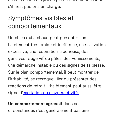
s’il n’est pas pris en charge.
Symptômes visibles et
comportementaux
Un chien qui a chaud peut présenter : un
halètement très rapide et inefficace, une salivation
excessive, une respiration laborieuse, des
gencives rouge vif ou pâles, des vomissements,
une démarche instable ou des signes de faiblesse.
Sur le plan comportemental, il peut montrer de
l’irritabilité, se recroqueviller ou présenter des
réactions de retrait. L’halètement peut aussi être
signe d’
excitation ou d’hyperactivité.
Un comportement agressif
dans ces
circonstances n’est généralement pas une