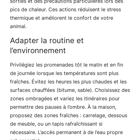
sorties et des précautions particulières lors des
pics de chaleur. Ces actions réduisent le stress
thermique et améliorent le confort de votre
animal.
Adapter la routine et
l’environnement
Privilégiez les promenades tôt le matin et en fin
de journée lorsque les températures sont plus
fraîches. Évitez les heures les plus chaudes et les
surfaces chauffées (bitume, sable). Choisissez des
zones ombragées et variez les itinéraires pour
permettre des pauses à l’ombre. À la maison,
proposez des zones fraîches : carrelage, dessous
de meuble, ou un tapis rafraîchissant si
nécessaire. L’accès permanent à de l’eau propre