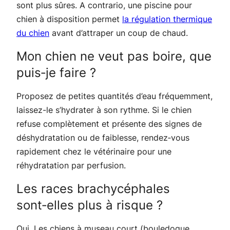
sont plus sûres. A contrario, une piscine pour
chien à disposition permet
la régulation thermique
du chien
avant d’attraper un coup de chaud.
Mon chien ne veut pas boire, que
puis‑je faire ?
Proposez de petites quantités d’eau fréquemment,
laissez-le s’hydrater à son rythme. Si le chien
refuse complètement et présente des signes de
déshydratation ou de faiblesse, rendez‑vous
rapidement chez le vétérinaire pour une
réhydratation par perfusion.
Les races brachycéphales
sont‑elles plus à risque ?
Oui. Les chiens à museau court (bouledogue,