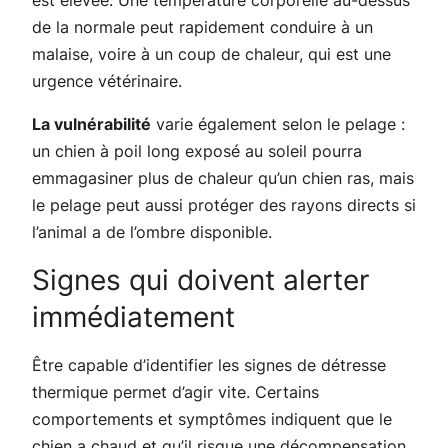
de la normale peut rapidement conduire à un
malaise, voire à un coup de chaleur, qui est une
urgence vétérinaire.
La vulnérabilité
varie également selon le pelage :
un chien à poil long exposé au soleil pourra
emmagasiner plus de chaleur qu’un chien ras, mais
le pelage peut aussi protéger des rayons directs si
l’animal a de l’ombre disponible.
Signes qui doivent alerter
immédiatement
Être capable d’identifier les signes de détresse
thermique permet d’agir vite. Certains
comportements et symptômes indiquent que le
chien a chaud et qu’il risque une décompensation