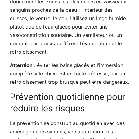
doucement les zones les plus riches en vaisseaux
sanguins proches de la peau : l’intérieur des
cuisses, le ventre, le cou. Utilisez un linge humide
plutôt que de l’eau glacée pour éviter une
vasoconstriction soudaine. Un ventilateur ou un
courant d’air doux accélèrera l’évaporation et le
refroidissement.
Attention
: éviter les bains glacés et l’immersion
complète si le chien est en forte détresse, car un
refroidissement trop brusque peut être dangereux.
Prévention quotidienne pour
réduire les risques
La prévention se construit au quotidien avec des
aménagements simples, une adaptation des