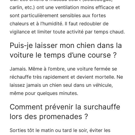
carlin, etc.) ont une ventilation moins efficace et
sont particulièrement sensibles aux fortes
chaleurs et à l’humidité. Il faut redoubler de
vigilance et limiter toute activité par temps chaud.
Puis‑je laisser mon chien dans la
voiture le temps d’une course ?
Jamais. Même à l’ombre, une voiture fermée se
réchauffe très rapidement et devient mortelle. Ne
laissez jamais un chien seul dans un véhicule,
même pour quelques minutes.
Comment prévenir la surchauffe
lors des promenades ?
Sorties tôt le matin ou tard le soir, éviter les