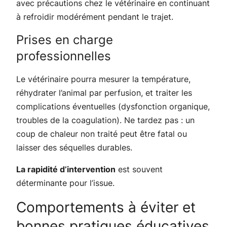
avec précautions chez le vétérinaire en continuant
à refroidir modérément pendant le trajet.
Prises en charge
professionnelles
Le vétérinaire pourra mesurer la température,
réhydrater l’animal par perfusion, et traiter les
complications éventuelles (dysfonction organique,
troubles de la coagulation). Ne tardez pas : un
coup de chaleur non traité peut être fatal ou
laisser des séquelles durables.
La rapidité d’intervention
est souvent
déterminante pour l’issue.
Comportements à éviter et
bonnes pratiques éducatives