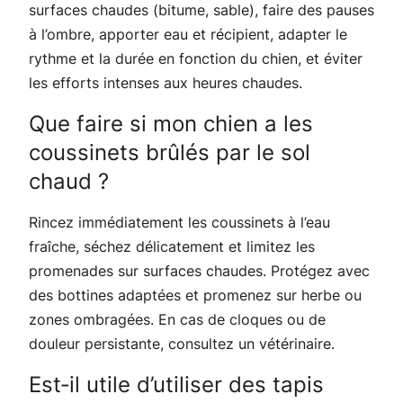
surfaces chaudes (bitume, sable), faire des pauses
à l’ombre, apporter eau et récipient, adapter le
rythme et la durée en fonction du chien, et éviter
les efforts intenses aux heures chaudes.
Que faire si mon chien a les
coussinets brûlés par le sol
chaud ?
Rincez immédiatement les coussinets à l’eau
fraîche, séchez délicatement et limitez les
promenades sur surfaces chaudes. Protégez avec
des bottines adaptées et promenez sur herbe ou
zones ombragées. En cas de cloques ou de
douleur persistante, consultez un vétérinaire.
Est‑il utile d’utiliser des tapis