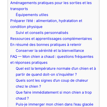
Aménagements pratiques pour les sorties et les
transports
Équipements utiles
Préparer l’été : alimentation, hydratation et
condition physique
Suivi et conseils personnalisés
Ressources et apprentissages complémentaires
En résumé des bonnes pratiques à retenir
Conserver la sérénité et la bienveillance
FAQ — Mon chien a chaud : questions fréquentes
et réponses pratiques
Quel est la température normale d’un chien et à
partir de quand doit-on s’inquiéter ?
Quels sont les signes d’un coup de chaleur
chez le chien ?
Que faire immédiatement si mon chien a trop
chaud ?
Puis‑je immerger mon chien dans l’eau glacée