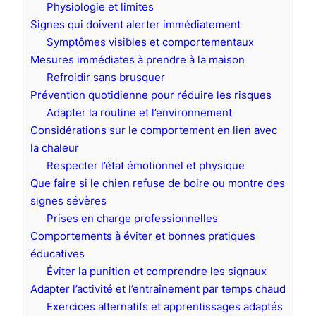
Physiologie et limites
Signes qui doivent alerter immédiatement
Symptômes visibles et comportementaux
Mesures immédiates à prendre à la maison
Refroidir sans brusquer
Prévention quotidienne pour réduire les risques
Adapter la routine et l’environnement
Considérations sur le comportement en lien avec
la chaleur
Respecter l’état émotionnel et physique
Que faire si le chien refuse de boire ou montre des
signes sévères
Prises en charge professionnelles
Comportements à éviter et bonnes pratiques
éducatives
Éviter la punition et comprendre les signaux
Adapter l’activité et l’entraînement par temps chaud
Exercices alternatifs et apprentissages adaptés