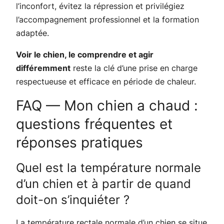
l’inconfort, évitez la répression et privilégiez
l’accompagnement professionnel et la formation
adaptée.
Voir le chien, le comprendre et agir
différemment
reste la clé d’une prise en charge
respectueuse et efficace en période de chaleur.
FAQ — Mon chien a chaud :
questions fréquentes et
réponses pratiques
Quel est la température normale
d’un chien et à partir de quand
doit-on s’inquiéter ?
La température rectale normale d’un chien se situe