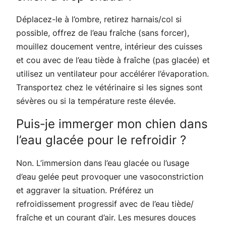
Déplacez-le à l’ombre, retirez harnais/col si
possible, offrez de l’eau fraîche (sans forcer),
mouillez doucement ventre, intérieur des cuisses
et cou avec de l’eau tiède à fraîche (pas glacée) et
utilisez un ventilateur pour accélérer l’évaporation.
Transportez chez le vétérinaire si les signes sont
sévères ou si la température reste élevée.
Puis‑je immerger mon chien dans
l’eau glacée pour le refroidir ?
Non. L’immersion dans l’eau glacée ou l’usage
d’eau gelée peut provoquer une vasoconstriction
et aggraver la situation. Préférez un
refroidissement progressif avec de l’eau tiède/
fraîche et un courant d’air. Les mesures douces