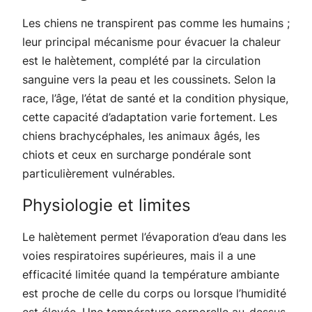
Les chiens ne transpirent pas comme les humains ;
leur principal mécanisme pour évacuer la chaleur
est le halètement, complété par la circulation
sanguine vers la peau et les coussinets. Selon la
race, l’âge, l’état de santé et la condition physique,
cette capacité d’adaptation varie fortement. Les
chiens brachycéphales, les animaux âgés, les
chiots et ceux en surcharge pondérale sont
particulièrement vulnérables.
Physiologie et limites
Le halètement permet l’évaporation d’eau dans les
voies respiratoires supérieures, mais il a une
efficacité limitée quand la température ambiante
est proche de celle du corps ou lorsque l’humidité
est élevée. Une température corporelle au-dessus