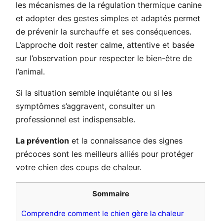
les mécanismes de la régulation thermique canine
et adopter des gestes simples et adaptés permet
de prévenir la surchauffe et ses conséquences.
L’approche doit rester calme, attentive et basée
sur l’observation pour respecter le bien-être de
l’animal.
Si la situation semble inquiétante ou si les
symptômes s’aggravent, consulter un
professionnel est indispensable.
La prévention
et la connaissance des signes
précoces sont les meilleurs alliés pour protéger
votre chien des coups de chaleur.
Sommaire
Comprendre comment le chien gère la chaleur