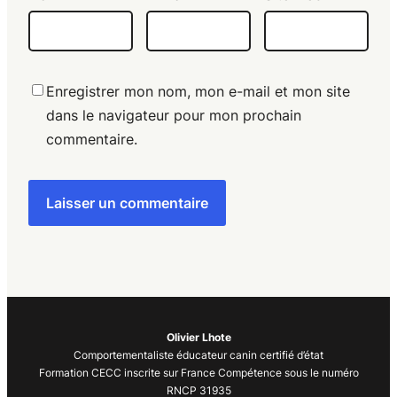
Enregistrer mon nom, mon e-mail et mon site
dans le navigateur pour mon prochain
commentaire.
Olivier Lhote
Comportementaliste éducateur canin certifié d’état
Formation CECC inscrite sur France Compétence sous le numéro
RNCP 31935