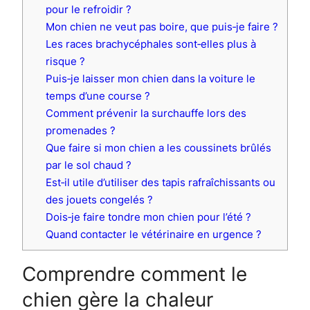
pour le refroidir ?
Mon chien ne veut pas boire, que puis‑je faire ?
Les races brachycéphales sont‑elles plus à
risque ?
Puis‑je laisser mon chien dans la voiture le
temps d’une course ?
Comment prévenir la surchauffe lors des
promenades ?
Que faire si mon chien a les coussinets brûlés
par le sol chaud ?
Est‑il utile d’utiliser des tapis rafraîchissants ou
des jouets congelés ?
Dois‑je faire tondre mon chien pour l’été ?
Quand contacter le vétérinaire en urgence ?
Comprendre comment le
chien gère la chaleur