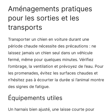
Aménagements pratiques
pour les sorties et les
transports
Transporter un chien en voiture durant une
période chaude nécessite des précautions : ne
laissez jamais un chien seul dans un véhicule
fermé, même pour quelques minutes. Vérifiez
l’ombrage, la ventilation et prévoyez de l’eau. Pour
les promenades, évitez les surfaces chaudes et
n’hésitez pas à écourter la durée si l’animal montre
des signes de fatigue.
Équipements utiles
Un harnais bien ajusté, une laisse courte pour