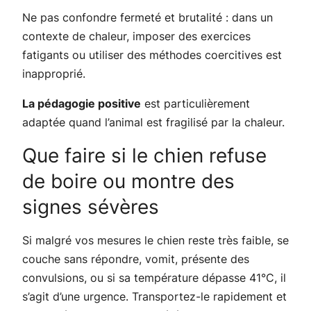
Ne pas confondre fermeté et brutalité : dans un
contexte de chaleur, imposer des exercices
fatigants ou utiliser des méthodes coercitives est
inapproprié.
La pédagogie positive
est particulièrement
adaptée quand l’animal est fragilisé par la chaleur.
Que faire si le chien refuse
de boire ou montre des
signes sévères
Si malgré vos mesures le chien reste très faible, se
couche sans répondre, vomit, présente des
convulsions, ou si sa température dépasse 41°C, il
s’agit d’une urgence. Transportez-le rapidement et