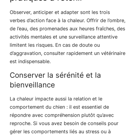
Observer, anticiper et adapter sont les trois
verbes d’action face à la chaleur. Offrir de l’ombre,
de l’eau, des promenades aux heures fraîches, des
activités mentales et une surveillance attentive
limitent les risques. En cas de doute ou
d’aggravation, consulter rapidement un vétérinaire
est indispensable.
Conserver la sérénité et la
bienveillance
La chaleur impacte aussi la relation et le
comportement du chien : il est essentiel de
répondre avec compréhension plutôt qu’avec
reproche. Si vous avez besoin de conseils pour
gérer les comportements liés au stress ou à