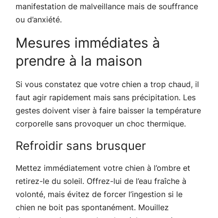
manifestation de malveillance mais de souffrance
ou d’anxiété.
Mesures immédiates à
prendre à la maison
Si vous constatez que votre chien a trop chaud, il
faut agir rapidement mais sans précipitation. Les
gestes doivent viser à faire baisser la température
corporelle sans provoquer un choc thermique.
Refroidir sans brusquer
Mettez immédiatement votre chien à l’ombre et
retirez-le du soleil. Offrez-lui de l’eau fraîche à
volonté, mais évitez de forcer l’ingestion si le
chien ne boit pas spontanément. Mouillez