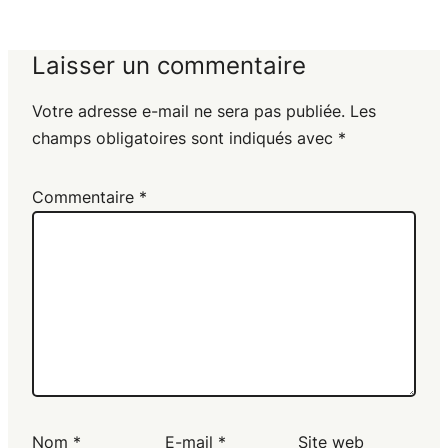
Laisser un commentaire
Votre adresse e-mail ne sera pas publiée.
Les
champs obligatoires sont indiqués avec
*
Commentaire
*
Nom
*
E-mail
*
Site web