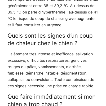
généralement entre 38 et 39,2 °C. Au-dessus de
39,5 °C on parle d’hyperthermie ; au-dessus de 41
°C le risque de coup de chaleur grave augmente
et il faut consulter en urgence.
Quels sont les signes d’un coup
de chaleur chez le chien ?
Halètement très intense et inefficace, salivation
excessive, difficultés respiratoires, gencives
rouges ou pâles, vomissements, diarrhée,
faiblesse, démarche instable, désorientation,
collapsus ou convulsions. Toute combinaison de
ces signes nécessite une prise en charge rapide.
Que faire immédiatement si mon
chien a trop chaud ?