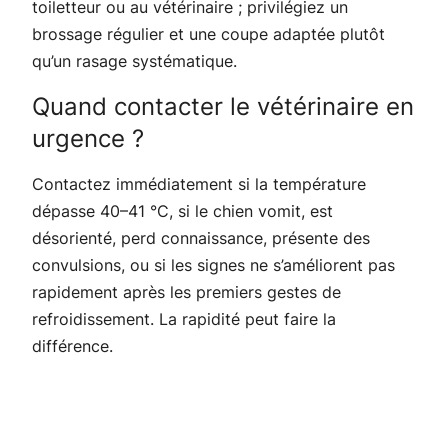
toiletteur ou au vétérinaire ; privilégiez un
brossage régulier et une coupe adaptée plutôt
qu’un rasage systématique.
Quand contacter le vétérinaire en
urgence ?
Contactez immédiatement si la température
dépasse 40–41 °C, si le chien vomit, est
désorienté, perd connaissance, présente des
convulsions, ou si les signes ne s’améliorent pas
rapidement après les premiers gestes de
refroidissement. La rapidité peut faire la
différence.