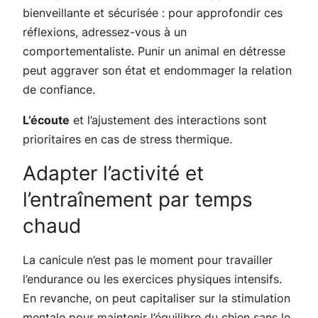
bienveillante et sécurisée : pour approfondir ces
réflexions, adressez-vous à un
comportementaliste. Punir un animal en détresse
peut aggraver son état et endommager la relation
de confiance.
L’écoute
et l’ajustement des interactions sont
prioritaires en cas de stress thermique.
Adapter l’activité et
l’entraînement par temps
chaud
La canicule n’est pas le moment pour travailler
l’endurance ou les exercices physiques intensifs.
En revanche, on peut capitaliser sur la stimulation
mentale pour maintenir l’équilibre du chien sans le