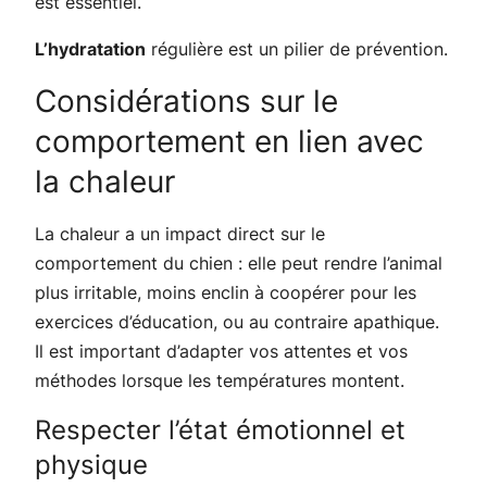
est essentiel.
L’hydratation
régulière est un pilier de prévention.
Considérations sur le
comportement en lien avec
la chaleur
La chaleur a un impact direct sur le
comportement du chien : elle peut rendre l’animal
plus irritable, moins enclin à coopérer pour les
exercices d’éducation, ou au contraire apathique.
Il est important d’adapter vos attentes et vos
méthodes lorsque les températures montent.
Respecter l’état émotionnel et
physique