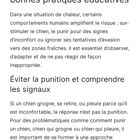
Dans une situation de chaleur, certains
comportements humains amplifient le risque : sur-
stimuler le chien, le punir pour des signes
d’inconfort ou ignorer ses tentatives d’évasion
vers des zones fraîches. Il est essentiel d’observer,
d’adapter et de ne pas réagir de façon
inappropriée.
Éviter la punition et comprendre
les signaux
Si un chien grogne, se retire, ou pleure parce qu’il
est inconfortable, la réponse n’est pas la punition.
Pour des problématiques comme comment punir
un chien, chien qui grogne ou chien qui pleure, il
est important de se former à une approche