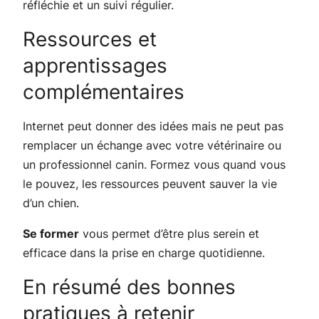
réfléchie et un suivi régulier.
Ressources et
apprentissages
complémentaires
Internet peut donner des idées mais ne peut pas
remplacer un échange avec votre vétérinaire ou
un professionnel canin. Formez vous quand vous
le pouvez, les ressources peuvent sauver la vie
d’un chien.
Se former
vous permet d’être plus serein et
efficace dans la prise en charge quotidienne.
En résumé des bonnes
pratiques à retenir