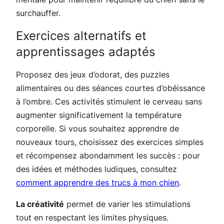
surchauffer.
Exercices alternatifs et
apprentissages adaptés
Proposez des jeux d’odorat, des puzzles
alimentaires ou des séances courtes d’obéissance
à l’ombre. Ces activités stimulent le cerveau sans
augmenter significativement la température
corporelle. Si vous souhaitez apprendre de
nouveaux tours, choisissez des exercices simples
et récompensez abondamment les succès : pour
des idées et méthodes ludiques, consultez
comment apprendre des trucs à mon chien
.
La créativité
permet de varier les stimulations
tout en respectant les limites physiques.