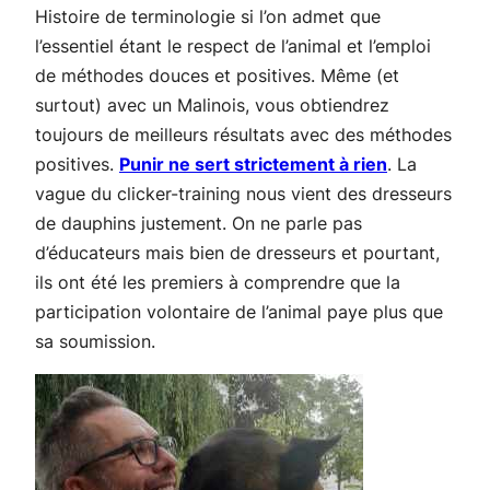
Histoire de terminologie si l’on admet que
l’essentiel étant le respect de l’animal et l’emploi
de méthodes douces et positives. Même (et
surtout) avec un Malinois, vous obtiendrez
toujours de meilleurs résultats avec des méthodes
positives.
Punir ne sert strictement à rien
. La
vague du clicker-training nous vient des dresseurs
de dauphins justement. On ne parle pas
d’éducateurs mais bien de dresseurs et pourtant,
ils ont été les premiers à comprendre que la
participation volontaire de l’animal paye plus que
sa soumission.