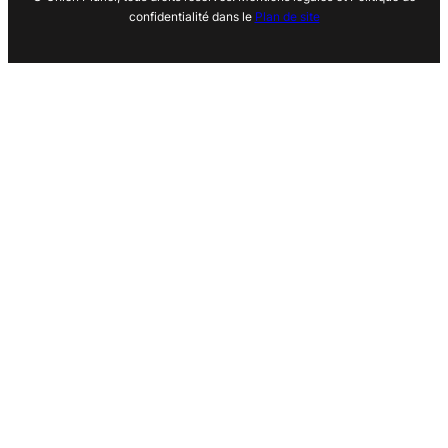
confidentialité dans le
Plan de site