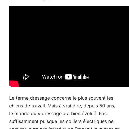
Le terme dressage concerne le plus souvent les
chiens de travail. Mais à vrai dire, depuis 50 ans,
le monde du « dressage » a bien évolué. Pas
suffisamment puisque les colliers électriques ne
sont toujours pas interdits en France (ils le sont en