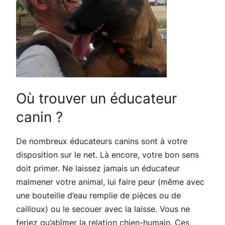
Où trouver un éducateur
canin ?
De nombreux éducateurs canins sont à votre
disposition sur le net. Là encore, votre bon sens
doit primer. Ne laissez jamais un éducateur
malmener votre animal, lui faire peur (même avec
une bouteille d’eau remplie de pièces ou de
cailloux) ou le secouer avec la laisse. Vous ne
feriez qu’abîmer la relation chien-humain. Ces