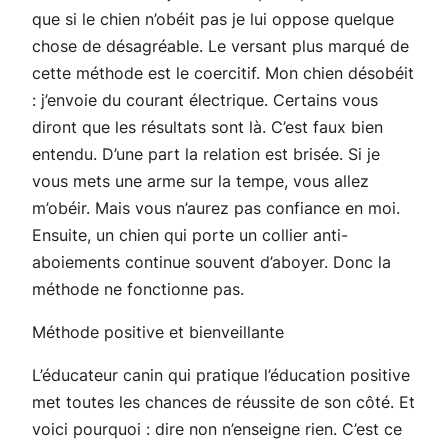
que si le chien n’obéit pas je lui oppose quelque
chose de désagréable. Le versant plus marqué de
cette méthode est le coercitif. Mon chien désobéit
: j’envoie du courant électrique. Certains vous
diront que les résultats sont là. C’est faux bien
entendu. D’une part la relation est brisée. Si je
vous mets une arme sur la tempe, vous allez
m’obéir. Mais vous n’aurez pas confiance en moi.
Ensuite, un chien qui porte un collier anti-
aboiements continue souvent d’aboyer. Donc la
méthode ne fonctionne pas.
Méthode positive et bienveillante
L’éducateur canin qui pratique l’éducation positive
met toutes les chances de réussite de son côté. Et
voici pourquoi : dire non n’enseigne rien. C’est ce