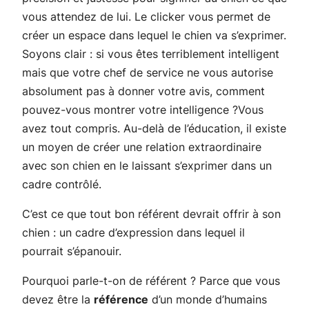
vous attendez de lui. Le clicker vous permet de
créer un espace dans lequel le chien va s’exprimer.
Soyons clair : si vous êtes terriblement intelligent
mais que votre chef de service ne vous autorise
absolument pas à donner votre avis, comment
pouvez-vous montrer votre intelligence ?Vous
avez tout compris. Au-delà de l’éducation, il existe
un moyen de créer une relation extraordinaire
avec son chien en le laissant s’exprimer dans un
cadre contrôlé.
C’est ce que tout bon référent devrait offrir à son
chien : un cadre d’expression dans lequel il
pourrait s’épanouir.
Pourquoi parle-t-on de référent ? Parce que vous
devez être la
référence
d’un monde d’humains