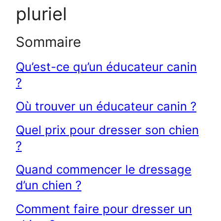
pluriel
Sommaire
Qu’est-ce qu’un éducateur canin
?
Où trouver un éducateur canin ?
Quel prix pour dresser son chien
?
Quand commencer le dressage
d’un chien ?
Comment faire pour dresser un