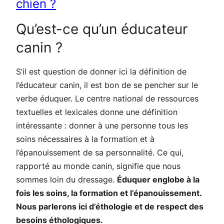
chien ?
Qu’est-ce qu’un éducateur
canin ?
S’il est question de donner ici la définition de
l’éducateur canin, il est bon de se pencher sur le
verbe éduquer. Le centre national de ressources
textuelles et lexicales donne une définition
intéressante : donner à une personne tous les
soins nécessaires à la formation et à
l’épanouissement de sa personnalité. Ce qui,
rapporté au monde canin, signifie que nous
sommes loin du dressage.
Éduquer englobe à la
fois les soins, la formation et l’épanouissement.
Nous parlerons ici d’éthologie et de respect des
besoins éthologiques.