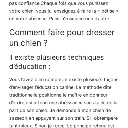
pas confiance.Chaque fois que vous punissez
votre chien, vous lui enseignez à faire la « bêtise »
en votre absence. Punir n’enseigne rien d’autre.
Comment faire pour dresser
un chien ?
Il existe plusieurs techniques
d’éducation :
Vous l’avez bien compris, il existe plusieurs façons
d’envisager l’éducation canine. La méthode dite
traditionnelle positionne le maître en donneur
d’ordre qui attend une obéissance sans faille de la
part de son chien. Je demande à mon chien de
s’asseoir en appuyant sur son train. S’il obtempère
tant mieux. Sinon je force. Le principe retenu est