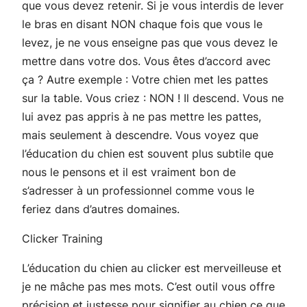
que vous devez retenir. Si je vous interdis de lever
le bras en disant NON chaque fois que vous le
levez, je ne vous enseigne pas que vous devez le
mettre dans votre dos. Vous êtes d’accord avec
ça ? Autre exemple : Votre chien met les pattes
sur la table. Vous criez : NON ! Il descend. Vous ne
lui avez pas appris à ne pas mettre les pattes,
mais seulement à descendre. Vous voyez que
l’éducation du chien est souvent plus subtile que
nous le pensons et il est vraiment bon de
s’adresser à un professionnel comme vous le
feriez dans d’autres domaines.
Clicker Training
L’éducation du chien au clicker est merveilleuse et
je ne mâche pas mes mots. C’est outil vous offre
précision et justesse pour signifier au chien ce que