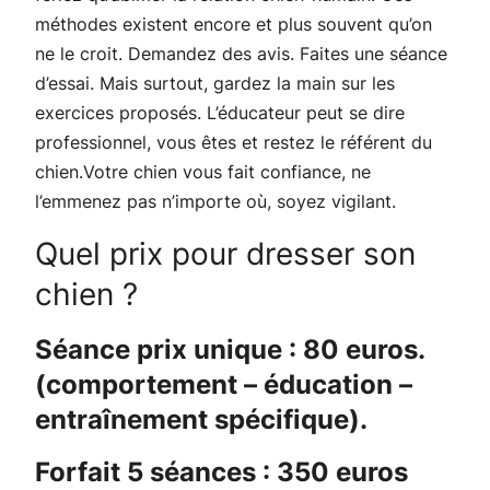
méthodes existent encore et plus souvent qu’on
ne le croit. Demandez des avis. Faites une séance
d’essai. Mais surtout, gardez la main sur les
exercices proposés. L’éducateur peut se dire
professionnel, vous êtes et restez le référent du
chien.Votre chien vous fait confiance, ne
l’emmenez pas n’importe où, soyez vigilant.
Quel prix pour dresser son
chien ?
Séance prix unique : 80 euros.
(comportement – éducation –
entraînement spécifique).
Forfait 5 séances : 350 euros