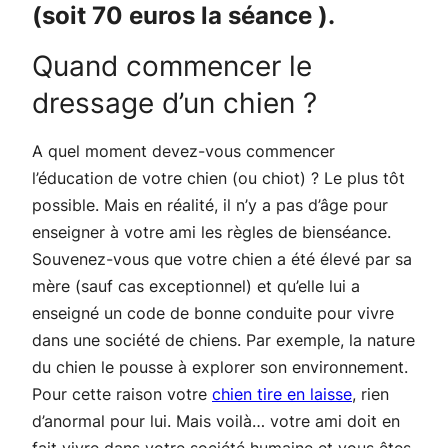
(soit 70 euros la séance ).
Quand commencer le
dressage d’un chien ?
A quel moment devez-vous commencer
l’éducation de votre chien (ou chiot) ? Le plus tôt
possible. Mais en réalité, il n’y a pas d’âge pour
enseigner à votre ami les règles de bienséance.
Souvenez-vous que votre chien a été élevé par sa
mère (sauf cas exceptionnel) et qu’elle lui a
enseigné un code de bonne conduite pour vivre
dans une société de chiens. Par exemple, la nature
du chien le pousse à explorer son environnement.
Pour cette raison votre
chien tire en laisse
, rien
d’anormal pour lui. Mais voilà… votre ami doit en
fait vivre dans votre société humaine et vous êtes