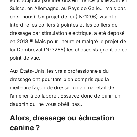
Suisse, en Allemagne, au Pays de Galle… mais pas
chez nous). Un projet de loi ( N°1206) visant a
interdire les colliers à pointes et les colliers de
dressage par stimulation électrique, a été déposé
en 2018 !!! Mais pour l’heure et malgré le projet de
loi Dombreval (N°3265) les choses stagnent de ce
point de vue.
Aux États-Unis, les vrais professionnels du
dressage ont pourtant bien compris que la
meilleure façon de dresser un animal était de
l’amener à collaborer. Essayez donc de punir un
dauphin qui ne vous obéit pas…
Alors, dressage ou éducation
canine ?