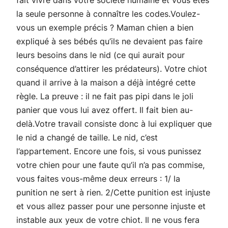
la seule personne à connaître les codes.Voulez-
vous un exemple précis ? Maman chien a bien
expliqué à ses bébés qu’ils ne devaient pas faire
leurs besoins dans le nid (ce qui aurait pour
conséquence d’attirer les prédateurs). Votre chiot
quand il arrive à la maison a déjà intégré cette
règle. La preuve : il ne fait pas pipi dans le joli
panier que vous lui avez offert. Il fait bien au-
delà.Votre travail consiste donc à lui expliquer que
le nid a changé de taille. Le nid, c’est
l’appartement. Encore une fois, si vous punissez
votre chien pour une faute qu’il n’a pas commise,
vous faites vous-même deux erreurs : 1/ la
punition ne sert à rien. 2/Cette punition est injuste
et vous allez passer pour une personne injuste et
instable aux yeux de votre chiot. Il ne vous fera